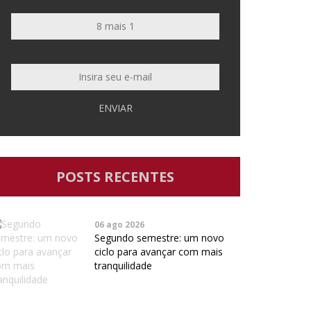
ENVIAR
POSTS RECENTES
06 ago 2026
Segundo semestre: um novo
ciclo para avançar com mais
tranquilidade