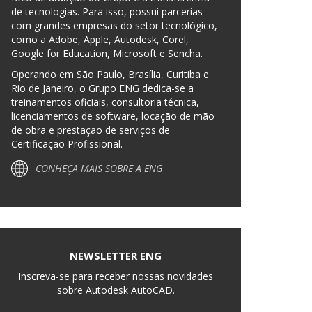
de tecnologias. Para isso, possui parcerias
com grandes empresas do setor tecnológico,
como a Adobe, Apple, Autodesk, Corel,
Google for Education, Microsoft e Sencha.
Operando em São Paulo, Brasília, Curitiba e
Rio de Janeiro, o Grupo ENG dedica-se a
treinamentos oficiais, consultoria técnica,
licenciamentos de software, locação de mão
de obra e prestação de serviços de
Certificação Profissional.
CONHEÇA MAIS SOBRE A ENG
NEWSLETTER ENG
Inscreva-se para receber nossas novidades
sobre Autodesk AutoCAD.