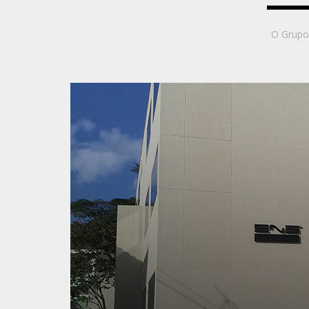
O Grupo