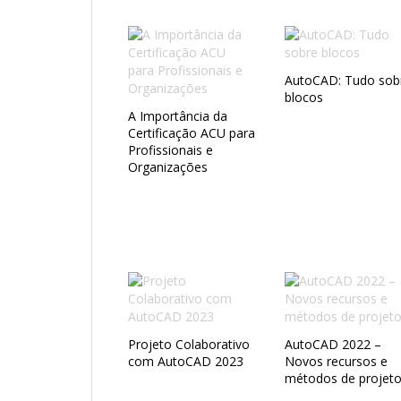
AutoCAD: Tudo sob
blocos
A Importância da
Certificação ACU para
Profissionais e
Organizações
Projeto Colaborativo
AutoCAD 2022 –
com AutoCAD 2023
Novos recursos e
métodos de projet