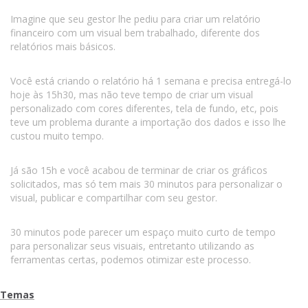
Imagine que seu gestor lhe pediu para criar um relatório
financeiro com um visual bem trabalhado, diferente dos
relatórios mais básicos.
Você está criando o relatório há 1 semana e precisa entregá-lo
hoje às 15h30, mas não teve tempo de criar um visual
personalizado com cores diferentes, tela de fundo, etc, pois
teve um problema durante a importação dos dados e isso lhe
custou muito tempo.
Já são 15h e você acabou de terminar de criar os gráficos
solicitados, mas só tem mais 30 minutos para personalizar o
visual, publicar e compartilhar com seu gestor.
30 minutos pode parecer um espaço muito curto de tempo
para personalizar seus visuais, entretanto utilizando as
ferramentas certas, podemos otimizar este processo.
Temas