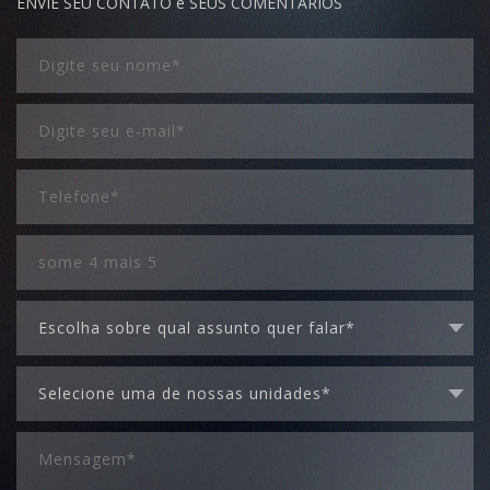
ENVIE SEU CONTATO e SEUS COMENTÁRIOS