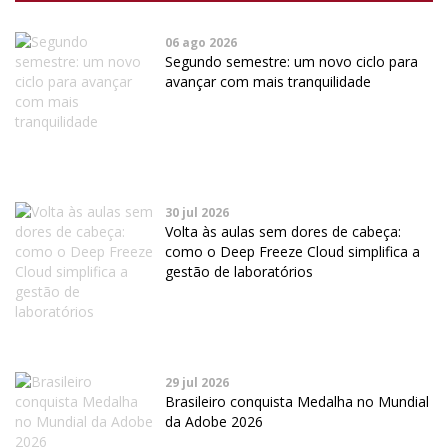
06 ago 2026
Segundo semestre: um novo ciclo para
avançar com mais tranquilidade
30 jul 2026
Volta às aulas sem dores de cabeça:
como o Deep Freeze Cloud simplifica a
gestão de laboratórios
29 jul 2026
Brasileiro conquista Medalha no Mundial
da Adobe 2026