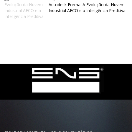
Autodesk Forma: A Evolução da Nuvem
Industrial AECO e a Inteligência Preditiva