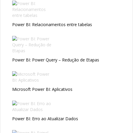
Power BI: Relacionamentos entre tabelas
Power BI: Power Query – Redução de Etapas
Microsoft Power BI: Aplicativos
Power BI: Erro ao Atualizar Dados