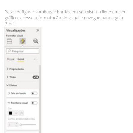
Para configurar sombras e bordas em seu visual, clique em seu
gráfico, acesse a formatação do visual e navegue para a guia
Geral: