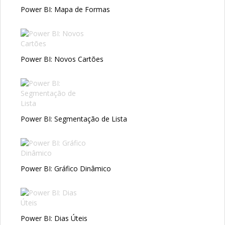
Power BI: Mapa de Formas
Power BI: Novos Cartões
Power BI: Segmentação de Lista
Power BI: Gráfico Dinâmico
Power BI: Dias Úteis