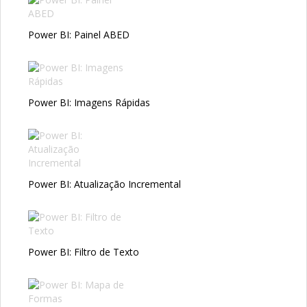
Power BI: Painel ABED
Power BI: Imagens Rápidas
Power BI: Atualização Incremental
Power BI: Filtro de Texto