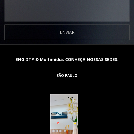
ENVIAR
ENG DTP & Multimídia: CONHEÇA NOSSAS SEDES:
SÃO PAULO