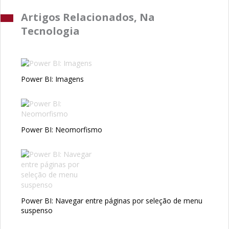
Artigos Relacionados, Na
Tecnologia
Power BI: Imagens
Power BI: Neomorfismo
Power BI: Navegar entre páginas por seleção de menu
suspenso