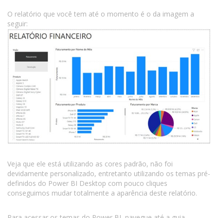
O relatório que você tem até o momento é o da imagem a
seguir:
Veja que ele está utilizando as cores padrão, não foi
devidamente personalizado, entretanto utilizando os temas pré-
definidos do Power BI Desktop com pouco cliques
conseguimos mudar totalmente a aparência deste relatório.
Para acessar os temas do Power BI, navegue até a guia