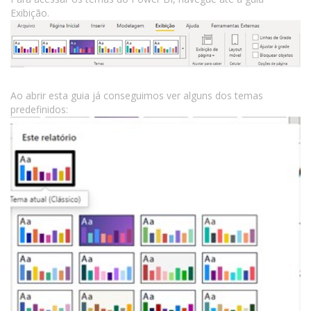
Exibição.
Ao abrir esta guia já conseguimos ver alguns dos temas
predefinidos: