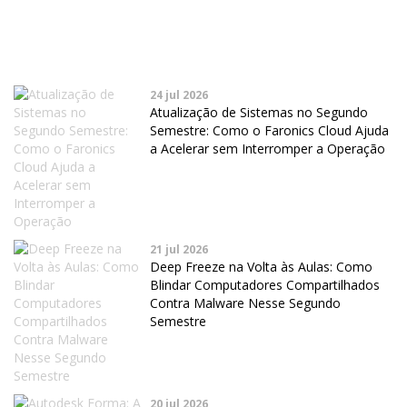
24 jul 2026
Atualização de Sistemas no Segundo
Semestre: Como o Faronics Cloud Ajuda
a Acelerar sem Interromper a Operação
21 jul 2026
Deep Freeze na Volta às Aulas: Como
Blindar Computadores Compartilhados
Contra Malware Nesse Segundo
Semestre
20 jul 2026