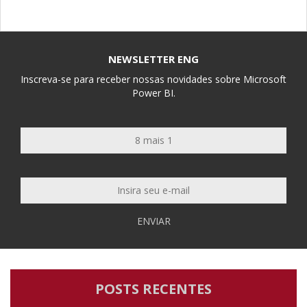
NEWSLETTER ENG
Inscreva-se para receber nossas novidades sobre Microsoft
Power BI.
ENVIAR
POSTS RECENTES