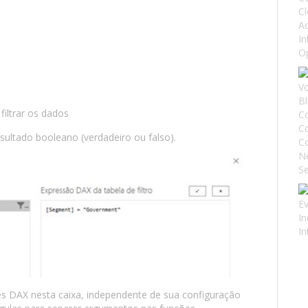
filtrar os dados
ultado booleano (verdadeiro ou falso).
s DAX nesta caixa, independente de sua configuração