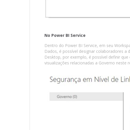
No Power BI Service
Dentro do Power BI Service, em seu Workspa
Dados, é possível designar colaboradores a
Desktop, por exemplo, é possível definir que
visualizações relacionadas a Governo neste re