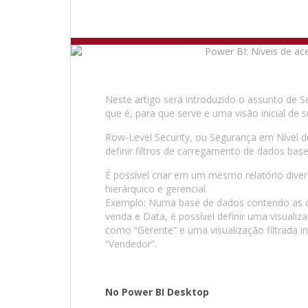
Neste artigo será introduzido o assunto de 
que é, para que serve e uma visão inicial de
Row-Level Security, ou Segurança em Nível 
definir filtros de carregamento de dados base
É possível criar em um mesmo relatório divers
hierárquico e gerencial.
Exemplo: Numa base de dados contendo as c
venda e Data, é possível definir uma visual
como “Gerente” e uma visualização filtrada
“Vendedor”.
No Power BI Desktop