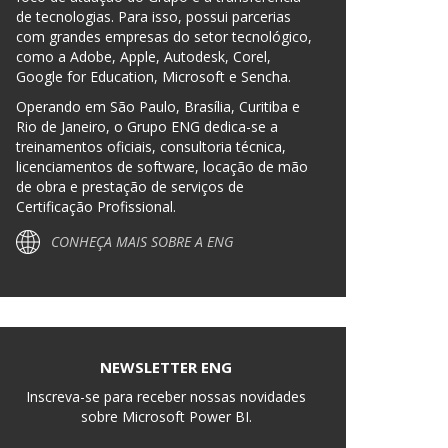
de tecnologias. Para isso, possui parcerias
com grandes empresas do setor tecnológico,
como a Adobe, Apple, Autodesk, Corel,
Google for Education, Microsoft e Sencha.
Operando em São Paulo, Brasília, Curitiba e
Rio de Janeiro, o Grupo ENG dedica-se a
treinamentos oficiais, consultoria técnica,
licenciamentos de software, locação de mão
de obra e prestação de serviços de
Certificação Profissional.
CONHEÇA MAIS SOBRE A ENG
NEWSLETTER ENG
Inscreva-se para receber nossas novidades
sobre Microsoft Power BI.