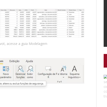
ivot, acesse a guia Modelagem