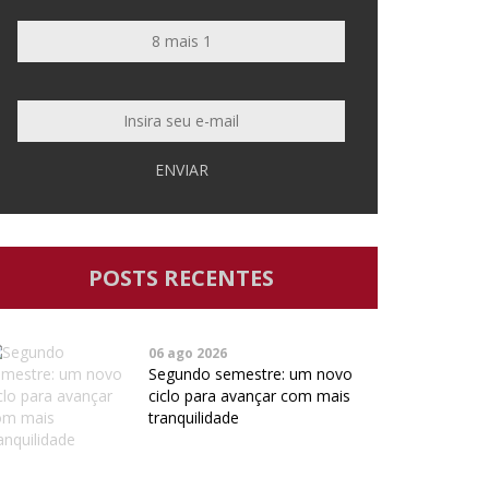
ENVIAR
POSTS RECENTES
06 ago 2026
Segundo semestre: um novo
ciclo para avançar com mais
tranquilidade