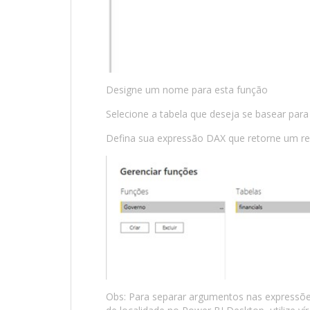
Designe um nome para esta função
Selecione a tabela que deseja se basear para 
Defina sua expressão DAX que retorne um res
Obs: Para separar argumentos nas expressõe