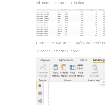
Adicione dados ao seu relatório
Dentro da visualização Relatório do Power P
Selecione Gerenciar Funções