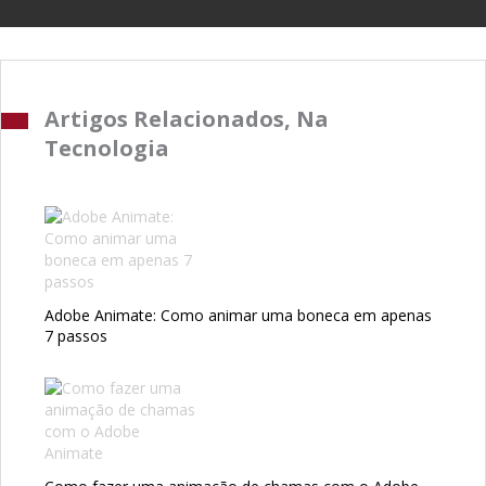
Artigos Relacionados, Na
Tecnologia
Adobe Animate: Como animar uma boneca em apenas
7 passos