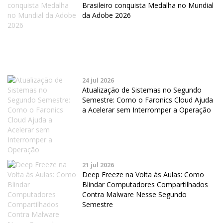
Brasileiro conquista Medalha no Mundial
da Adobe 2026
24 jul 2026
Atualização de Sistemas no Segundo
Semestre: Como o Faronics Cloud Ajuda
a Acelerar sem Interromper a Operação
21 jul 2026
Deep Freeze na Volta às Aulas: Como
Blindar Computadores Compartilhados
Contra Malware Nesse Segundo
Semestre