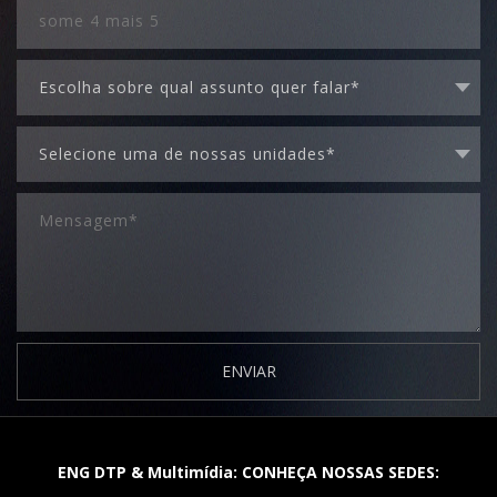
ENVIAR
ENG DTP & Multimídia: CONHEÇA NOSSAS SEDES: