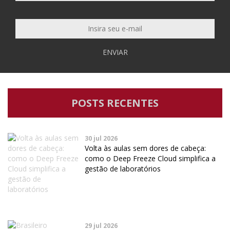
ENVIAR
POSTS RECENTES
30 jul 2026
Volta às aulas sem dores de cabeça:
como o Deep Freeze Cloud simplifica a
gestão de laboratórios
29 jul 2026