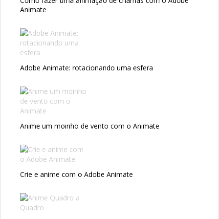
Como fazer uma animação de chamas com o Adobe
Animate
Adobe Animate: rotacionando uma esfera
Anime um moinho de vento com o Animate
Crie e anime com o Adobe Animate