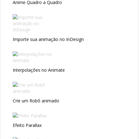
Anime Quadro a Quadro
Importe sua animação no InDesign
Interpolações no Animate
Crie um Robô animado
Efeito Parallax