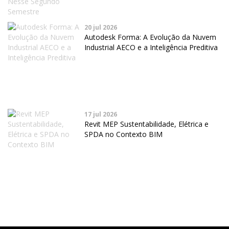
20 jul 2026
Autodesk Forma: A Evolução da Nuvem
Industrial AECO e a Inteligência Preditiva
17 jul 2026
Revit MEP Sustentabilidade, Elétrica e
SPDA no Contexto BIM