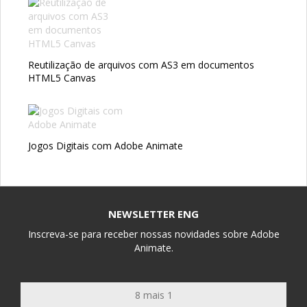
Reutilização de arquivos com AS3 em documentos
HTML5 Canvas
Jogos Digitais com Adobe Animate
NEWSLETTER ENG
Inscreva-se para receber nossas novidades sobre Adobe
Animate.