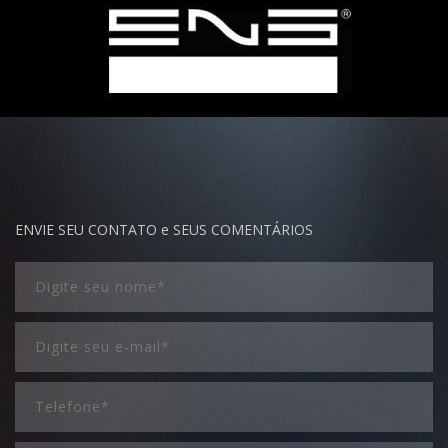
ENVIE SEU CONTATO e SEUS COMENTÁRIOS