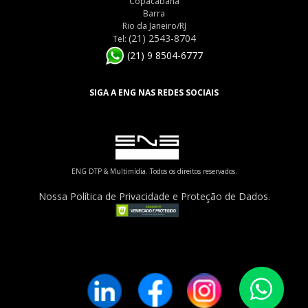
Copacabana
Barra
Rio da Janeiro/RJ
(21) 2543-8704
Tel:
(21) 9 8504-6777
SIGA A ENG NAS REDES SOCIAIS
ENG DTP & Multimídia. Todos os direitos reservados.
Nossa Política de Privacidade e Proteção de Dados.