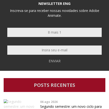
NEWSLETTER ENG
Inscreva-se para receber nossas novidades sobre Adobe
Animate.
ENVIAR
POSTS RECENTES
06 ago 2026
Segundo semestre: um novo ciclo para