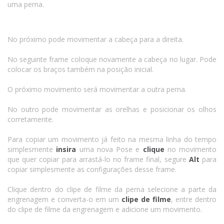
uma perna.
No próximo pode movimentar a cabeça para a direita.
No seguinte frame coloque novamente a cabeça no lugar. Pode
colocar os braços também na posição inicial.
O próximo movimento será movimentar a outra perna.
No outro pode movimentar as orelhas e posicionar os olhos
corretamente.
Para copiar um movimento já feito na mesma linha do tempo
simplesmente
insira
uma nova Pose e
clique
no movimento
que quer copiar para arrastá-lo no frame final, segure
Alt
para
copiar simplesmente as configurações desse frame.
Clique dentro do clipe de filme da perna selecione a parte da
engrenagem e converta-o em um
clipe de filme
, entre dentro
do clipe de filme da engrenagem e adicione um movimento.