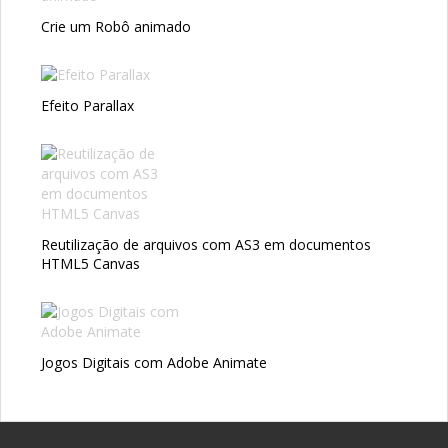
Crie um Robô animado
Efeito Parallax
Reutilização de arquivos com AS3 em documentos
HTML5 Canvas
Jogos Digitais com Adobe Animate