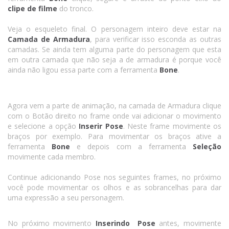
clipe de filme
do tronco.
Veja o esqueleto final. O personagem inteiro deve estar na
Camada de Armadura
, para verificar isso esconda as outras
camadas. Se ainda tem alguma parte do personagem que esta
em outra camada que não seja a de armadura é porque você
ainda não ligou essa parte com a ferramenta
Bone
.
Agora vem a parte de animação, na camada de Armadura clique
com o Botão direito no frame onde vai adicionar o movimento
e selecione a opção
Inserir Pose
. Neste frame movimente os
braços por exemplo. Para movimentar os braços ative a
ferramenta
Bone
e depois com a ferramenta
Seleção
movimente cada membro.
Continue adicionando Pose nos seguintes frames, no próximo
você pode movimentar os olhos e as sobrancelhas para dar
uma expressão a seu personagem.
No próximo movimento
Inserindo Pose
antes, movimente