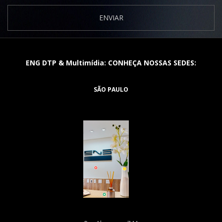
ENVIAR
ENG DTP & Multimídia: CONHEÇA NOSSAS SEDES:
SÃO PAULO