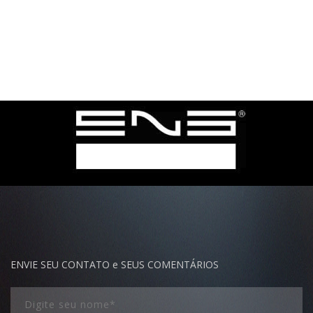
ENVIE SEU CONTATO e SEUS COMENTÁRIOS