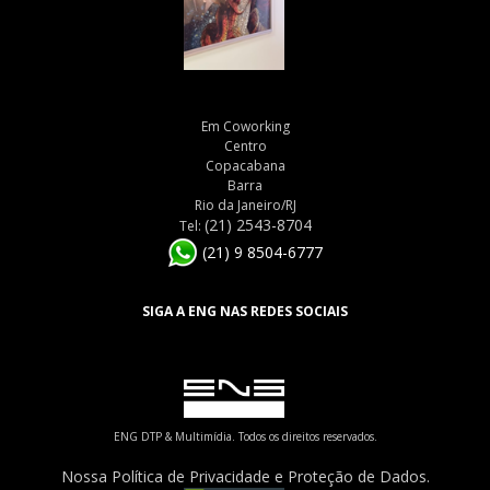
Em Coworking
Centro
Copacabana
Barra
Rio da Janeiro/RJ
(21) 2543-8704
Tel:
(21) 9 8504-6777
SIGA A ENG NAS REDES SOCIAIS
ENG DTP & Multimídia. Todos os direitos reservados.
Nossa Política de Privacidade e Proteção de Dados.