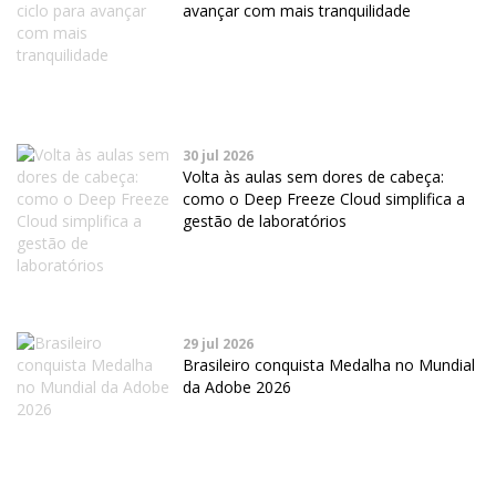
avançar com mais tranquilidade
30 jul 2026
Volta às aulas sem dores de cabeça:
como o Deep Freeze Cloud simplifica a
gestão de laboratórios
29 jul 2026
Brasileiro conquista Medalha no Mundial
da Adobe 2026