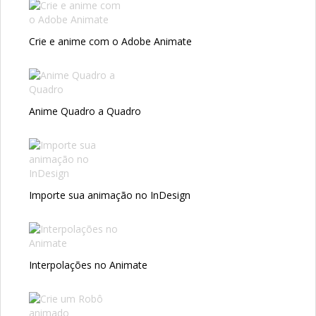
Crie e anime com o Adobe Animate
Anime Quadro a Quadro
Importe sua animação no InDesign
Interpolações no Animate