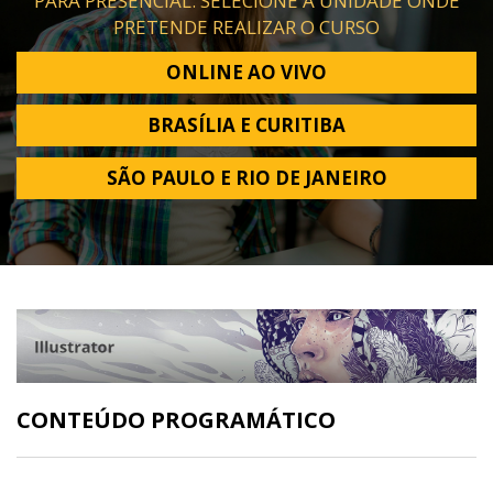
PARA PRESENCIAL: SELECIONE A UNIDADE ONDE
PRETENDE REALIZAR O CURSO
ONLINE AO VIVO
BRASÍLIA E CURITIBA
SÃO PAULO E RIO DE JANEIRO
CONTEÚDO PROGRAMÁTICO