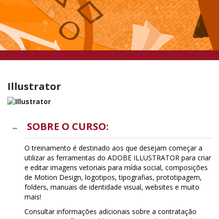
Illustrator
SOBRE O CURSO:
O treinamento é destinado aos que desejam começar a
utilizar as ferramentas do ADOBE ILLUSTRATOR para criar
e editar imagens vetoriais para mídia social, composições
de Motion Design, logotipos, tipografias, prototipagem,
folders, manuais de identidade visual, websites e muito
mais!
Consultar informações adicionais sobre a contratação