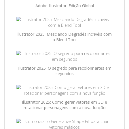
Adobe Illustrator: Edição Global
llustrator 2025: Mesclando Degradês incrivéis com
a Blend Tool
Illustrator 2025: O segredo para recolorir artes em
segundos
Illustrator 2025: Como gerar vetores em 3D e
rotacionar personagens com a nova função