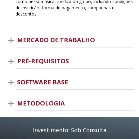
como pessoa física, jurídica ou grupo, incluindo condições
de inscrição, forma de pagamento, campanhas e
descontos.
MERCADO DE TRABALHO
PRÉ-REQUISITOS
SOFTWARE BASE
METODOLOGIA
Investimento: Sob Consulta