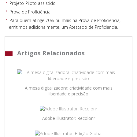
Projeto-Piloto assistido
Prova de Proficiência
Para quem atinge 70% ou mais na Prova de Proficiência,
emitimos adicionalmente, um Atestado de Proficiência.
Artigos Relacionados
A mesa digitalizadora: criatividade com mais
liberdade e precisão
Adobe Illustrator: Recolorir