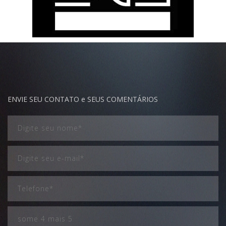
ENVIE SEU CONTATO e SEUS COMENTÁRIOS