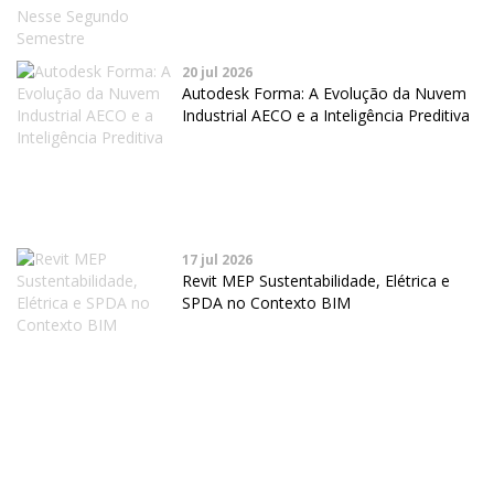
20 jul 2026
Autodesk Forma: A Evolução da Nuvem
Industrial AECO e a Inteligência Preditiva
17 jul 2026
Revit MEP Sustentabilidade, Elétrica e
SPDA no Contexto BIM