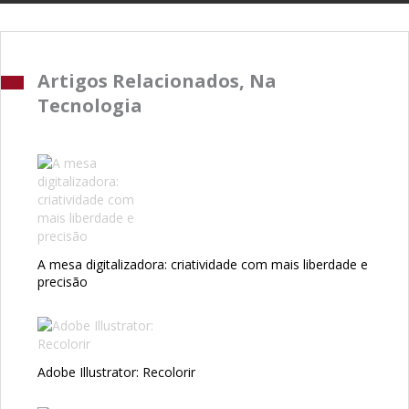
Artigos Relacionados, Na
Tecnologia
A mesa digitalizadora: criatividade com mais liberdade e
precisão
Adobe Illustrator: Recolorir