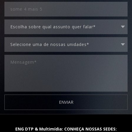
ENVIAR
ENG DTP & Multimídia: CONHEÇA NOSSAS SEDES: