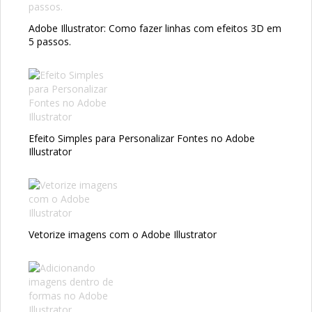
Adobe Illustrator: Como fazer linhas com efeitos 3D em
5 passos.
Efeito Simples para Personalizar Fontes no Adobe
Illustrator
Vetorize imagens com o Adobe Illustrator