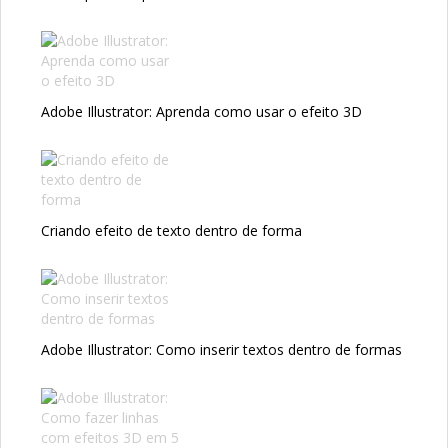
Adobe Illustrator: Aprenda como usar o efeito 3D
Criando efeito de texto dentro de forma
Adobe Illustrator: Como inserir textos dentro de formas