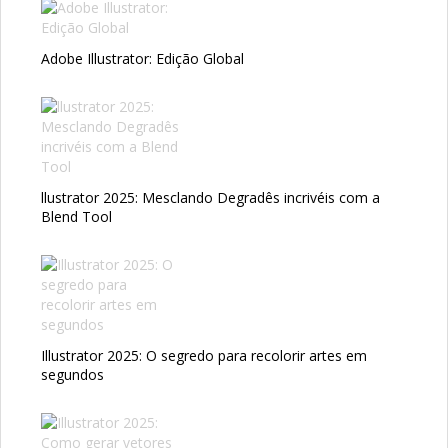
Adobe Illustrator: Edição Global
llustrator 2025: Mesclando Degradês incrivéis com a
Blend Tool
Illustrator 2025: O segredo para recolorir artes em
segundos