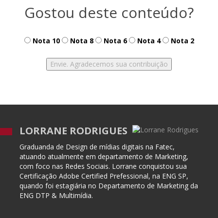
Gostou deste conteúdo?
Nota 10
Nota 8
Nota 6
Nota 4
Nota 2
LORRANE RODRIGUES
Graduanda de Design de mídias digitais na Fatec,
atuando atualmente em departamento de Marketing,
com foco nas Redes Sociais. Lorrane conquistou sua
Certificação Adobe Certified Prefessional, na ENG SP,
quando foi estagiária no Departamento de Marketing da
ENG DTP & Multimídia.