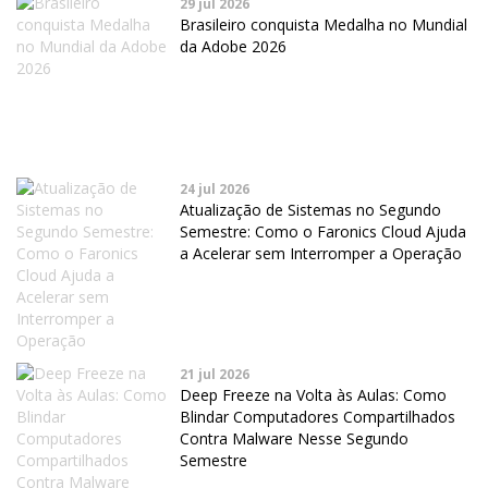
29 jul 2026
Brasileiro conquista Medalha no Mundial
da Adobe 2026
24 jul 2026
Atualização de Sistemas no Segundo
Semestre: Como o Faronics Cloud Ajuda
a Acelerar sem Interromper a Operação
21 jul 2026
Deep Freeze na Volta às Aulas: Como
Blindar Computadores Compartilhados
Contra Malware Nesse Segundo
Semestre