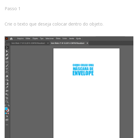
Passo 1
Crie o texto que deseja colocar dentro do objeto.