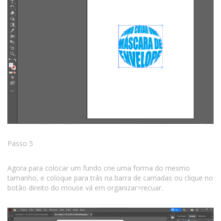
Passo 5
Agora para colocar um fundo crie uma forma do mesmo
tamanho, e coloque para trás na barra de camadas ou clique no
botão direito do mouse vá em organizar>recuar.