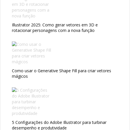
Illustrator 2025: Como gerar vetores em 3D e
rotacionar personagens com a nova função
Como usar o Generative Shape Fill para criar vetores
mágicos
5 Configurações do Adobe Illustrator para turbinar
desempenho e produtividade