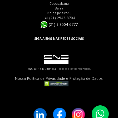
Copacabana
Barra
Rio da Janeiro/RJ
(21) 2543-8704
Tel:
(21) 9 8504-6777
SIGA A ENG NAS REDES SOCIAIS
ENG DTP & Multimídia. Todos os direitos reservados.
Nossa Política de Privacidade e Proteção de Dados.