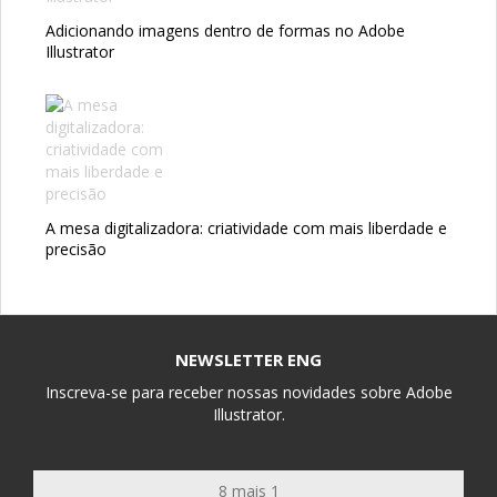
Adicionando imagens dentro de formas no Adobe
Illustrator
A mesa digitalizadora: criatividade com mais liberdade e
precisão
NEWSLETTER ENG
Inscreva-se para receber nossas novidades sobre Adobe
Illustrator.