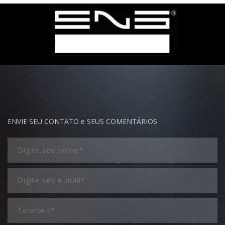
ENVIE SEU CONTATO e SEUS COMENTÁRIOS