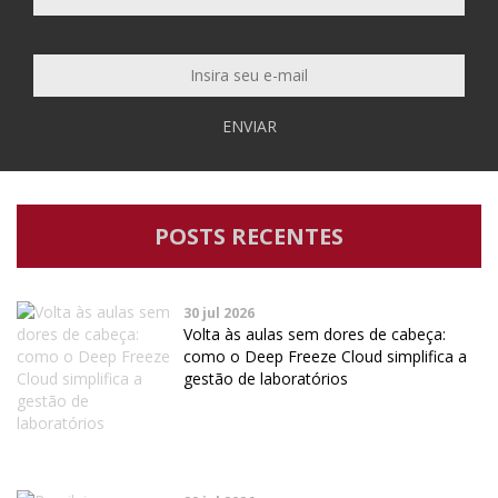
ENVIAR
POSTS RECENTES
30 jul 2026
Volta às aulas sem dores de cabeça:
como o Deep Freeze Cloud simplifica a
gestão de laboratórios