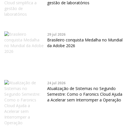
gestão de laboratórios
29 jul 2026
Brasileiro conquista Medalha no Mundial
da Adobe 2026
24 jul 2026
Atualização de Sistemas no Segundo
Semestre: Como o Faronics Cloud Ajuda
a Acelerar sem Interromper a Operação