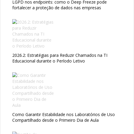
LGPD nos endpoints: como o Deep Freeze pode
fortalecer a proteção de dados nas empresas
2026.2: Estratégias para Reduzir Chamados na TI
Educacional durante o Período Letivo
Como Garantir Estabilidade nos Laboratórios de Uso
Compartilhado desde o Primeiro Dia de Aula