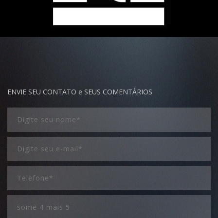
ENVIE SEU CONTATO e SEUS COMENTÁRIOS