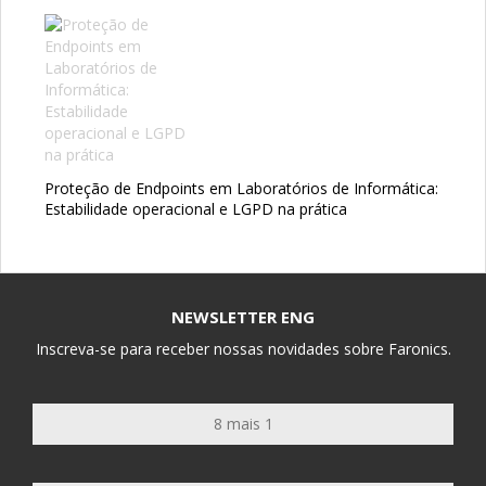
Proteção de Endpoints em Laboratórios de Informática:
Estabilidade operacional e LGPD na prática
NEWSLETTER ENG
Inscreva-se para receber nossas novidades sobre Faronics.