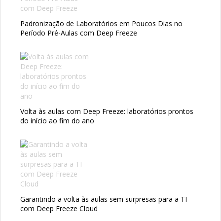
Padronização de Laboratórios em Poucos Dias no
Período Pré-Aulas com Deep Freeze
Volta às aulas com Deep Freeze: laboratórios prontos
do início ao fim do ano
Garantindo a volta às aulas sem surpresas para a TI
com Deep Freeze Cloud