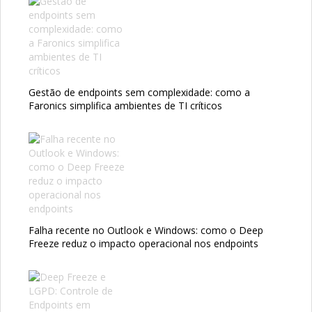
Gestão de endpoints sem complexidade: como a
Faronics simplifica ambientes de TI críticos
Falha recente no Outlook e Windows: como o Deep
Freeze reduz o impacto operacional nos endpoints