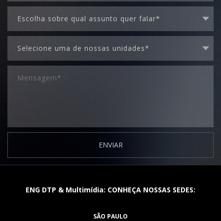
ENVIAR
ENG DTP & Multimídia: CONHEÇA NOSSAS SEDES:
SÃO PAULO