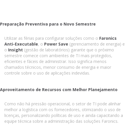
Preparação Preventiva para o Novo Semestre
Utilizar as férias para configurar soluções como o
Faronics
Anti-Executable
, o
Power Save
(gerenciamento de energia) e
o
Insight
(gestão de laboratórios) garante que o próximo
semestre comece com ambientes de TI mais protegidos,
eficientes e fáceis de administrar. Isso significa menos
chamados técnicos, menor consumo de energia e maior
controle sobre o uso de aplicações indevidas.
Aproveitamento de Recursos com Melhor Planejamento
Como não há pressão operacional, o setor de TI pode alinhar
melhor a logística com os fornecedores, otimizando o uso de
licenças, personalizando políticas de uso e ainda capacitando a
equipe técnica sobre a administração das soluções Faronics.