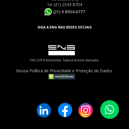
(21) 2543-8704
Tel:
(21) 9 8504-6777
SIGA A ENG NAS REDES SOCIAIS
ENG DTP & Multimídia. Todos os direitos reservados.
Nossa Política de Privacidade e Proteção de Dados.