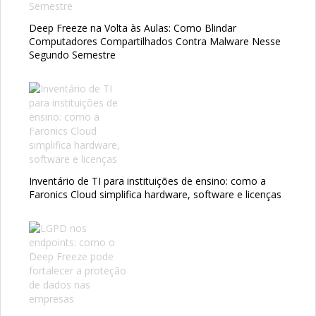
Deep Freeze na Volta às Aulas: Como Blindar
Computadores Compartilhados Contra Malware Nesse
Segundo Semestre
Inventário de TI para instituições de ensino: como a
Faronics Cloud simplifica hardware, software e licenças