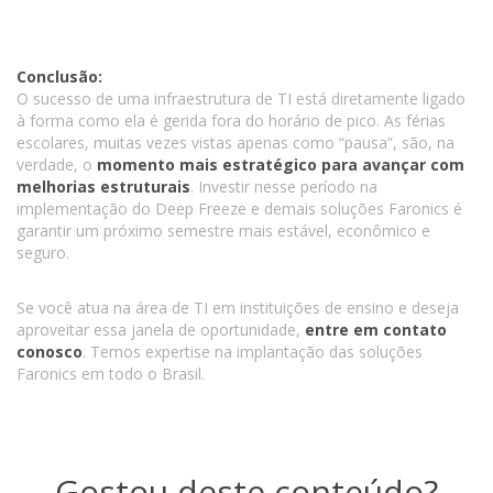
Conclusão:
O sucesso de uma infraestrutura de TI está diretamente ligado
à forma como ela é gerida fora do horário de pico. As férias
escolares, muitas vezes vistas apenas como “pausa”, são, na
verdade, o
momento mais estratégico para avançar com
melhorias estruturais
. Investir nesse período na
implementação do Deep Freeze e demais soluções Faronics é
garantir um próximo semestre mais estável, econômico e
seguro.
Se você atua na área de TI em instituições de ensino e deseja
aproveitar essa janela de oportunidade,
entre em contato
conosco
. Temos expertise na implantação das soluções
Faronics em todo o Brasil.
Gostou deste conteúdo?