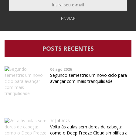
ENVIAR
POSTS RECENTES
06 ago 2026
Segundo semestre: um novo ciclo para
avançar com mais tranquilidade
30 jul 2026
Volta às aulas sem dores de cabeça:
como o Deep Freeze Cloud simplifica a