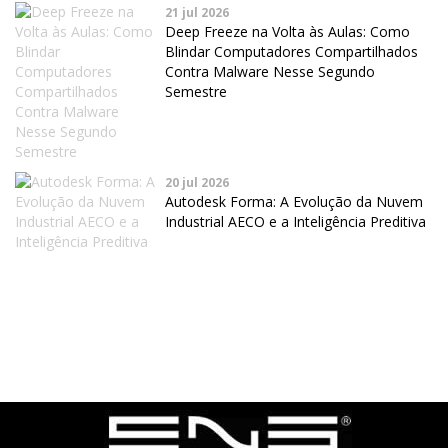
21 jul 2026
Deep Freeze na Volta às Aulas: Como
Blindar Computadores Compartilhados
Contra Malware Nesse Segundo
Semestre
20 jul 2026
Autodesk Forma: A Evolução da Nuvem
Industrial AECO e a Inteligência Preditiva