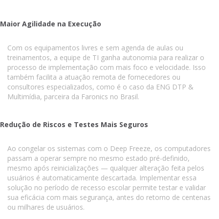
Maior Agilidade na Execução
Com os equipamentos livres e sem agenda de aulas ou
treinamentos, a equipe de TI ganha autonomia para realizar o
processo de implementação com mais foco e velocidade. Isso
também facilita a atuação remota de fornecedores ou
consultores especializados, como é o caso da ENG DTP &
Multimídia, parceira da Faronics no Brasil.
Redução de Riscos e Testes Mais Seguros
Ao congelar os sistemas com o Deep Freeze, os computadores
passam a operar sempre no mesmo estado pré-definido,
mesmo após reinicializações — qualquer alteração feita pelos
usuários é automaticamente descartada. Implementar essa
solução no período de recesso escolar permite testar e validar
sua eficácia com mais segurança, antes do retorno de centenas
ou milhares de usuários.