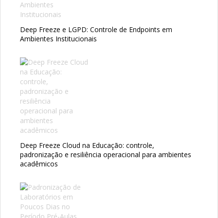
Deep Freeze e LGPD: Controle de Endpoints em
Ambientes Institucionais
Deep Freeze Cloud na Educação: controle,
padronização e resiliência operacional para ambientes
acadêmicos