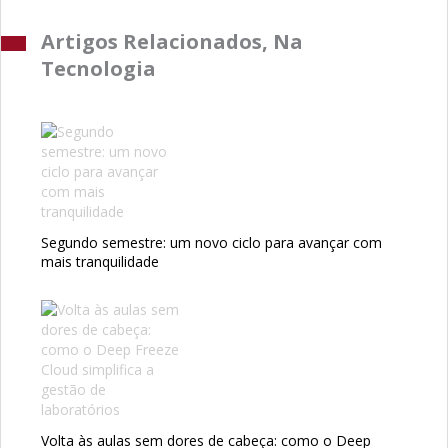
Artigos Relacionados, Na
Tecnologia
Segundo semestre: um novo ciclo para avançar com
mais tranquilidade
Volta às aulas sem dores de cabeça: como o Deep