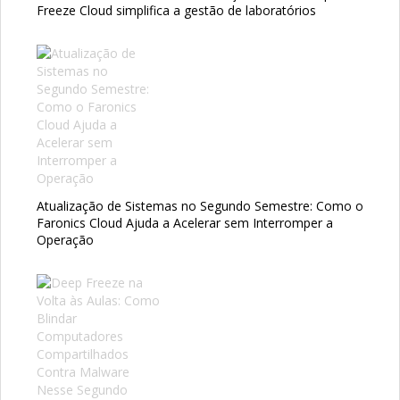
Freeze Cloud simplifica a gestão de laboratórios
Atualização de Sistemas no Segundo Semestre: Como o
Faronics Cloud Ajuda a Acelerar sem Interromper a
Operação