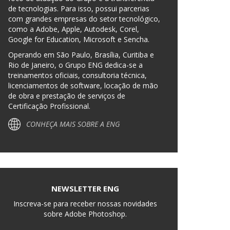
de tecnologias. Para isso, possui parcerias
com grandes empresas do setor tecnológico,
como a Adobe, Apple, Autodesk, Corel,
Google for Education, Microsoft e Sencha.
Operando em São Paulo, Brasília, Curitiba e
Rio de Janeiro, o Grupo ENG dedica-se a
treinamentos oficiais, consultoria técnica,
licenciamentos de software, locação de mão
de obra e prestação de serviços de
Certificação Profissional.
CONHEÇA MAIS SOBRE A ENG
NEWSLETTER ENG
Inscreva-se para receber nossas novidades
sobre Adobe Photoshop.