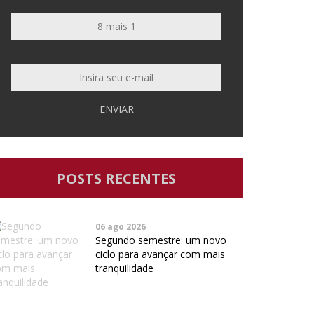
ENVIAR
POSTS RECENTES
06 ago 2026
Segundo semestre: um novo
ciclo para avançar com mais
tranquilidade