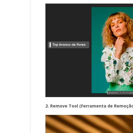
2. Remove Tool (Ferramenta de Remoçã