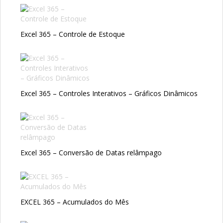
Excel 365 – Controle de Estoque
Excel 365 – Controles Interativos – Gráficos Dinâmicos
Excel 365 – Conversão de Datas relâmpago
EXCEL 365 – Acumulados do Mês