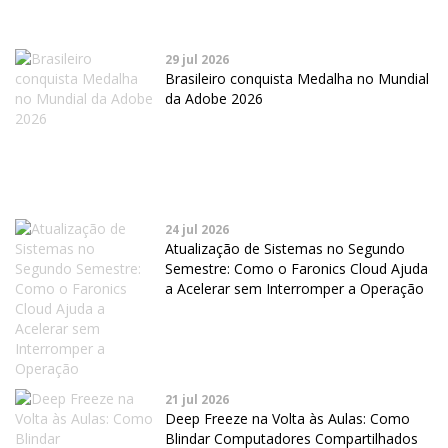
29 jul 2026
Brasileiro conquista Medalha no Mundial
da Adobe 2026
24 jul 2026
Atualização de Sistemas no Segundo
Semestre: Como o Faronics Cloud Ajuda
a Acelerar sem Interromper a Operação
21 jul 2026
Deep Freeze na Volta às Aulas: Como
Blindar Computadores Compartilhados