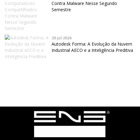
Contra Malware Nesse Segundo
Semestre
20 jul 2026
Autodesk Forma: A Evolução da Nuvem
Industrial AECO e a Inteligência Preditiva