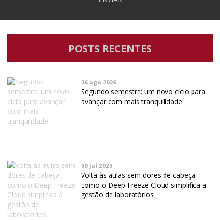
POSTS RECENTES
06 ago 2026
Segundo semestre: um novo ciclo para
avançar com mais tranquilidade
30 jul 2026
Volta às aulas sem dores de cabeça:
como o Deep Freeze Cloud simplifica a
gestão de laboratórios