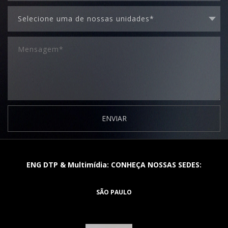
ENVIAR
ENG DTP & Multimídia: CONHEÇA NOSSAS SEDES:
SÃO PAULO