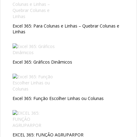
Excel 365: Para Colunas e Linhas – Quebrar Colunas e
Linhas
Excel 365: Gráficos Dinâmicos
Excel 365: Função Escolher Linhas ou Colunas
EXCEL 365: FUNÇÃO AGRUPARPOR