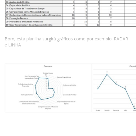
Bom, esta planilha surgirá gráficos como por exemplo: RADAR
e LINHA