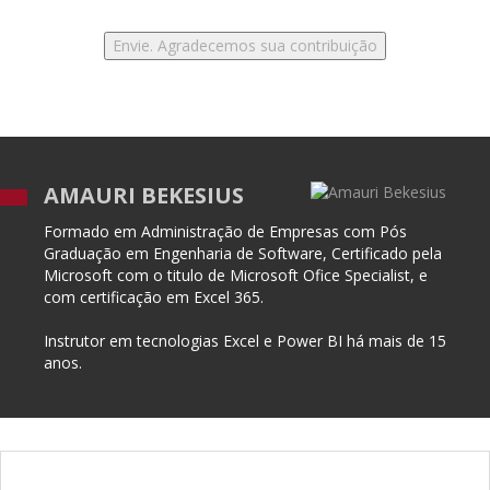
AMAURI BEKESIUS
Formado em Administração de Empresas com Pós
Graduação em Engenharia de Software, Certificado pela
Microsoft com o titulo de Microsoft Ofice Specialist, e
com certificação em Excel 365.
Instrutor em tecnologias Excel e Power BI há mais de 15
anos.