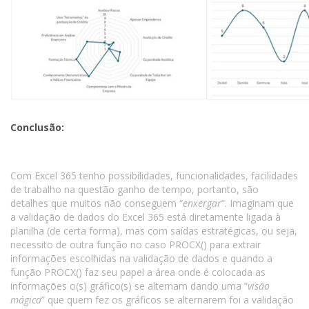
Conclusão:
Com Excel 365 tenho possibilidades, funcionalidades, facilidades
de trabalho na questão ganho de tempo, portanto, são
detalhes que muitos não conseguem “
enxergar
”. Imaginam que
a validação de dados do Excel 365 está diretamente ligada à
planilha (de certa forma), mas com saídas estratégicas, ou seja,
necessito de outra função no caso PROCX() para extrair
informações escolhidas na validação de dados e quando a
função PROCX() faz seu papel a área onde é colocada as
informações o(s) gráfico(s) se alternam dando uma “
visão
mágica
” que quem fez os gráficos se alternarem foi a validação