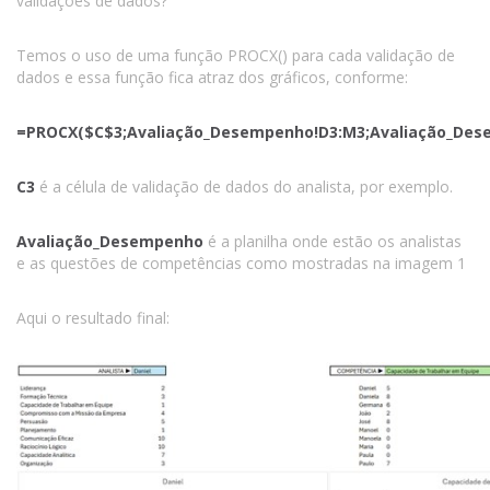
validações de dados?
Temos o uso de uma função PROCX() para cada validação de
dados e essa função fica atraz dos gráficos, conforme:
=PROCX($C$3;Avaliação_Desempenho!D3:M3;Avaliação_Dese
C3
é a célula de validação de dados do analista, por exemplo.
Avaliação_Desempenho
é a planilha onde estão os analistas
e as questões de competências como mostradas na imagem 1
Aqui o resultado final: