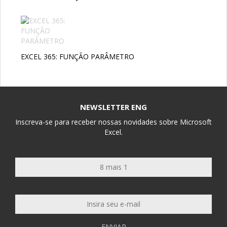
EXCEL 365: FUNÇÃO PARÂMETRO
NEWSLETTER ENG
Inscreva-se para receber nossas novidades sobre Microsoft
Excel.
ENVIAR