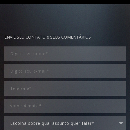
ENVIE SEU CONTATO e SEUS COMENTÁRIOS