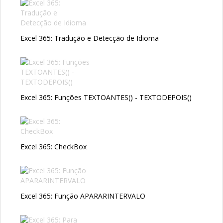
Excel 365: Tradução e Detecção de Idioma
Excel 365: Funções TEXTOANTES() - TEXTODEPOIS()
Excel 365: CheckBox
Excel 365: Função APARARINTERVALO