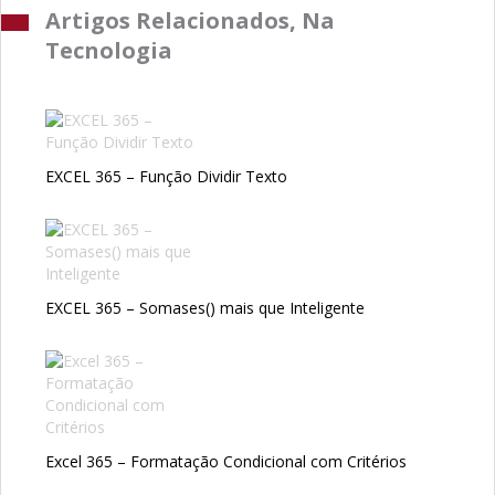
Artigos Relacionados, Na
Tecnologia
EXCEL 365 – Função Dividir Texto
EXCEL 365 – Somases() mais que Inteligente
Excel 365 – Formatação Condicional com Critérios