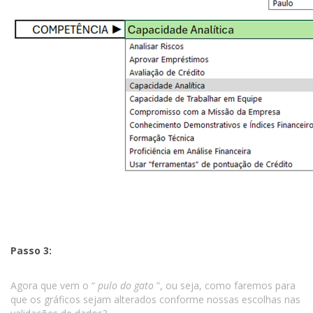
Passo 3:
Agora que vem o “
pulo do gato
”, ou seja, como faremos para
que os gráficos sejam alterados conforme nossas escolhas nas