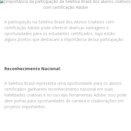
A participação na Seletiva Brasil dos Alunos Criativos com
certificação Adobe pode oferecer diversas vantagens e
oportunidades para os estudantes certificados. Aqui estão
alguns pontos que destacam a importância dessa participação:
Reconhecimento Nacional:
A Seletiva Brasil representa uma oportunidade para os alunos
certificados ganharem reconhecimento nacional em suas
habilidades criativas e no uso das ferramentas Adobe. Isso pode
abrir portas para oportunidades de carreira e colaborações em
projetos importantes.