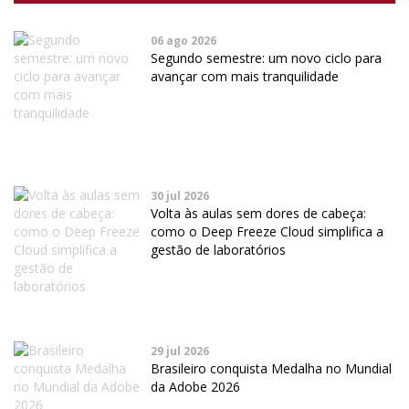
06 ago 2026
Segundo semestre: um novo ciclo para
avançar com mais tranquilidade
30 jul 2026
Volta às aulas sem dores de cabeça:
como o Deep Freeze Cloud simplifica a
gestão de laboratórios
29 jul 2026
Brasileiro conquista Medalha no Mundial
da Adobe 2026