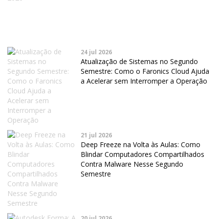
24 jul 2026
Atualização de Sistemas no Segundo
Semestre: Como o Faronics Cloud Ajuda
a Acelerar sem Interromper a Operação
21 jul 2026
Deep Freeze na Volta às Aulas: Como
Blindar Computadores Compartilhados
Contra Malware Nesse Segundo
Semestre
20 jul 2026