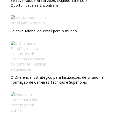
Seletiva Adobe Brasil 2026: Quando Talento e
Oportunidade se Encontram
Seletiva Adobe: do Brasil para o mundo
O Diferencial Estratégico para Instituições de Ensino na
Formação de Carreiras Técnicas e Superiores