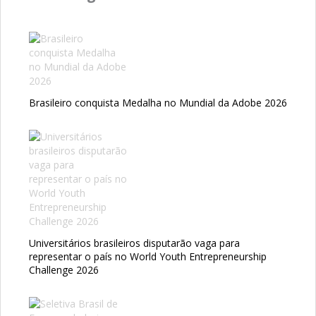
Brasileiro conquista Medalha no Mundial da Adobe 2026
Universitários brasileiros disputarão vaga para
representar o país no World Youth Entrepreneurship
Challenge 2026