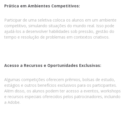
Prática em Ambientes Competitivos:
Participar de uma seletiva coloca os alunos em um ambiente
competitivo, simulando situações do mundo real. Isso pode
ajudá-los a desenvolver habilidades sob pressão, gestão do
tempo e resolução de problemas em contextos criativos.
Acesso a Recursos e Oportunidades Exclusivas:
Algumas competições oferecem prêmios, bolsas de estudo,
estágios e outros benefícios exclusivos para os participantes.
Além disso, os alunos podem ter acesso a eventos, workshops
e recursos especiais oferecidos pelos patrocinadores, incluindo
a Adobe.