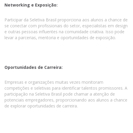
Networking e Exposição:
Participar da Seletiva Brasil proporciona aos alunos a chance de
se conectar com profissionais do setor, especialistas em design
e outras pessoas influentes na comunidade criativa. Isso pode
levar a parcerias, mentoria e oportunidades de exposição.
Oportunidades de Carreira:
Empresas e organizações muitas vezes monitoram
competições e seletivas para identificar talentos promissores. A
participação na Seletiva Brasil pode chamar a atenção de
potenciais empregadores, proporcionando aos alunos a chance
de explorar oportunidades de carreira.