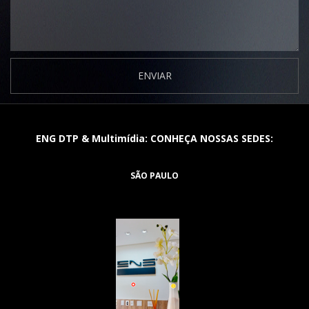
ENVIAR
ENG DTP & Multimídia: CONHEÇA NOSSAS SEDES:
SÃO PAULO