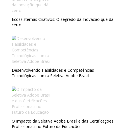
Ecossistemas Criativos: O segredo da Inovação que dá
certo
Desenvolvendo Habilidades e Competências
Tecnológicas com a Seletiva Adobe Brasil
O Impacto da Seletiva Adobe Brasil e das Certificações
Profissionais no Futuro da Educação