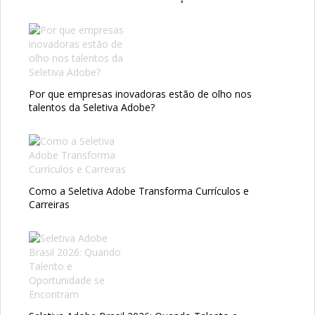
Por que empresas inovadoras estão de olho nos
talentos da Seletiva Adobe?
Como a Seletiva Adobe Transforma Currículos e
Carreiras