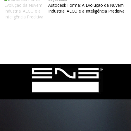
Autodesk Forma: A Evolução da Nuvem
Industrial AECO e a Inteligência Preditiva