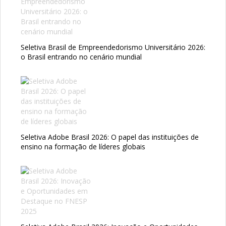
Seletiva Brasil de Empreendedorismo Universitário 2026:
o Brasil entrando no cenário mundial
Seletiva Adobe Brasil 2026: O papel das instituições de
ensino na formação de líderes globais