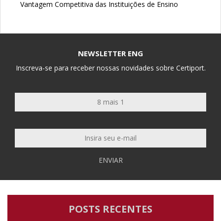
Vantagem Competitiva das Instituições de Ensino
NEWSLETTER ENG
Inscreva-se para receber nossas novidades sobre Certiport.
ENVIAR
POSTS RECENTES