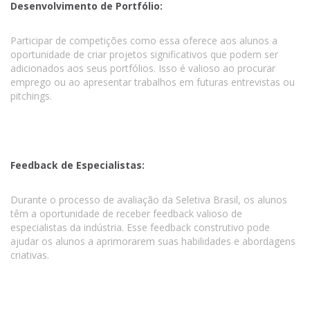
Desenvolvimento de Portfólio:
Participar de competições como essa oferece aos alunos a
oportunidade de criar projetos significativos que podem ser
adicionados aos seus portfólios. Isso é valioso ao procurar
emprego ou ao apresentar trabalhos em futuras entrevistas ou
pitchings.
Feedback de Especialistas:
Durante o processo de avaliação da Seletiva Brasil, os alunos
têm a oportunidade de receber feedback valioso de
especialistas da indústria. Esse feedback construtivo pode
ajudar os alunos a aprimorarem suas habilidades e abordagens
criativas.