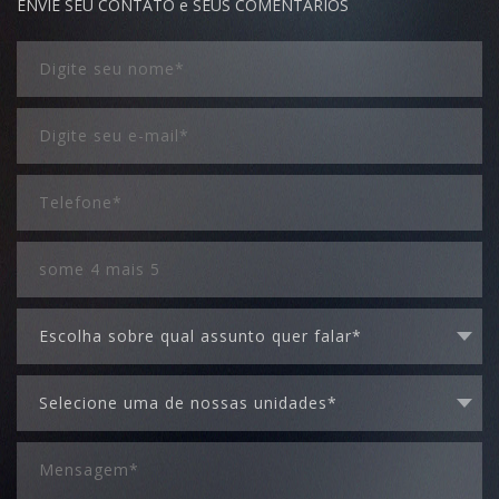
ENVIE SEU CONTATO e SEUS COMENTÁRIOS