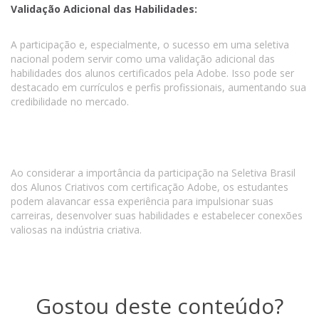
Validação Adicional das Habilidades:
A participação e, especialmente, o sucesso em uma seletiva
nacional podem servir como uma validação adicional das
habilidades dos alunos certificados pela Adobe. Isso pode ser
destacado em currículos e perfis profissionais, aumentando sua
credibilidade no mercado.
Ao considerar a importância da participação na Seletiva Brasil
dos Alunos Criativos com certificação Adobe, os estudantes
podem alavancar essa experiência para impulsionar suas
carreiras, desenvolver suas habilidades e estabelecer conexões
valiosas na indústria criativa.
Gostou deste conteúdo?