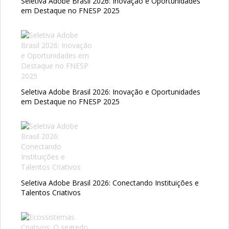
Seletiva Adobe Brasil 2026: Inovação e Oportunidades
em Destaque no FNESP 2025
Seletiva Adobe Brasil 2026: Inovação e Oportunidades
em Destaque no FNESP 2025
Seletiva Adobe Brasil 2026: Conectando Instituições e
Talentos Criativos