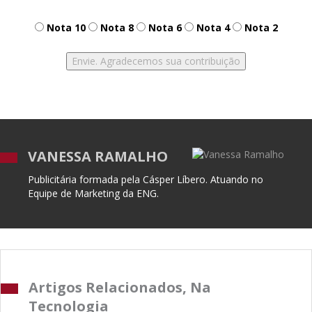
Nota 10
Nota 8
Nota 6
Nota 4
Nota 2
VANESSA RAMALHO
Publicitária formada pela Cásper Líbero. Atuando no
Equipe de Marketing da ENG.
Artigos Relacionados, Na
Tecnologia