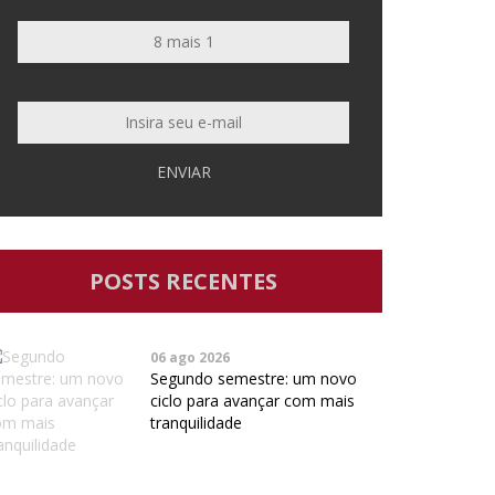
ENVIAR
POSTS RECENTES
06 ago 2026
Segundo semestre: um novo
ciclo para avançar com mais
tranquilidade