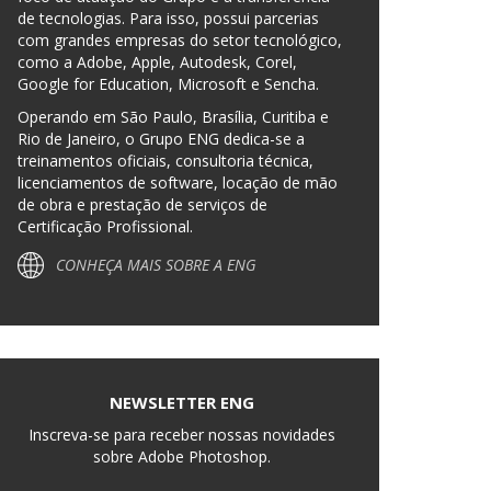
de tecnologias. Para isso, possui parcerias
com grandes empresas do setor tecnológico,
como a Adobe, Apple, Autodesk, Corel,
Google for Education, Microsoft e Sencha.
Operando em São Paulo, Brasília, Curitiba e
Rio de Janeiro, o Grupo ENG dedica-se a
treinamentos oficiais, consultoria técnica,
licenciamentos de software, locação de mão
de obra e prestação de serviços de
Certificação Profissional.
CONHEÇA MAIS SOBRE A ENG
NEWSLETTER ENG
Inscreva-se para receber nossas novidades
sobre Adobe Photoshop.