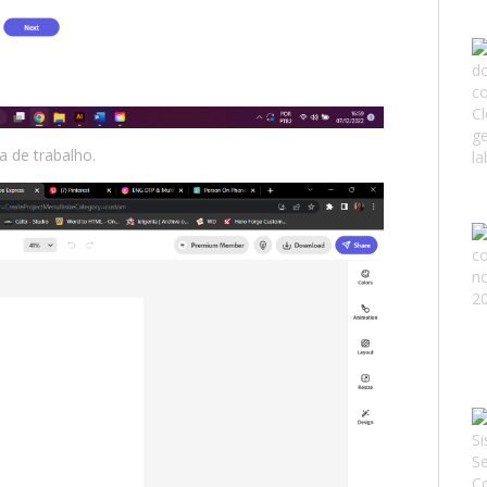
 de trabalho.