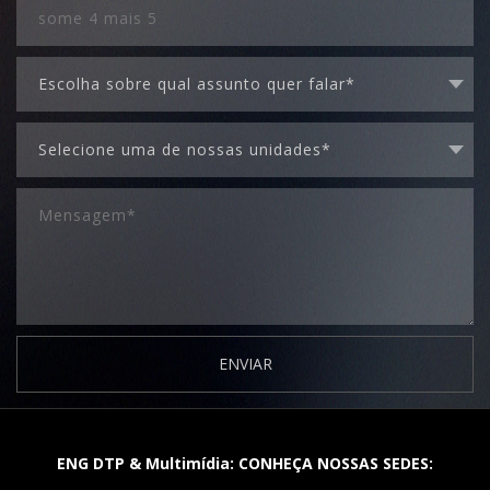
ENVIAR
ENG DTP & Multimídia: CONHEÇA NOSSAS SEDES: