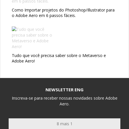
Como Importar projetos do Photoshop/Illustrator para
o Adobe Aero em 6 passos fáceis.
Tudo que você precisa saber sobre o Metaverso e
Adobe Aero!
NEWSLETTER ENG
Inscreva-se para receber nossas novidades sobre Adobe
Aero.