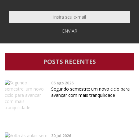
ENVIAR
POSTS RECENTES
06 ago 2026
Segundo semestre: um novo ciclo para
avançar com mais tranquilidade
30 jul 2026