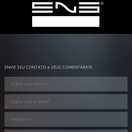
ENVIE SEU CONTATO e SEUS COMENTÁRIOS