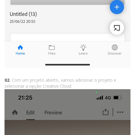
02.
Com um projeto aberto, vamos adicionar o projeto e
selecionar a opção Creative Cloud: