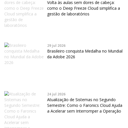
Volta às aulas sem dores de cabeça:
como o Deep Freeze Cloud simplifica a
gestão de laboratórios
29 jul 2026
Brasileiro conquista Medalha no Mundial
da Adobe 2026
24 jul 2026
Atualização de Sistemas no Segundo
Semestre: Como o Faronics Cloud Ajuda
a Acelerar sem Interromper a Operação