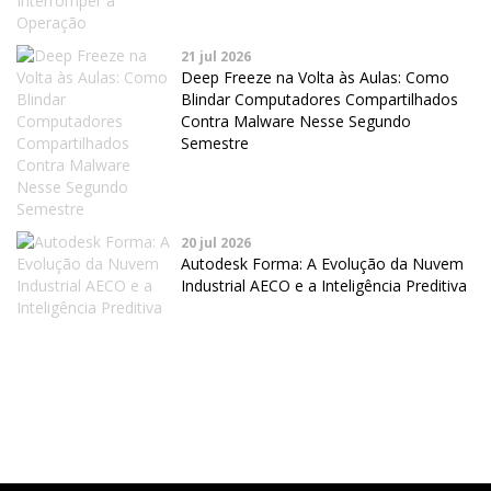
21 jul 2026
Deep Freeze na Volta às Aulas: Como
Blindar Computadores Compartilhados
Contra Malware Nesse Segundo
Semestre
20 jul 2026
Autodesk Forma: A Evolução da Nuvem
Industrial AECO e a Inteligência Preditiva