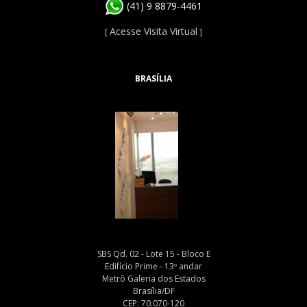
(41) 9 8879-4461
Acesse Visita Virtual
[
]
BRASÍLIA
SBS Qd. 02 - Lote 15 - Bloco E
Edifício Prime - 13º andar
Metrô Galeria dos Estados
Brasília/DF
CEP: 70.070-120