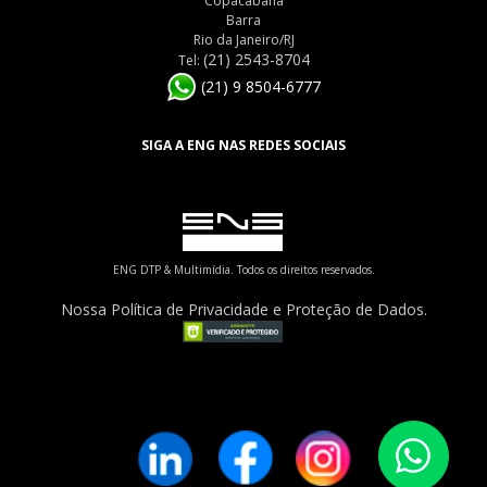
Copacabana
Barra
Rio da Janeiro/RJ
(21) 2543-8704
Tel:
(21) 9 8504-6777
SIGA A ENG NAS REDES SOCIAIS
ENG DTP & Multimídia. Todos os direitos reservados.
Nossa Política de Privacidade e Proteção de Dados.