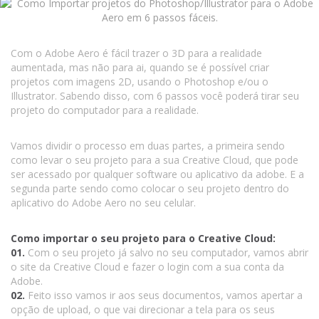
Com o Adobe Aero é fácil trazer o 3D para a realidade
aumentada, mas não para ai, quando se é possível criar
projetos com imagens 2D, usando o Photoshop e/ou o
Illustrator. Sabendo disso, com 6 passos você poderá tirar seu
projeto do computador para a realidade.
Vamos dividir o processo em duas partes, a primeira sendo
como levar o seu projeto para a sua Creative Cloud, que pode
ser acessado por qualquer software ou aplicativo da adobe. E a
segunda parte sendo como colocar o seu projeto dentro do
aplicativo do Adobe Aero no seu celular.
Como importar o seu projeto para o Creative Cloud:
01.
Com o seu projeto já salvo no seu computador, vamos abrir
o site da Creative Cloud e fazer o login com a sua conta da
Adobe.
02.
Feito isso vamos ir aos seus documentos, vamos apertar a
opção de upload, o que vai direcionar a tela para os seus