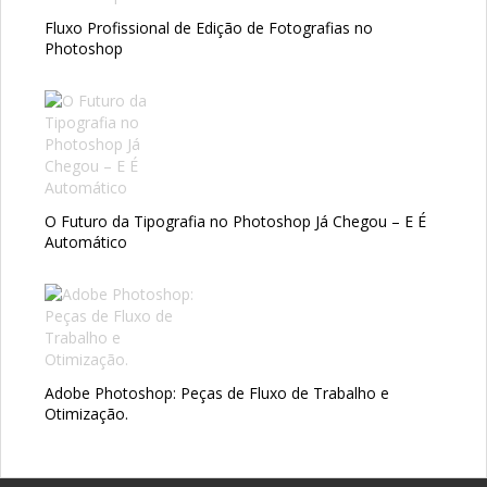
Fluxo Profissional de Edição de Fotografias no
Photoshop
O Futuro da Tipografia no Photoshop Já Chegou – E É
Automático
Adobe Photoshop: Peças de Fluxo de Trabalho e
Otimização.