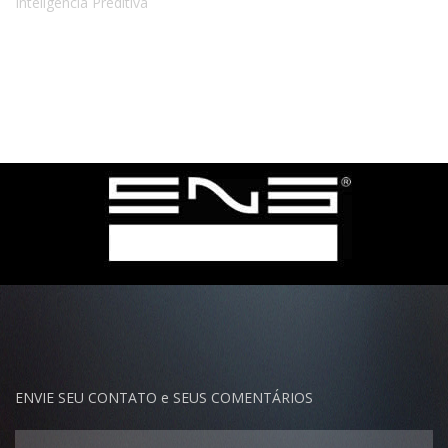
ENVIE SEU CONTATO e SEUS COMENTÁRIOS