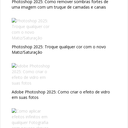
Photoshop 2025: Como remover sombras fortes de
uma imagem com um truque de camadas e canais
Photoshop 2025: Troque qualquer cor com o novo
Matiz/Saturação
Adobe Photoshop 2025: Como criar o efeito de vidro
em suas fotos