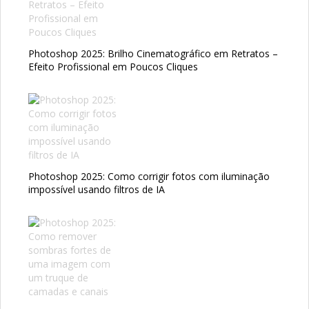
Photoshop 2025: Brilho Cinematográfico em Retratos –
Efeito Profissional em Poucos Cliques
Photoshop 2025: Como corrigir fotos com iluminação
impossível usando filtros de IA