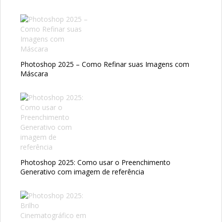
Photoshop 2025 – Como Refinar suas Imagens com
Máscara
Photoshop 2025: Como usar o Preenchimento
Generativo com imagem de referência