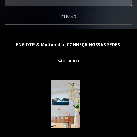
ENVIAR
ENG DTP & Multimídia: CONHEÇA NOSSAS SEDES:
SÃO PAULO