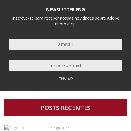
NEWSLETTER ENG
Inscreva-se para receber nossas novidades sobre Adobe
Photoshop.
ENVIAR
POSTS RECENTES
06 ago 2026