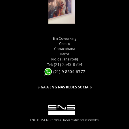
Em Coworking
Centro
Copacabana
Barra
Rio da Janeiro/RJ
(21) 2543-8704
Tel:
(21) 9 8504-6777
SIGA A ENG NAS REDES SOCIAIS
ENG DTP & Multimídia. Todos os direitos reservados.