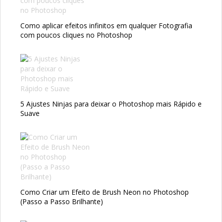
Como aplicar efeitos infinitos em qualquer Fotografia
com poucos cliques no Photoshop
5 Ajustes Ninjas para deixar o Photoshop mais Rápido e
Suave
Como Criar um Efeito de Brush Neon no Photoshop
(Passo a Passo Brilhante)