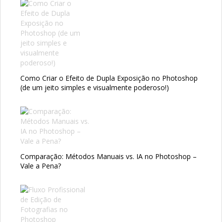
Como Criar o Efeito de Dupla Exposição no Photoshop
(de um jeito simples e visualmente poderoso!)
Comparação: Métodos Manuais vs. IA no Photoshop –
Vale a Pena?