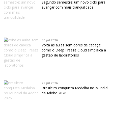
Segundo semestre: um novo ciclo para
avançar com mais tranquilidade
30 jul 2026
Volta às aulas sem dores de cabeça:
como o Deep Freeze Cloud simplifica a
gestão de laboratórios
29 jul 2026
Brasileiro conquista Medalha no Mundial
da Adobe 2026