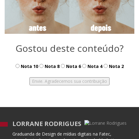
Gostou deste conteúdo?
Nota 10
Nota 8
Nota 6
Nota 4
Nota 2
LORRANE RODRIGUES
Graduanda de Design de mídias digitais na Fatec,