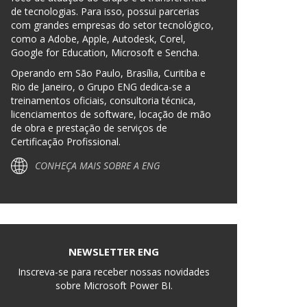
de tecnologias. Para isso, possui parcerias
com grandes empresas do setor tecnológico,
como a Adobe, Apple, Autodesk, Corel,
Google for Education, Microsoft e Sencha.
Operando em São Paulo, Brasília, Curitiba e
Rio de Janeiro, o Grupo ENG dedica-se a
treinamentos oficiais, consultoria técnica,
licenciamentos de software, locação de mão
de obra e prestação de serviços de
Certificação Profissional.
CONHEÇA MAIS SOBRE A ENG
NEWSLETTER ENG
Inscreva-se para receber nossas novidades
sobre Microsoft Power BI.