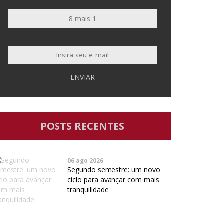
ENVIAR
POSTS RECENTES
06 ago 2026
Segundo semestre: um novo
ciclo para avançar com mais
tranquilidade