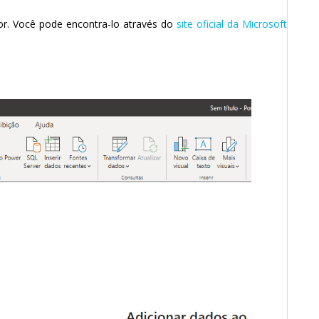
r. Você pode encontra-lo através do
site oficial da Microsoft