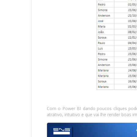
Com o Power BI dando poucos cliques pod
atrativo, intuitivo e que vai lhe render boas 