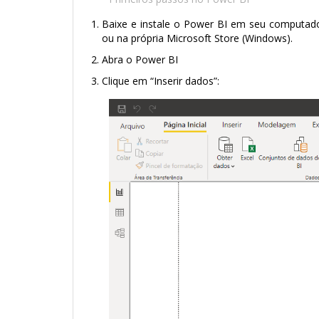
Baixe e instale o Power BI em seu computado
ou na própria Microsoft Store (Windows).
Abra o Power BI
Clique em “Inserir dados”: