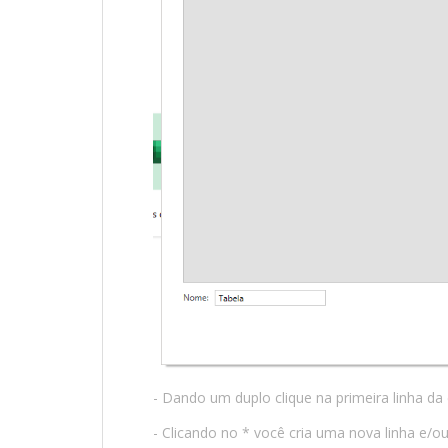
- Dando um duplo clique na primeira linha da 
- Clicando no * você cria uma nova linha e/ou