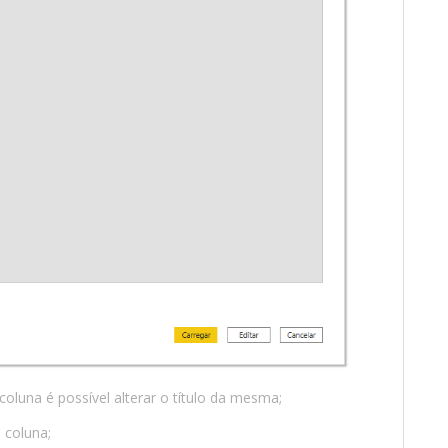
coluna é possível alterar o título da mesma;
 coluna;