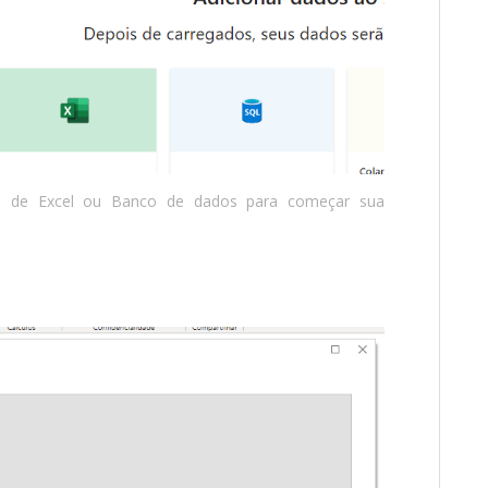
o de Excel ou Banco de dados para começar sua