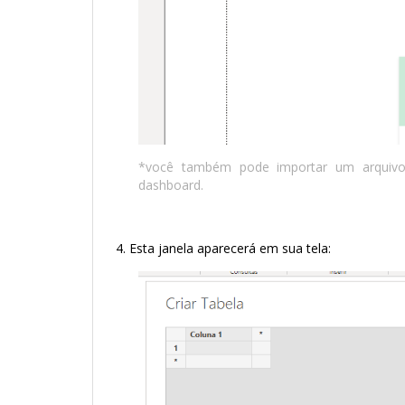
*você também pode importar um arquiv
dashboard.
Esta janela aparecerá em sua tela: