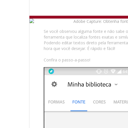
Se você observou alguma fonte e não sabe
ferramenta que localiza fontes exatas e simil
Podendo editar textos direto pela ferramenta,
hora que você desejar. É rápido e fácil!
Confira o passo-a-passo!