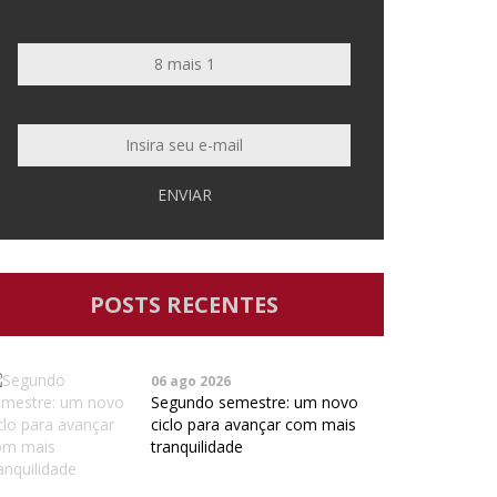
ENVIAR
POSTS RECENTES
06 ago 2026
Segundo semestre: um novo
ciclo para avançar com mais
tranquilidade