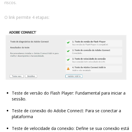
riscos.
O link permite 4 etapas:
Teste de versão do Flash Player: Fundamental para iniciar a
sessão.
Teste de conexão do Adobe Connect: Para se conectar a
plataforma
Teste de velocidade da conexão: Define se sua conexão está