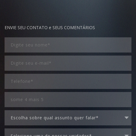
ENVIE SEU CONTATO e SEUS COMENTÁRIOS