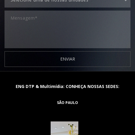
ENVIAR
ENG DTP & Multimídia: CONHEÇA NOSSAS SEDES:
SÃO PAULO