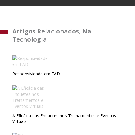
Artigos Relacionados, Na
Tecnologia
Responsividade em EAD
A Eficácia das Enquetes nos Treinamentos e Eventos
Virtuais