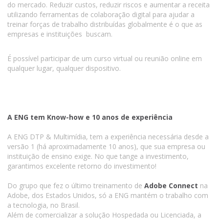
do mercado. Reduzir custos, reduzir riscos e aumentar a receita
utilizando ferramentas de colaboração digital para ajudar a
treinar forças de trabalho distribuídas globalmente é o que as
empresas e instituições buscam.
É possível participar de um curso virtual ou reunião online em
qualquer lugar, qualquer dispositivo.
A ENG tem Know-how e 10 anos de experiência
A ENG DTP & Multimídia, tem a experiência necessária desde a
versão 1 (há aproximadamente 10 anos), que sua empresa ou
instituição de ensino exige. No que tange a investimento,
garantimos excelente retorno do investimento!
Do grupo que fez o último treinamento de
Adobe Connect
na
Adobe, dos Estados Unidos, só a ENG mantém o trabalho com
a tecnologia, no Brasil.
Além de comercializar a solução Hospedada ou Licenciada, a