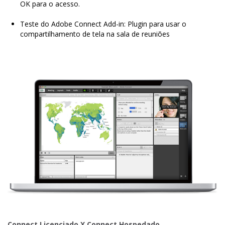
OK para o acesso.
Teste do Adobe Connect Add-in: Plugin para usar o
compartilhamento de tela na sala de reuniões
Connect Licenciado X Connect Hospedado