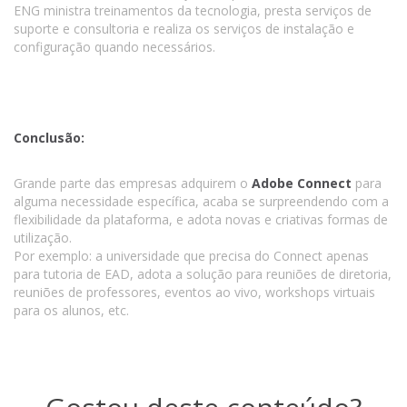
ENG ministra treinamentos da tecnologia, presta serviços de
suporte e consultoria e realiza os serviços de instalação e
configuração quando necessários.
Conclusão:
Grande parte das empresas adquirem o
Adobe Connect
para
alguma necessidade específica, acaba se surpreendendo com a
flexibilidade da plataforma, e adota novas e criativas formas de
utilização.
Por exemplo: a universidade que precisa do Connect apenas
para tutoria de EAD, adota a solução para reuniões de diretoria,
reuniões de professores, eventos ao vivo, workshops virtuais
para os alunos, etc.