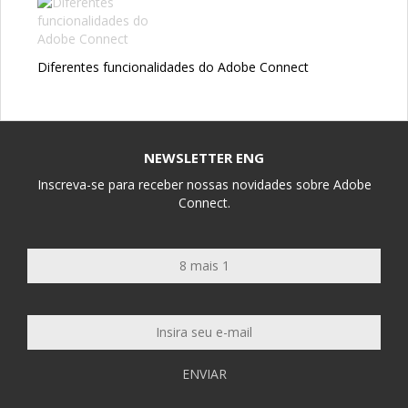
Diferentes funcionalidades do Adobe Connect
NEWSLETTER ENG
Inscreva-se para receber nossas novidades sobre Adobe
Connect.
ENVIAR