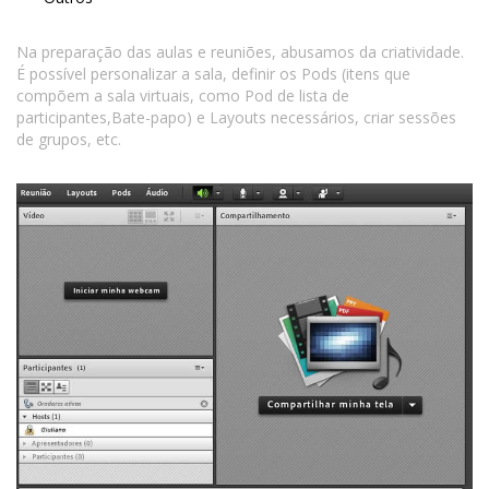
Na preparação das aulas e reuniões, abusamos da criatividade.
É possível personalizar a sala, definir os Pods (itens que
compõem a sala virtuais, como Pod de lista de
participantes,Bate-papo) e Layouts necessários, criar sessões
de grupos, etc.