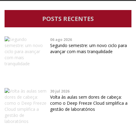
POSTS RECENTES
06 ago 2026
Segundo semestre: um novo ciclo para
avançar com mais tranquilidade
30 jul 2026
Volta às aulas sem dores de cabeça:
como o Deep Freeze Cloud simplifica a
gestão de laboratórios