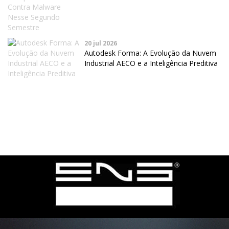
20 jul 2026
Autodesk Forma: A Evolução da Nuvem
Industrial AECO e a Inteligência Preditiva