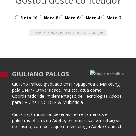
Gostou deste conteúdo?
Nota 10
Nota 8
Nota 6
Nota 4
Nota 2
GIULIANO PALLOS
Giuliano Pallos, graduado em Propaganda e Marketing
pela UNIP - Universidade Paulista, atua como
Coordenador de Implementação de Tecnologias Adobe
para EAD na ENG DTP & Multimídia.
Giuliano já ministrou dezenas de treinamentos e
palestras oficiais da Adobe, em empresas e instituições
de ensino, com destaque na tecnologia Adobe Connect.