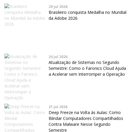
29 jul 2026
Brasileiro conquista Medalha no Mundial
da Adobe 2026
24 jul 2026
Atualização de Sistemas no Segundo
Semestre: Como o Faronics Cloud Ajuda
a Acelerar sem Interromper a Operação
21 jul 2026
Deep Freeze na Volta às Aulas: Como
Blindar Computadores Compartilhados
Contra Malware Nesse Segundo
Semestre