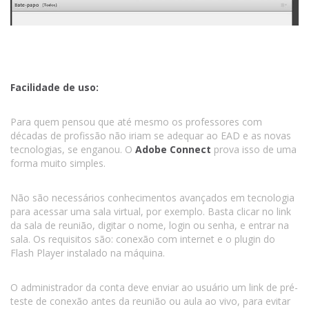
Facilidade de uso:
Para quem pensou que até mesmo os professores com
décadas de profissão não iriam se adequar ao EAD e as novas
tecnologias, se enganou. O
Adobe Connect
prova isso de uma
forma muito simples.
Não são necessários conhecimentos avançados em tecnologia
para acessar uma sala virtual, por exemplo. Basta clicar no link
da sala de reunião, digitar o nome, login ou senha, e entrar na
sala. Os requisitos são: conexão com internet e o plugin do
Flash Player instalado na máquina.
O administrador da conta deve enviar ao usuário um link de pré-
teste de conexão antes da reunião ou aula ao vivo, para evitar