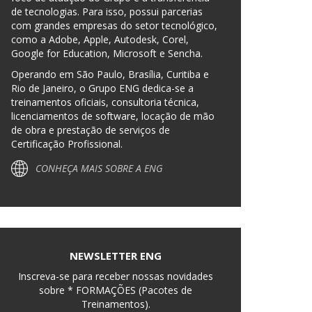
de tecnologias. Para isso, possui parcerias
com grandes empresas do setor tecnológico,
como a Adobe, Apple, Autodesk, Corel,
Google for Education, Microsoft e Sencha.
Operando em São Paulo, Brasília, Curitiba e
Rio de Janeiro, o Grupo ENG dedica-se a
treinamentos oficiais, consultoria técnica,
licenciamentos de software, locação de mão
de obra e prestação de serviços de
Certificação Profissional.
CONHEÇA MAIS SOBRE A ENG
NEWSLETTER ENG
Inscreva-se para receber nossas novidades
sobre * FORMAÇÕES (Pacotes de
Treinamentos).