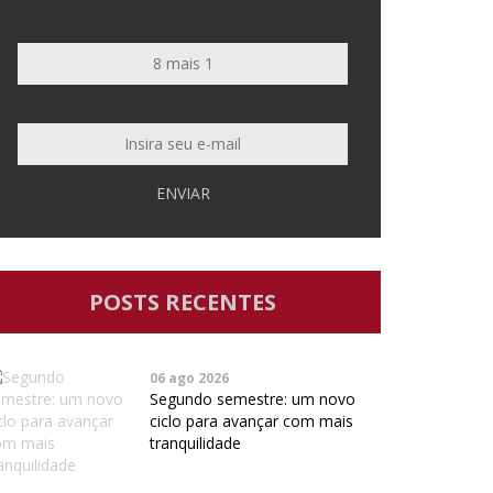
ENVIAR
POSTS RECENTES
06 ago 2026
Segundo semestre: um novo
ciclo para avançar com mais
tranquilidade