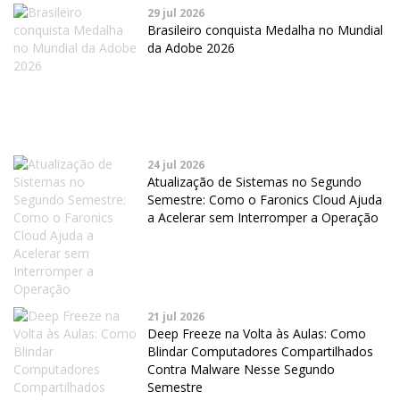
29 jul 2026
Brasileiro conquista Medalha no Mundial
da Adobe 2026
24 jul 2026
Atualização de Sistemas no Segundo
Semestre: Como o Faronics Cloud Ajuda
a Acelerar sem Interromper a Operação
21 jul 2026
Deep Freeze na Volta às Aulas: Como
Blindar Computadores Compartilhados
Contra Malware Nesse Segundo
Semestre