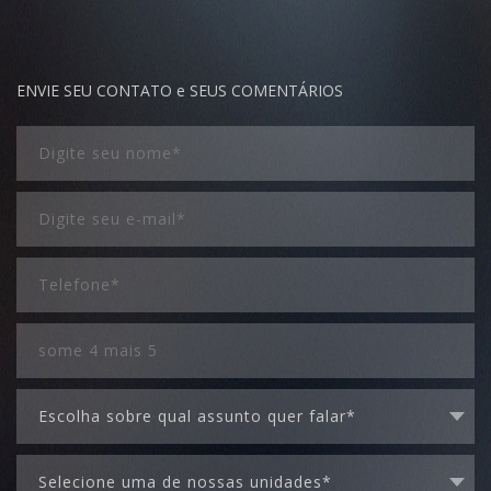
ENVIE SEU CONTATO e SEUS COMENTÁRIOS