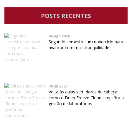
POSTS RECENTES
06 ago 2026
Segundo semestre: um novo ciclo para
avançar com mais tranquilidade
30 jul 2026
Volta às aulas sem dores de cabeça:
como o Deep Freeze Cloud simplifica a
gestão de laboratórios