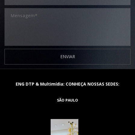
ENVIAR
ENG DTP & Multimídia: CONHEÇA NOSSAS SEDES:
SÃO PAULO