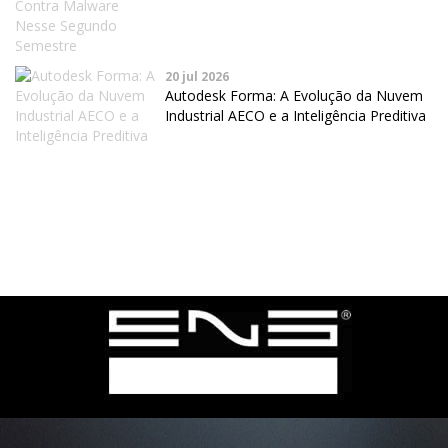
20 jul 2026
Autodesk Forma: A Evolução da Nuvem
Industrial AECO e a Inteligência Preditiva