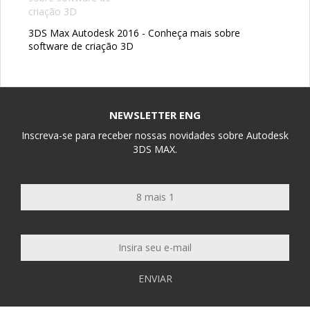
3DS Max Autodesk 2016 - Conheça mais sobre
software de criação 3D
NEWSLETTER ENG
Inscreva-se para receber nossas novidades sobre Autodesk
3DS MAX.
ENVIAR