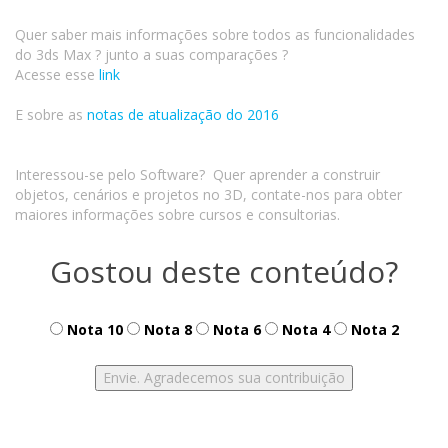
Quer saber mais informações sobre todos as funcionalidades
do 3ds Max ? junto a suas comparações ?
Acesse esse
link
E sobre as
notas de atualização do 2016
Interessou-se pelo Software? Quer aprender a construir
objetos, cenários e projetos no 3D, contate-nos para obter
maiores informações sobre cursos e consultorias.
Gostou deste conteúdo?
Nota 10
Nota 8
Nota 6
Nota 4
Nota 2