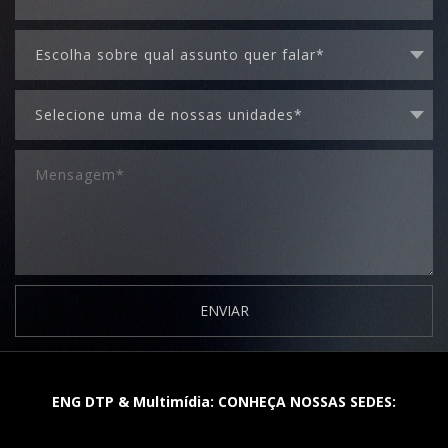
ENVIAR
ENG DTP & Multimídia: CONHEÇA NOSSAS SEDES: