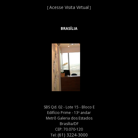
Acesse Visita Virtual
[
]
BRASÍLIA
SBS Qd. 02 - Lote 15 - Bloco E
Edifício Prime - 13º andar
Metrô Galeria dos Estados
Brasília/DF
CEP: 70.070-120
(61) 3224-3000
Tel: