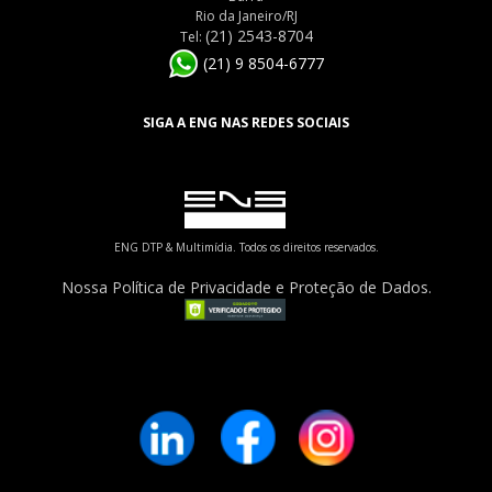
Rio da Janeiro/RJ
(21) 2543-8704
Tel:
(21) 9 8504-6777
SIGA A ENG NAS REDES SOCIAIS
ENG DTP & Multimídia. Todos os direitos reservados.
Nossa Política de Privacidade e Proteção de Dados.