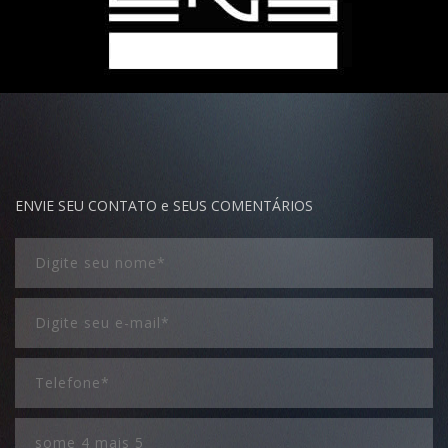
ENVIE SEU CONTATO e SEUS COMENTÁRIOS