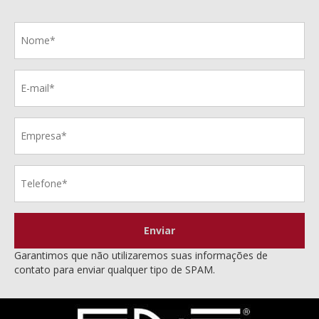
Enviar
Garantimos que não utilizaremos suas informações de
contato para enviar qualquer tipo de SPAM.