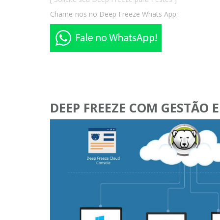
Chame-nos no Deep Freeze Whats App:
DEEP FREEZE COM GESTÃO 