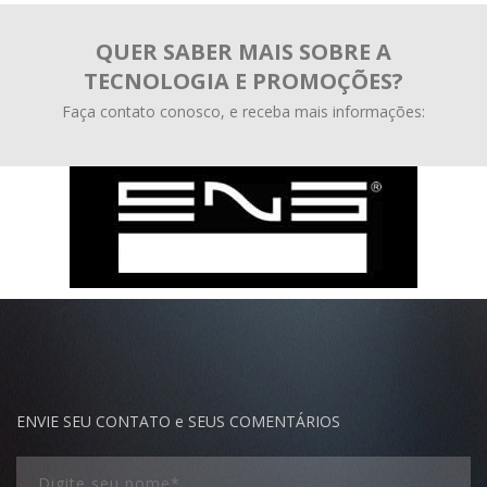
QUER SABER MAIS SOBRE A
TECNOLOGIA E PROMOÇÕES?
Faça contato conosco, e receba mais informações:
ENVIE SEU CONTATO e SEUS COMENTÁRIOS