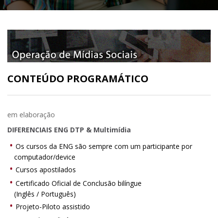
CONTEÚDO PROGRAMÁTICO
em elaboração
DIFERENCIAIS ENG DTP & Multimídia
Os cursos da ENG são sempre com um participante por
computador/device
Cursos apostilados
Certificado Oficial de Conclusão bilíngue
(Inglês / Português)
Projeto-Piloto assistido