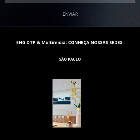
ENVIAR
ENG DTP & Multimídia: CONHEÇA NOSSAS SEDES:
SÃO PAULO