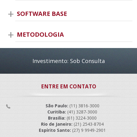
SOFTWARE BASE
METODOLOGIA
Investimento: Sob Consulta
ENTRE EM CONTATO
São Paulo:
(11) 3816-3000
Curitiba:
(41) 3287-3000
Brasilia:
(61) 3224-3000
Rio de Janeiro:
(21) 2543-8704
Espírito Santo:
(27) 9 9949-2901