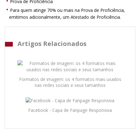
Prova de Proficiência
Para quem atinge 70% ou mais na Prova de Proficiência,
emitimos adicionalmente, um Atestado de Proficiência.
Artigos Relacionados
Formatos de imagem: os 4 formatos mais usados
nas redes sociais e seus tamanhos
Facebook - Capa de Fanpage Responsiva