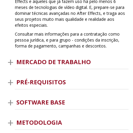
Effects e àqueles que já fazem uso há pelo menos 6
meses de tecnologias de vídeo digital. E, prepare-se para
dominar técnicas avançadas no After Effects, e traga aos
seus projetos muito mais qualidade e realidade aos
efeitos especiais.
Consultar mais informações para a contratação como
pessoa jurídica, e para grupo - condições da inscrição,
forma de pagamento, campanhas e descontos.
MERCADO DE TRABALHO
PRÉ-REQUISITOS
SOFTWARE BASE
METODOLOGIA