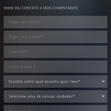
ENVIE SEU CONTATO e SEUS COMENTÁRIOS