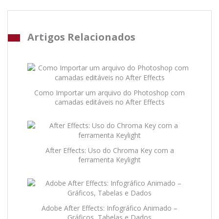
Artigos Relacionados
Como Importar um arquivo do Photoshop com
camadas editáveis no After Effects
After Effects: Uso do Chroma Key com a
ferramenta Keylight
Adobe After Effects: Infográfico Animado –
Gráficos, Tabelas e Dados