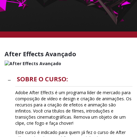
After Effects Avançado
SOBRE O CURSO:
Adobe After Effects é um programa líder de mercado para
composição de vídeo e design e criação de animações. Os
recursos para a criação de efeitos e animação são
infinitos. Você cria títulos de filmes, introduções e
transições cinematográficas. Remova um objeto de um
clipe, crie fogo e faça chover!
Este curso é indicado para quem já fez o curso de After