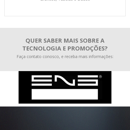
QUER SABER MAIS SOBRE A
TECNOLOGIA E PROMOÇÕES?
Faça contato conosco, e receba mais informações: