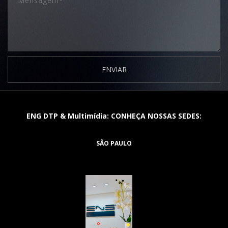
ENVIAR
ENG DTP & Multimídia: CONHEÇA NOSSAS SEDES:
SÃO PAULO