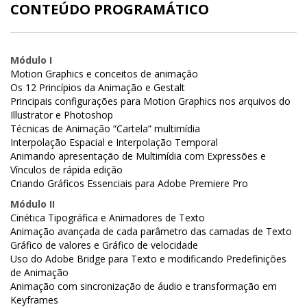
CONTEÚDO PROGRAMÁTICO
Módulo I
Motion Graphics e conceitos de animação
Os 12 Princípios da Animação e Gestalt
Principais configurações para Motion Graphics nos arquivos do
Illustrator e Photoshop
Técnicas de Animação “Cartela” multimídia
Interpolação Espacial e Interpolação Temporal
Animando apresentação de Multimídia com Expressões e
Vínculos de rápida edição
Criando Gráficos Essenciais para Adobe Premiere Pro
Módulo II
Cinética Tipográfica e Animadores de Texto
Animação avançada de cada parâmetro das camadas de Texto
Gráfico de valores e Gráfico de velocidade
Uso do Adobe Bridge para Texto e modificando Predefinições
de Animação
Animação com sincronização de áudio e transformação em
Keyframes