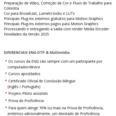
Preparação de Vídeo, Correção de Cor e Fluxo de Trabalho para
Colorista
Cor para Broadcast, Lumetri looks e LUTs
Principais Plug-ins externos gratuitos para Motion Graphics
Principais Plug-ins externos pagos para Motion Graphics
Processando e entregando a saída com render Media Encoder
Novidades da Versão 2025
DIFERENCIAIS ENG DTP & Multimídia
Os cursos da ENG são sempre com um participante por
computador/device
Cursos apostilados
Certificado Oficial de Conclusão bilíngue
(Inglês / Português)
Projeto-Piloto assistido
Prova de Proficiência
Para quem atinge 70% ou mais na Prova de Proficiência,
emitimos adicionalmente, um Atestado de Proficiência.