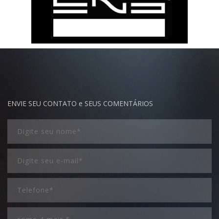
ENVIE SEU CONTATO e SEUS COMENTÁRIOS