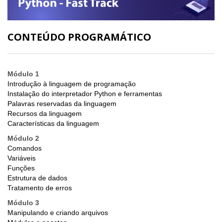
CONTEÚDO PROGRAMÁTICO
Módulo 1
Introdução à linguagem de programação
Instalação do interpretador Python e ferramentas
Palavras reservadas da linguagem
Recursos da linguagem
Características da linguagem
Módulo 2
Comandos
Variáveis
Funções
Estrutura de dados
Tratamento de erros
Módulo 3
Manipulando e criando arquivos