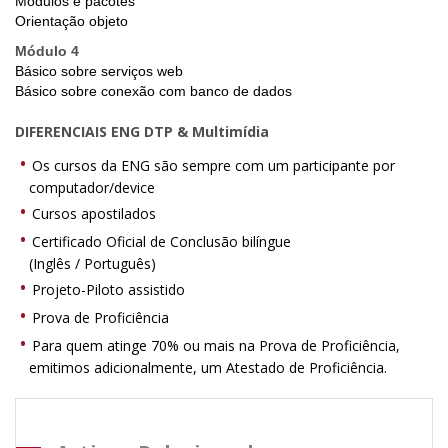
Módulos e pacotes
Orientação objeto
Módulo 4
Básico sobre serviços web
Básico sobre conexão com banco de dados
DIFERENCIAIS ENG DTP & Multimídia
Os cursos da ENG são sempre com um participante por
computador/device
Cursos apostilados
Certificado Oficial de Conclusão bilíngue
(Inglês / Português)
Projeto-Piloto assistido
Prova de Proficiência
Para quem atinge 70% ou mais na Prova de Proficiência,
emitimos adicionalmente, um Atestado de Proficiência.