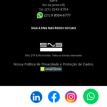
Barra
Rio da Janeiro/RJ
(21) 2543-8704
Tel:
(21) 9 8504-6777
SIGA A ENG NAS REDES SOCIAIS
ENG DTP & Multimídia. Todos os direitos reservados.
Nossa Política de Privacidade e Proteção de Dados.