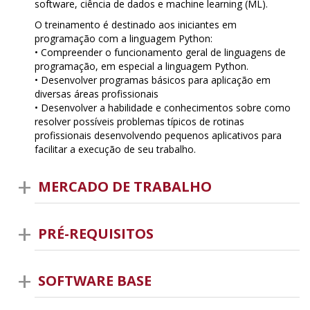
software, ciência de dados e machine learning (ML).
O treinamento é destinado aos iniciantes em
programação com a linguagem Python:
• Compreender o funcionamento geral de linguagens de
programação, em especial a linguagem Python.
• Desenvolver programas básicos para aplicação em
diversas áreas profissionais
• Desenvolver a habilidade e conhecimentos sobre como
resolver possíveis problemas típicos de rotinas
profissionais desenvolvendo pequenos aplicativos para
facilitar a execução de seu trabalho.
MERCADO DE TRABALHO
PRÉ-REQUISITOS
SOFTWARE BASE