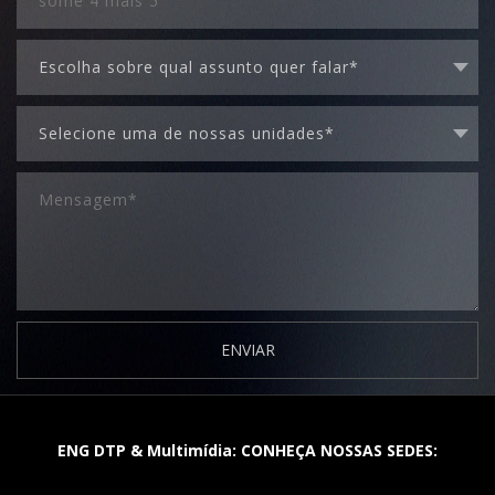
ENVIAR
ENG DTP & Multimídia: CONHEÇA NOSSAS SEDES: