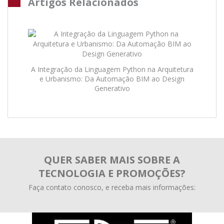
Artigos Relacionados
A Integração da Linguagem Python na Arquitetura
e Urbanismo: Da Automação BIM ao Design
Generativo
QUER SABER MAIS SOBRE A
TECNOLOGIA E PROMOÇÕES?
Faça contato conosco, e receba mais informações: