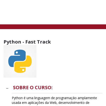
Python - Fast Track
SOBRE O CURSO:
Python é uma linguagem de programação amplamente
usada em aplicações da Web, desenvolvimento de