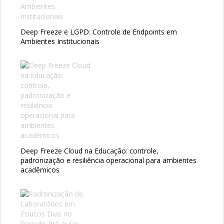
Deep Freeze e LGPD: Controle de Endpoints em
Ambientes Institucionais
Deep Freeze Cloud na Educação: controle,
padronização e resiliência operacional para ambientes
acadêmicos