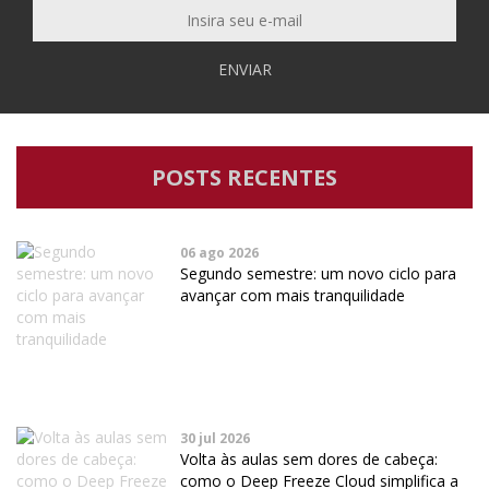
ENVIAR
POSTS RECENTES
06 ago 2026
Segundo semestre: um novo ciclo para
avançar com mais tranquilidade
30 jul 2026
Volta às aulas sem dores de cabeça:
como o Deep Freeze Cloud simplifica a