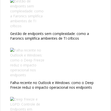
Gestão de endpoints sem complexidade: como a
Faronics simplifica ambientes de TI críticos
Falha recente no Outlook e Windows: como o Deep
Freeze reduz o impacto operacional nos endpoints