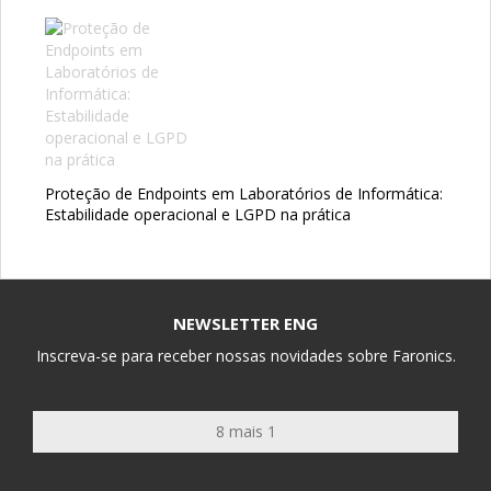
Proteção de Endpoints em Laboratórios de Informática:
Estabilidade operacional e LGPD na prática
NEWSLETTER ENG
Inscreva-se para receber nossas novidades sobre Faronics.