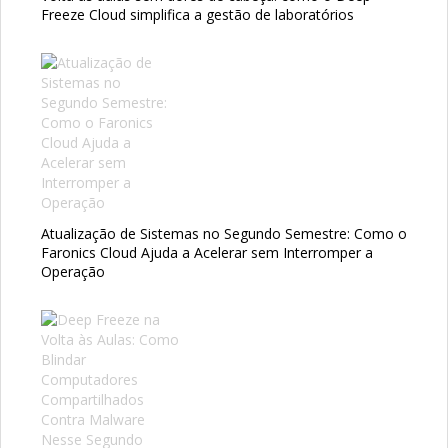
Freeze Cloud simplifica a gestão de laboratórios
Atualização de Sistemas no Segundo Semestre: Como o
Faronics Cloud Ajuda a Acelerar sem Interromper a
Operação