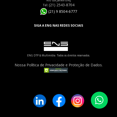
Rio da Janeiro/RJ
(21) 2543-8704
Tel:
(21) 9 8504-6777
SIGA A ENG NAS REDES SOCIAIS
ENG DTP & Multimídia. Todos os direitos reservados.
Nossa Política de Privacidade e Proteção de Dados.