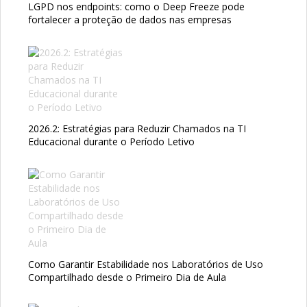
LGPD nos endpoints: como o Deep Freeze pode
fortalecer a proteção de dados nas empresas
2026.2: Estratégias para Reduzir Chamados na TI
Educacional durante o Período Letivo
Como Garantir Estabilidade nos Laboratórios de Uso
Compartilhado desde o Primeiro Dia de Aula