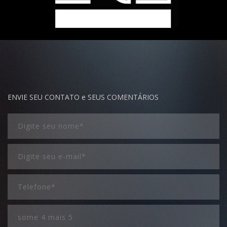
ENVIE SEU CONTATO e SEUS COMENTÁRIOS