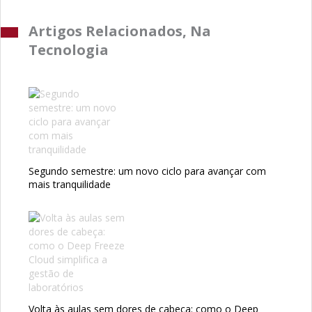
Artigos Relacionados, Na
Tecnologia
Segundo semestre: um novo ciclo para avançar com
mais tranquilidade
Volta às aulas sem dores de cabeça: como o Deep