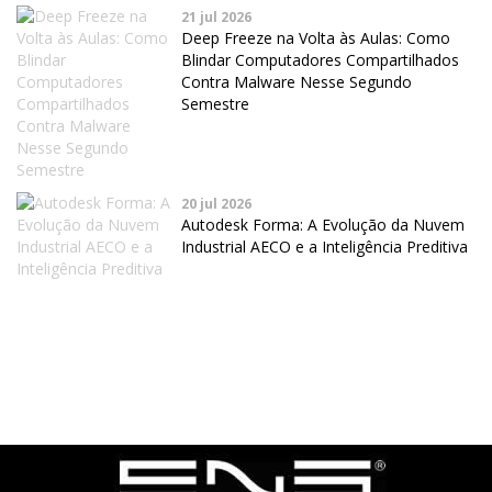
21 jul 2026
Deep Freeze na Volta às Aulas: Como
Blindar Computadores Compartilhados
Contra Malware Nesse Segundo
Semestre
20 jul 2026
Autodesk Forma: A Evolução da Nuvem
Industrial AECO e a Inteligência Preditiva