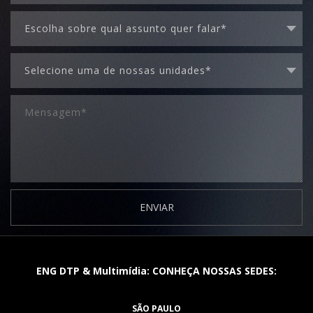
ENVIAR
ENG DTP & Multimídia: CONHEÇA NOSSAS SEDES:
SÃO PAULO