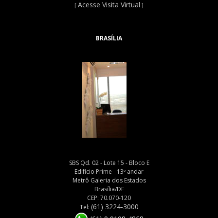
Acesse Visita Virtual
[
]
BRASÍLIA
SBS Qd. 02 - Lote 15 - Bloco E
Edifício Prime - 13º andar
Metrô Galeria dos Estados
Brasília/DF
CEP: 70.070-120
(61) 3224-3000
Tel: