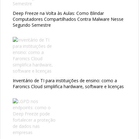
Deep Freeze na Volta às Aulas: Como Blindar
Computadores Compartilhados Contra Malware Nesse
Segundo Semestre
Inventário de TI para instituições de ensino: como a
Faronics Cloud simplifica hardware, software e licenças