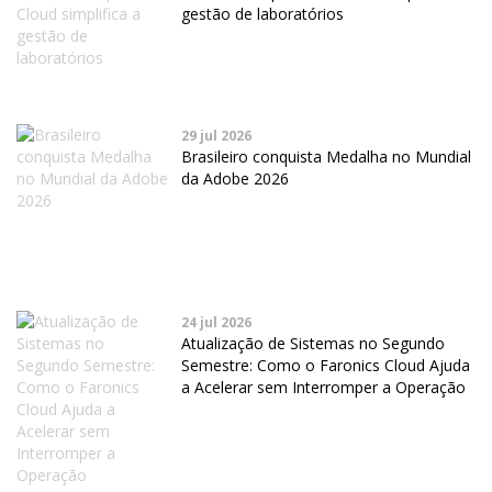
gestão de laboratórios
29 jul 2026
Brasileiro conquista Medalha no Mundial
da Adobe 2026
24 jul 2026
Atualização de Sistemas no Segundo
Semestre: Como o Faronics Cloud Ajuda
a Acelerar sem Interromper a Operação