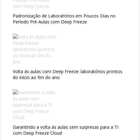
Padronização de Laboratórios em Poucos Dias no
Período Pré-Aulas com Deep Freeze
Volta às aulas com Deep Freeze: laboratórios prontos
do início ao fim do ano
Garantindo a volta às aulas sem surpresas para a TI
com Deep Freeze Cloud