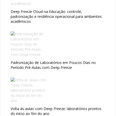
Deep Freeze Cloud na Educação: controle,
padronização e resiliência operacional para ambientes
acadêmicos
Padronização de Laboratórios em Poucos Dias no
Período Pré-Aulas com Deep Freeze
Volta às aulas com Deep Freeze: laboratórios prontos
do início ao fim do ano