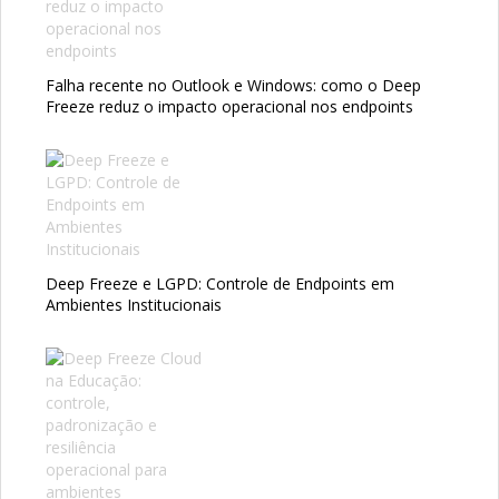
Falha recente no Outlook e Windows: como o Deep
Freeze reduz o impacto operacional nos endpoints
Deep Freeze e LGPD: Controle de Endpoints em
Ambientes Institucionais