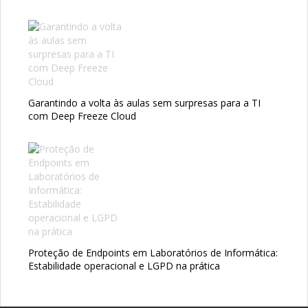
Garantindo a volta às aulas sem surpresas para a TI
com Deep Freeze Cloud
Proteção de Endpoints em Laboratórios de Informática:
Estabilidade operacional e LGPD na prática