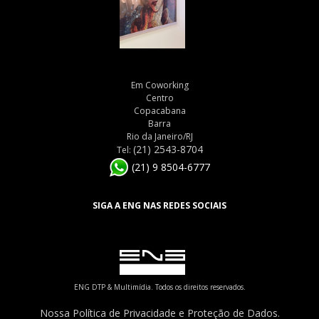
Em Coworking
Centro
Copacabana
Barra
Rio da Janeiro/RJ
(21) 2543-8704
Tel:
(21) 9 8504-6777
SIGA A ENG NAS REDES SOCIAIS
ENG DTP & Multimídia. Todos os direitos reservados.
Nossa Política de Privacidade e Proteção de Dados.