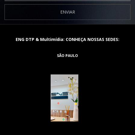
ENVIAR
ENG DTP & Multimídia: CONHEÇA NOSSAS SEDES:
SÃO PAULO