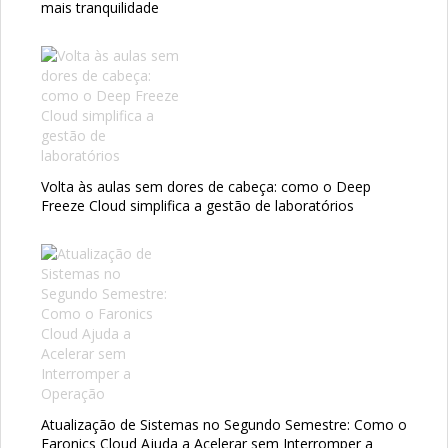
mais tranquilidade
Volta às aulas sem dores de cabeça: como o Deep
Freeze Cloud simplifica a gestão de laboratórios
Atualização de Sistemas no Segundo Semestre: Como o
Faronics Cloud Ajuda a Acelerar sem Interromper a