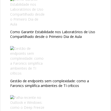
Como Garantir Estabilidade nos Laboratórios de Uso
Compartilhado desde o Primeiro Dia de Aula
Gestão de endpoints sem complexidade: como a
Faronics simplifica ambientes de TI críticos