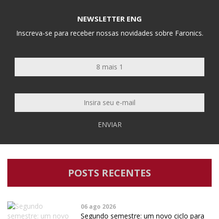
NEWSLETTER ENG
Inscreva-se para receber nossas novidades sobre Faronics.
ENVIAR
POSTS RECENTES
06 ago 2026
Segundo semestre: um novo ciclo para