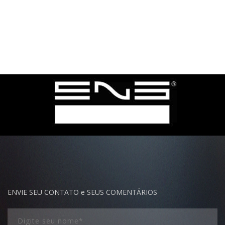
ENVIE SEU CONTATO e SEUS COMENTÁRIOS