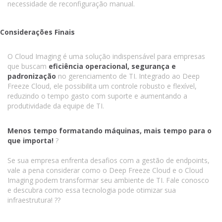
necessidade de reconfiguração manual.
Considerações Finais
O Cloud Imaging é uma solução indispensável para empresas
que buscam
eficiência operacional, segurança e
padronização
no gerenciamento de TI. Integrado ao Deep
Freeze Cloud, ele possibilita um controle robusto e flexível,
reduzindo o tempo gasto com suporte e aumentando a
produtividade da equipe de TI.
Menos tempo formatando máquinas, mais tempo para o
que importa!
?
Se sua empresa enfrenta desafios com a gestão de endpoints,
vale a pena considerar como o Deep Freeze Cloud e o Cloud
Imaging podem transformar seu ambiente de TI. Fale conosco
e descubra como essa tecnologia pode otimizar sua
infraestrutura! ??