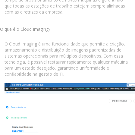
que todas as estações de trabalho estejam sempre alinhadas
com as diretrizes da empresa.
O que é o Cloud Imaging?
O Cloud Imaging é uma funcionalidade que permite a criação,
armazenamento e distribuição de imagens padronizadas de
sistemas operacionais para múltiplos dispositivos. Com essa
tecnologia, é possível restaurar rapidamente qualquer máquina
para um estado desejado, garantindo uniformidade e
confiabilidade na gestão de TI.