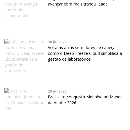
avançar com mais tranquilidade
30 jul 2026
Volta às aulas sem dores de cabeça:
como o Deep Freeze Cloud simplifica a
gestão de laboratórios
29 jul 2026
Brasileiro conquista Medalha no Mundial
da Adobe 2026