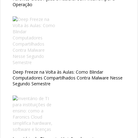
Operação
Deep Freeze na Volta às Aulas: Como Blindar
Computadores Compartilhados Contra Malware Nesse
Segundo Semestre