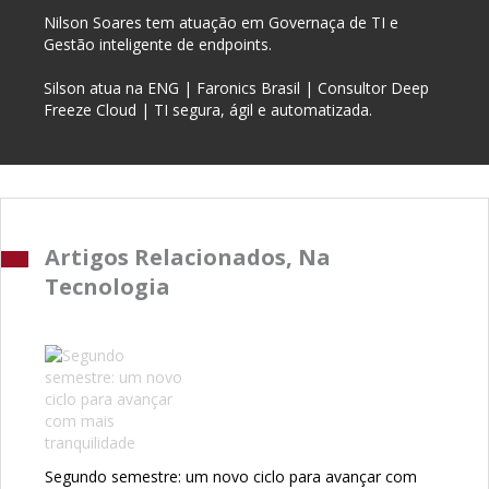
Nilson Soares tem atuação em Governaça de TI e
Gestão inteligente de endpoints.
Silson atua na ENG | Faronics Brasil | Consultor Deep
Freeze Cloud | TI segura, ágil e automatizada.
Artigos Relacionados, Na
Tecnologia
Segundo semestre: um novo ciclo para avançar com