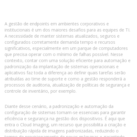
A gestão de endpoints em ambientes corporativos e
institucionais é um dos maiores desafios para as equipes de TI.
A necessidade de manter sistemas atualizados, seguros e
configurados corretamente demanda tempo e recursos
significativos, especialmente em um parque de computadores
que precisa operar com o mínimo de falhas possível. Nesse
contexto, contar com uma solução eficiente para automação e
padronização da implantação de sistemas operacionais e
aplicativos faz toda a diferença ao definir quais tarefas serão
atribuídas ao time de suporte e como a gestão responderá a
processos de auditoria, atualização de políticas de segurança e
controle de inventário, por exemplo.
Diante desse cenário, a padronização e automação da
configuração de sistemas tornam-se essenciais para garantir
eficiência e segurança na gestão dos dispositivos. É aqui que
entra o Cloud Imaging, um recurso que possibilita a criação e
distribuição rápida de imagens padronizadas, reduzindo o
tempo de provisionamento de novas máquinas e garantindo