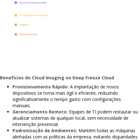
Benefícios do Cloud Imaging no Deep Freeze Cloud
Provisionamento Rápido:
A implantação de novos
dispositivos se torna mais ágil e eficiente, reduzindo
significativamente o tempo gasto com configurações
manuais.
Gerenciamento Remoto:
Equipes de TI podem restaurar ou
atualizar sistemas de qualquer local, sem necessidade de
intervenção presencial.
Padronização de Ambientes:
Mantém todas as máquinas
alinhadas com as políticas da empresa, evitando disparidades