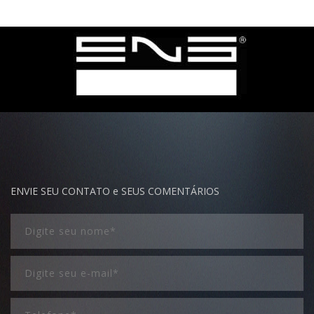
ENVIE SEU CONTATO e SEUS COMENTÁRIOS