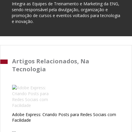
Integra as Equipes de Treinamento e Marketing da ENG,
sendo responsável pela divulgação, organização e
promoção de cursos e eventos voltados para tecnologia
e inovação.
Artigos Relacionados, Na
Tecnologia
Adobe Express: Criando Posts para Redes Sociais com
Facilidade