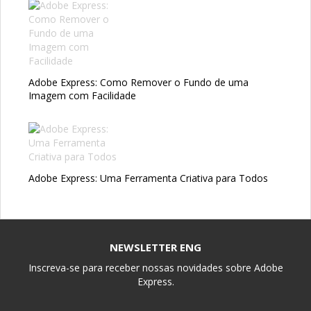
Adobe Express: Como Remover o Fundo de uma
Imagem com Facilidade
Adobe Express: Uma Ferramenta Criativa para Todos
NEWSLETTER ENG
Inscreva-se para receber nossas novidades sobre Adobe
Express.