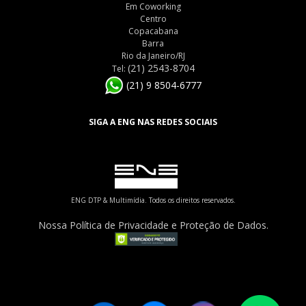
Em Coworking
Centro
Copacabana
Barra
Rio da Janeiro/RJ
(21) 2543-8704
Tel:
(21) 9 8504-6777
SIGA A ENG NAS REDES SOCIAIS
ENG DTP & Multimídia. Todos os direitos reservados.
Nossa Política de Privacidade e Proteção de Dados.