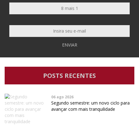
ENVIAR
POSTS RECENTES
06 ago 2026
Segundo semestre: um novo ciclo para
avançar com mais tranquilidade