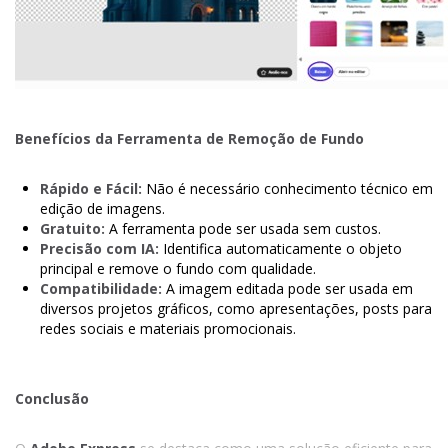
Benefícios da Ferramenta de Remoção de Fundo
Rápido e Fácil:
Não é necessário conhecimento técnico em
edição de imagens.
Gratuito:
A ferramenta pode ser usada sem custos.
Precisão com IA:
Identifica automaticamente o objeto
principal e remove o fundo com qualidade.
Compatibilidade:
A imagem editada pode ser usada em
diversos projetos gráficos, como apresentações, posts para
redes sociais e materiais promocionais.
Conclusão