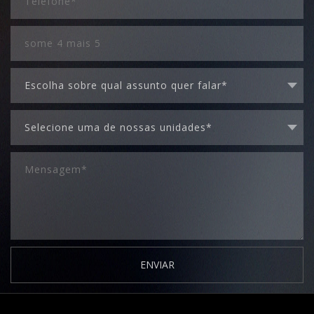
ENVIAR