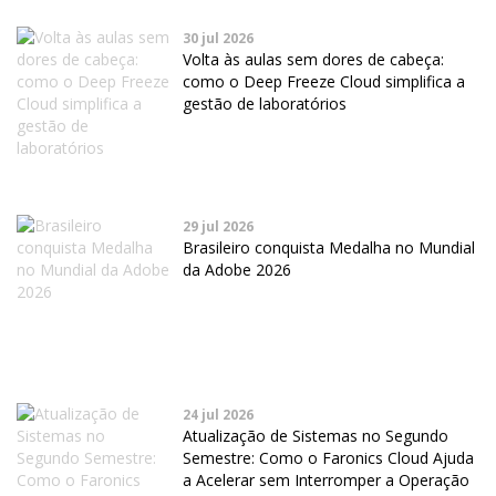
30 jul 2026
Volta às aulas sem dores de cabeça:
como o Deep Freeze Cloud simplifica a
gestão de laboratórios
29 jul 2026
Brasileiro conquista Medalha no Mundial
da Adobe 2026
24 jul 2026
Atualização de Sistemas no Segundo
Semestre: Como o Faronics Cloud Ajuda
a Acelerar sem Interromper a Operação