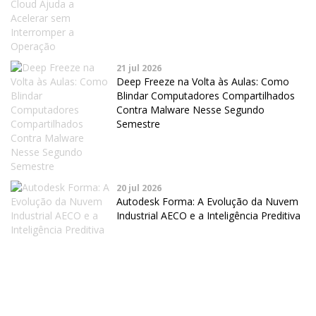
21 jul 2026
Deep Freeze na Volta às Aulas: Como
Blindar Computadores Compartilhados
Contra Malware Nesse Segundo
Semestre
20 jul 2026
Autodesk Forma: A Evolução da Nuvem
Industrial AECO e a Inteligência Preditiva