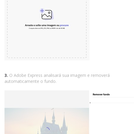
3.
O Adobe Express analisará sua imagem e removerá
automaticamente o fundo.