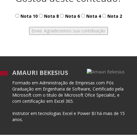
Nota 10
Nota 8
Nota 6
Nota 4
Nota 2
AMAURI BEKESIUS
Formado em Administração de Empresas com Pós
Graduação em Engenharia de Software, Certificado pela
Microsoft com o titulo de Microsoft Ofice Specialist, e
com certificação em Excel 365.
Instrutor em tecnologias Excel e Power BI há mais de 15
anos.