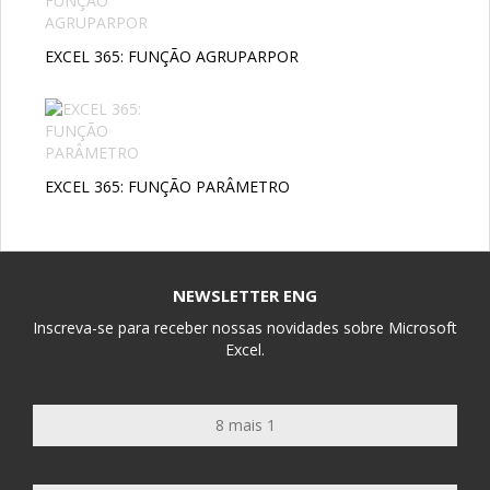
EXCEL 365: FUNÇÃO AGRUPARPOR
EXCEL 365: FUNÇÃO PARÂMETRO
NEWSLETTER ENG
Inscreva-se para receber nossas novidades sobre Microsoft
Excel.