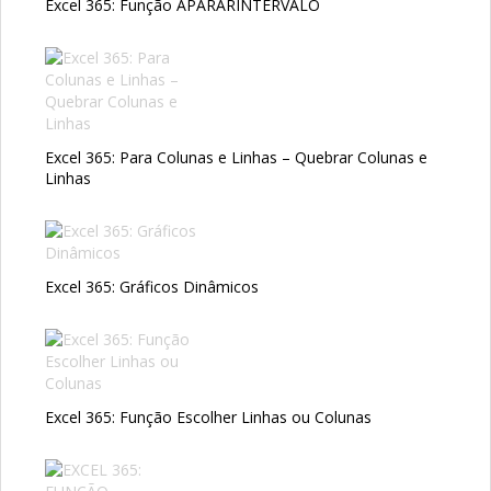
Excel 365: Função APARARINTERVALO
Excel 365: Para Colunas e Linhas – Quebrar Colunas e
Linhas
Excel 365: Gráficos Dinâmicos
Excel 365: Função Escolher Linhas ou Colunas