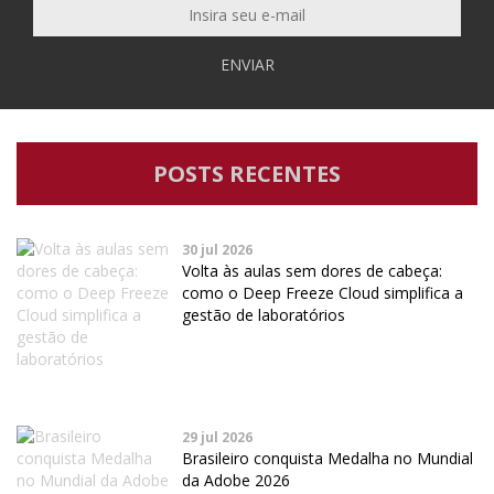
ENVIAR
POSTS RECENTES
30 jul 2026
Volta às aulas sem dores de cabeça:
como o Deep Freeze Cloud simplifica a
gestão de laboratórios
29 jul 2026
Brasileiro conquista Medalha no Mundial
da Adobe 2026