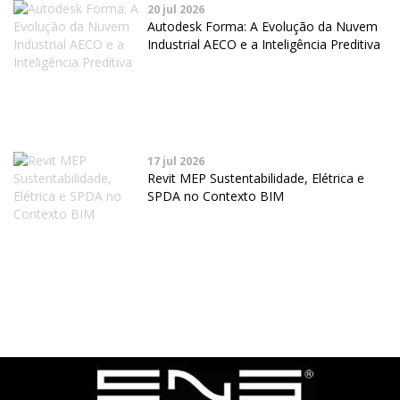
20 jul 2026
Autodesk Forma: A Evolução da Nuvem
Industrial AECO e a Inteligência Preditiva
17 jul 2026
Revit MEP Sustentabilidade, Elétrica e
SPDA no Contexto BIM