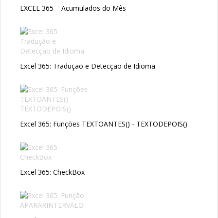
EXCEL 365 – Acumulados do Mês
Excel 365: Tradução e Detecção de Idioma
Excel 365: Funções TEXTOANTES() - TEXTODEPOIS()
Excel 365: CheckBox