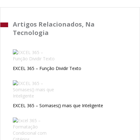
Artigos Relacionados, Na
Tecnologia
EXCEL 365 – Função Dividir Texto
EXCEL 365 – Somases() mais que Inteligente