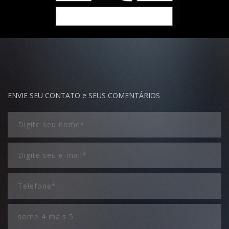
ENVIE SEU CONTATO e SEUS COMENTÁRIOS