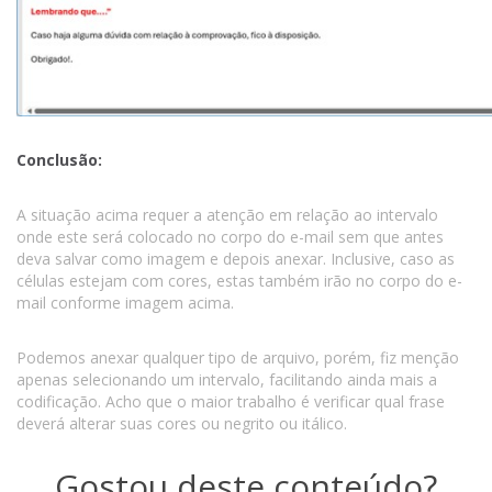
Conclusão:
A situação acima requer a atenção em relação ao intervalo
onde este será colocado no corpo do e-mail sem que antes
deva salvar como imagem e depois anexar. Inclusive, caso as
células estejam com cores, estas também irão no corpo do e-
mail conforme imagem acima.
Podemos anexar qualquer tipo de arquivo, porém, fiz menção
apenas selecionando um intervalo, facilitando ainda mais a
codificação. Acho que o maior trabalho é verificar qual frase
deverá alterar suas cores ou negrito ou itálico.
Gostou deste conteúdo?