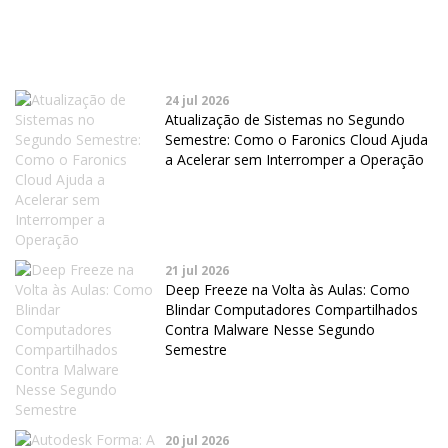
24 jul 2026
Atualização de Sistemas no Segundo
Semestre: Como o Faronics Cloud Ajuda
a Acelerar sem Interromper a Operação
21 jul 2026
Deep Freeze na Volta às Aulas: Como
Blindar Computadores Compartilhados
Contra Malware Nesse Segundo
Semestre
20 jul 2026