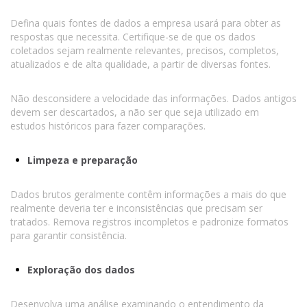
Defina quais fontes de dados a empresa usará para obter as
respostas que necessita. Certifique-se de que os dados
coletados sejam realmente relevantes, precisos, completos,
atualizados e de alta qualidade, a partir de diversas fontes.
Não desconsidere a velocidade das informações. Dados antigos
devem ser descartados, a não ser que seja utilizado em
estudos históricos para fazer comparações.
Limpeza e preparação
Dados brutos geralmente contêm informações a mais do que
realmente deveria ter e inconsistências que precisam ser
tratados. Remova registros incompletos e padronize formatos
para garantir consistência.
Exploração dos dados
Desenvolva uma análise examinando o entendimento da