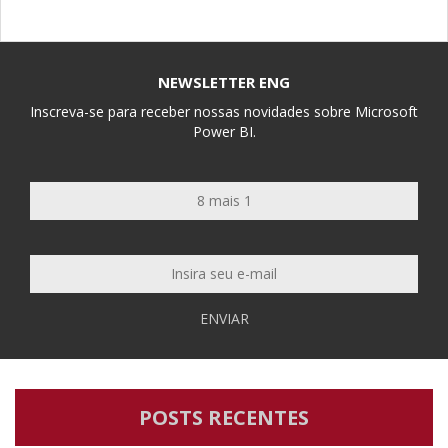
NEWSLETTER ENG
Inscreva-se para receber nossas novidades sobre Microsoft
Power BI.
ENVIAR
POSTS RECENTES