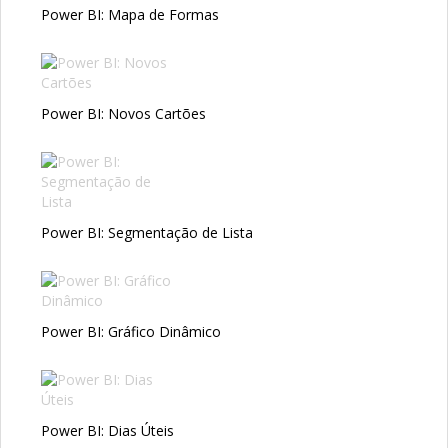
Power BI: Mapa de Formas
Power BI: Novos Cartões
Power BI: Segmentação de Lista
Power BI: Gráfico Dinâmico
Power BI: Dias Úteis