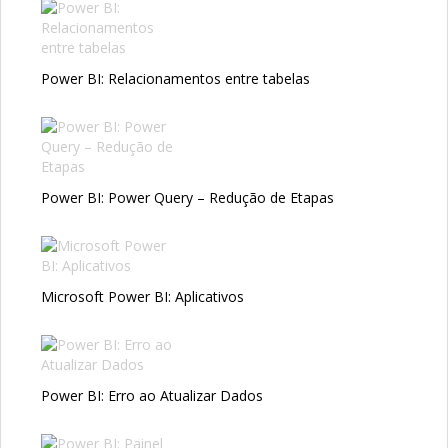
Power BI: Relacionamentos entre tabelas
Power BI: Power Query – Redução de Etapas
Microsoft Power BI: Aplicativos
Power BI: Erro ao Atualizar Dados