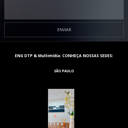
ENVIAR
ENG DTP & Multimídia: CONHEÇA NOSSAS SEDES:
SÃO PAULO