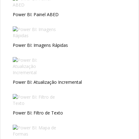
Power BI: Painel ABED
Power BI: Imagens Rápidas
Power BI: Atualização Incremental
Power BI: Filtro de Texto