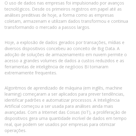
O uso de dados nas empresas foi impulsionado por avanços
tecnológicos. Desde os primeiros registros em papel até as
análises preditivas de hoje, a forma como as empresas
coletam, armazenam e utilizam dados transformou e continua
transformando o mercado a passos largos.
Hoje, a explosão de dados gerados por transações, mídias e
diversos dispositivos concebeu ao conceito de Big Data. A
adoção de soluções de armazenamento em nuvem permite o
acesso a grandes volumes de dados a custos reduzidos e as
ferramentas de inteligência de negócios BI tornaram
extremamente frequentes.
Algoritmos de aprendizado de máquina (em inglês, machine
learning) começaram a ser aplicados para prever tendências,
identificar padrões e automatizar processos. A Inteligência
Artificial começou a ser usada para análises ainda mais
avançadas. Com a Internet das Coisas (IoT), a proliferação de
dispositivos gera uma quantidade incrível de dados em tempo
real, que podem ser usados por empresas para otimizar
operações.