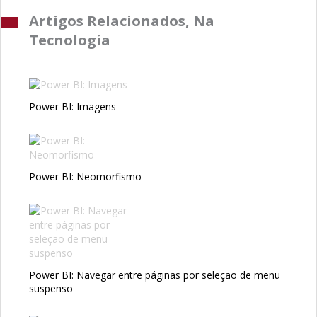
Artigos Relacionados, Na
Tecnologia
Power BI: Imagens
Power BI: Neomorfismo
Power BI: Navegar entre páginas por seleção de menu
suspenso