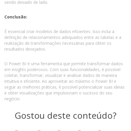
sendo deixado de lado.
Conclusão:
É essencial criar modelos de dados eficientes. Isso inclui a
definição de relacionamentos adequados entre as tabelas e a
realização de transformações necessárias para obter os
resultados desejados.
O Power BI é uma ferramenta que permite transformar dados
em insights poderosos. Com suas funcionalidades, é possível
coletar, transformar, visualizar e analisar dados de maneira
intuitiva e eficiente. Ao aproveitar ao máximo o Power BI e
seguir as melhores práticas, é possível potencializar suas ideias
e obter visualizações que impulsionam o sucesso do seu
negócio.
Gostou deste conteúdo?