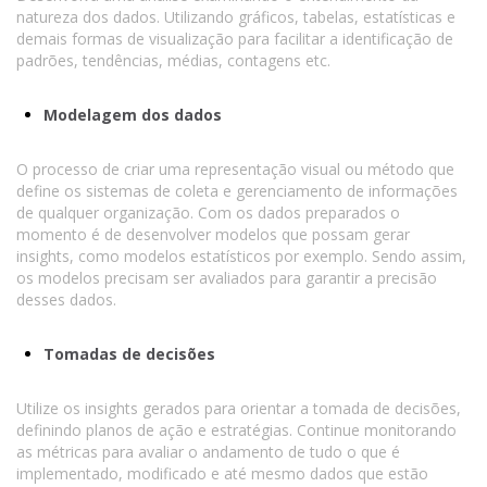
natureza dos dados. Utilizando gráficos, tabelas, estatísticas e
demais formas de visualização para facilitar a identificação de
padrões, tendências, médias, contagens etc.
Modelagem dos dados
O processo de criar uma representação visual ou método que
define os sistemas de coleta e gerenciamento de informações
de qualquer organização. Com os dados preparados o
momento é de desenvolver modelos que possam gerar
insights, como modelos estatísticos por exemplo. Sendo assim,
os modelos precisam ser avaliados para garantir a precisão
desses dados.
Tomadas de decisões
Utilize os insights gerados para orientar a tomada de decisões,
definindo planos de ação e estratégias. Continue monitorando
as métricas para avaliar o andamento de tudo o que é
implementado, modificado e até mesmo dados que estão