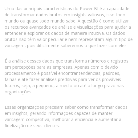
Uma das principais características do Power BI é a capacidade
de transformar dados brutos em insights valiosos, isso todo
mundo ou quase todo mundo sabe. A questão é como utilizar
os recursos avançados de análise e visualizações para ajudar a
entender e explorar os dados de maneira intuitiva. Os dados
brutos não têm valor peculiar e nem representam algum tipo de
vantagem, pois dificilmente saberemos o que fazer com eles.
É a análise desses dados que transforma números e registros
em percepções para as empresas. Apenas com o devido
processamento é possível encontrar tendências, padrões,
falhas e até fazer análises preditivas para ver os prováveis
futuros, seja, a pequeno, a médio ou até a longo prazo nas
organizações.
Essas organizações precisam saber como transformar dados
em insights, gerando informações capazes de manter
vantagem competitiva, melhorar a eficiência e aumentar a
fidelização de seus clientes.