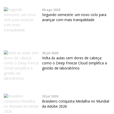
06 ago 2026
Segundo semestre: um novo ciclo para
avançar com mais tranquilidade
30 jul 2026
Volta às aulas sem dores de cabeça:
como o Deep Freeze Cloud simplifica a
gestão de laboratórios
29 jul 2026
Brasileiro conquista Medalha no Mundial
da Adobe 2026