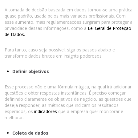
A tomada de decisão baseada em dados tornou-se uma prática
quase padrão, usada pelos mais variados profissionais. Com
esse aumento, mais regulamentações surgiram para proteger a
privacidade dessas informações, como a
Lei Geral de Proteção
de Dados
.
Para tanto, caso seja possível, siga os passos abaixo e
transforme dados brutos em insights poderosos.
Definir objetivos
Esse processo não é uma fórmula mágica, na qual irá adicionar
questões e obter respostas instantâneas. É preciso começar
definindo claramente os objetivos de negócio, as questões que
deseja responder, as métricas que indicam os resultados
esperados, os
indicadores
que a empresa quer monitorar e
melhorar.
Coleta de dados