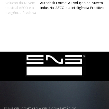
Autodesk Forma: A Evolução da Nuvem
Industrial AECO e a Inteligência Preditiva
ENVIE SEU CONTATO e SEUS COMENTÁRIOS