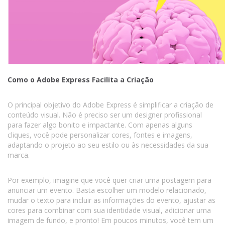
Como o Adobe Express Facilita a Criação
O principal objetivo do Adobe Express é simplificar a criação de
conteúdo visual. Não é preciso ser um designer profissional
para fazer algo bonito e impactante. Com apenas alguns
cliques, você pode personalizar cores, fontes e imagens,
adaptando o projeto ao seu estilo ou às necessidades da sua
marca.
Por exemplo, imagine que você quer criar uma postagem para
anunciar um evento. Basta escolher um modelo relacionado,
mudar o texto para incluir as informações do evento, ajustar as
cores para combinar com sua identidade visual, adicionar uma
imagem de fundo, e pronto! Em poucos minutos, você tem um