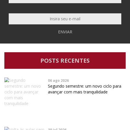
ENVIAR
POSTS RECENTES
06 ago 2026
Segundo semestre: um novo ciclo para
avançar com mais tranquilidade
30 jul 2026