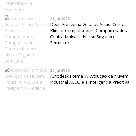
21 jul 2026
Deep Freeze na Volta às Aulas: Como
Blindar Computadores Compartilhados
Contra Malware Nesse Segundo
Semestre
20 jul 2026
Autodesk Forma: A Evolução da Nuvem
Industrial AECO e a Inteligência Preditiva