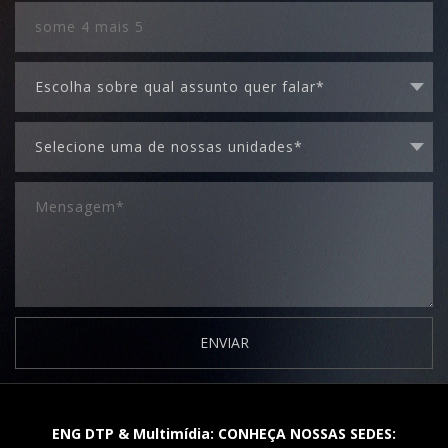
ENVIAR
ENG DTP & Multimídia: CONHEÇA NOSSAS SEDES: