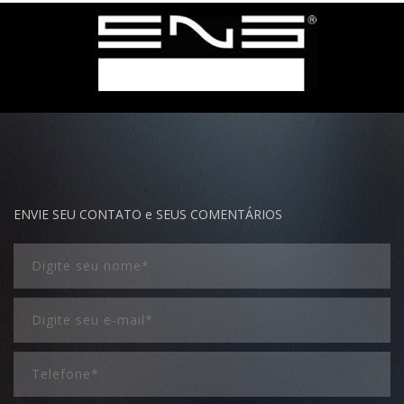
ENVIE SEU CONTATO e SEUS COMENTÁRIOS