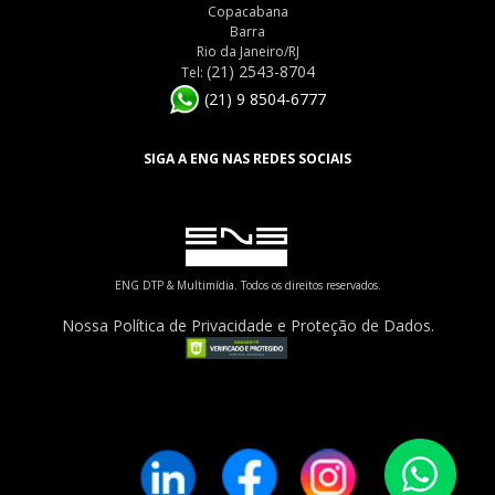
Copacabana
Barra
Rio da Janeiro/RJ
(21) 2543-8704
Tel:
(21) 9 8504-6777
SIGA A ENG NAS REDES SOCIAIS
ENG DTP & Multimídia. Todos os direitos reservados.
Nossa Política de Privacidade e Proteção de Dados.