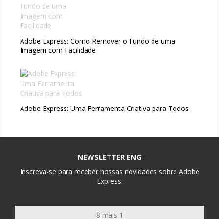
Adobe Express: Como Remover o Fundo de uma
Imagem com Facilidade
Adobe Express: Uma Ferramenta Criativa para Todos
NEWSLETTER ENG
Inscreva-se para receber nossas novidades sobre Adobe
Express.