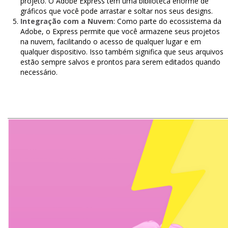
projeto. O Adobe Express tem uma biblioteca enorme de
gráficos que você pode arrastar e soltar nos seus designs.
Integração com a Nuvem
: Como parte do ecossistema da
Adobe, o Express permite que você armazene seus projetos
na nuvem, facilitando o acesso de qualquer lugar e em
qualquer dispositivo. Isso também significa que seus arquivos
estão sempre salvos e prontos para serem editados quando
necessário.