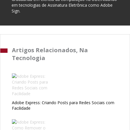
em tecnologias de Assinatura Eletrônica como Adobe
Sign.
Artigos Relacionados, Na
Tecnologia
Adobe Express: Criando Posts para Redes Sociais com
Facilidade