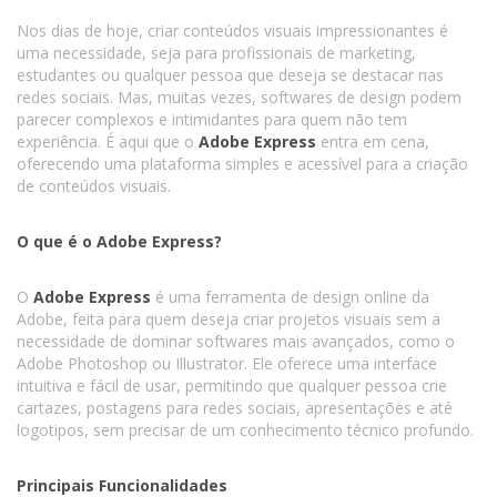
Nos dias de hoje, criar conteúdos visuais impressionantes é
uma necessidade, seja para profissionais de marketing,
estudantes ou qualquer pessoa que deseja se destacar nas
redes sociais. Mas, muitas vezes, softwares de design podem
parecer complexos e intimidantes para quem não tem
experiência. É aqui que o
Adobe Express
entra em cena,
oferecendo uma plataforma simples e acessível para a criação
de conteúdos visuais.
O que é o Adobe Express?
O
Adobe Express
é uma ferramenta de design online da
Adobe, feita para quem deseja criar projetos visuais sem a
necessidade de dominar softwares mais avançados, como o
Adobe Photoshop ou Illustrator. Ele oferece uma interface
intuitiva e fácil de usar, permitindo que qualquer pessoa crie
cartazes, postagens para redes sociais, apresentações e até
logotipos, sem precisar de um conhecimento técnico profundo.
Principais Funcionalidades