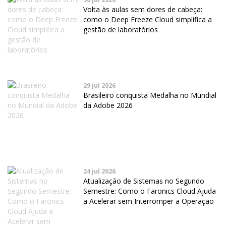
Volta às aulas sem dores de cabeça:
como o Deep Freeze Cloud simplifica a
gestão de laboratórios
29 jul 2026
Brasileiro conquista Medalha no Mundial
da Adobe 2026
24 jul 2026
Atualização de Sistemas no Segundo
Semestre: Como o Faronics Cloud Ajuda
a Acelerar sem Interromper a Operação