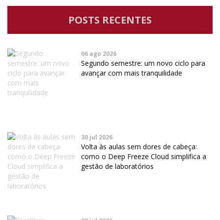
POSTS RECENTES
06 ago 2026
Segundo semestre: um novo ciclo para
avançar com mais tranquilidade
30 jul 2026
Volta às aulas sem dores de cabeça:
como o Deep Freeze Cloud simplifica a
gestão de laboratórios