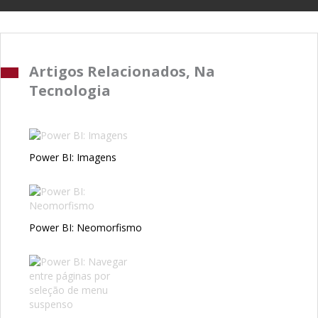
Artigos Relacionados, Na
Tecnologia
Power BI: Imagens
Power BI: Neomorfismo