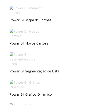
Power BI: Mapa de Formas
Power BI: Novos Cartões
Power BI: Segmentação de Lista
Power BI: Gráfico Dinâmico