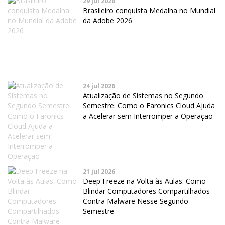
29 jul 2026
Brasileiro conquista Medalha no Mundial
da Adobe 2026
24 jul 2026
Atualização de Sistemas no Segundo
Semestre: Como o Faronics Cloud Ajuda
a Acelerar sem Interromper a Operação
21 jul 2026
Deep Freeze na Volta às Aulas: Como
Blindar Computadores Compartilhados
Contra Malware Nesse Segundo
Semestre