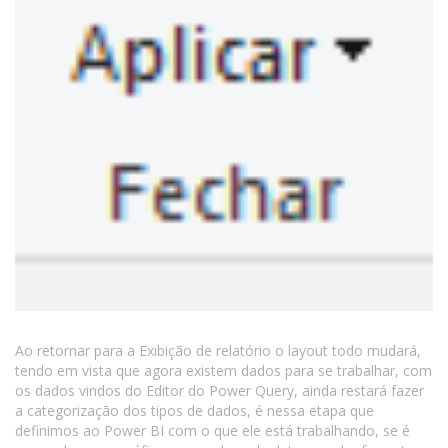
Ao retornar para a Exibição de relatório o layout todo mudará,
tendo em vista que agora existem dados para se trabalhar, com
os dados vindos do Editor do Power Query, ainda restará fazer
a categorização dos tipos de dados, é nessa etapa que
definimos ao Power BI com o que ele está trabalhando, se é