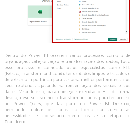
Dentro do Power BI ocorrem vários processos como o de
organização, categorização e transformação dos dados, todo
esse processo é conhecido pelos especialistas como ETL
(Extract, Transform and Load), ter os dados limpos e tratados é
de extrema importância para ter uma melhor performance nos
seus relatórios, ajudando na renderização dos visuais e dos
dados. Visando isso, para conseguir executar o ETL de forma
devida, deve-se escolher o transformar dados para ter acesso
ao Power Query, que faz parte do Power BI Desktop,
permitindo moldar os dados da forma que atenda às
necessidades e consequentemente realize a etapa do
Transform.