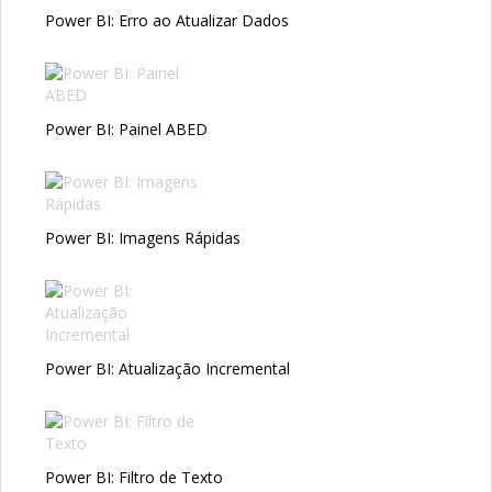
Power BI: Erro ao Atualizar Dados
Power BI: Painel ABED
Power BI: Imagens Rápidas
Power BI: Atualização Incremental
Power BI: Filtro de Texto