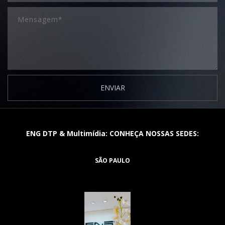
ENVIAR
ENG DTP & Multimídia: CONHEÇA NOSSAS SEDES:
SÃO PAULO