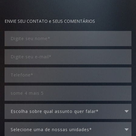
ENVIE SEU CONTATO e SEUS COMENTÁRIOS