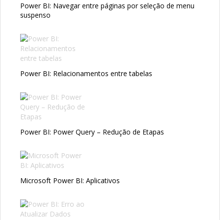
Power BI: Navegar entre páginas por seleção de menu
suspenso
Power BI: Relacionamentos entre tabelas
Power BI: Power Query – Redução de Etapas
Microsoft Power BI: Aplicativos