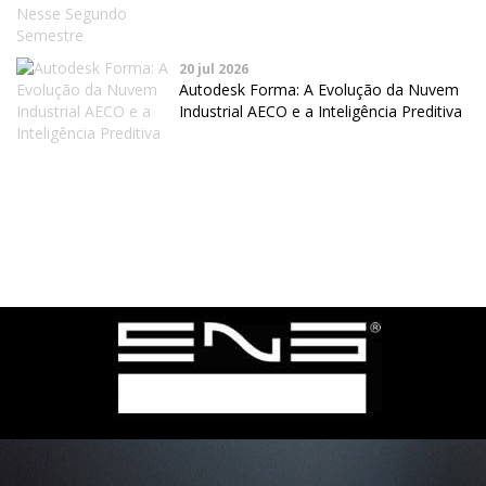
20 jul 2026
Autodesk Forma: A Evolução da Nuvem
Industrial AECO e a Inteligência Preditiva