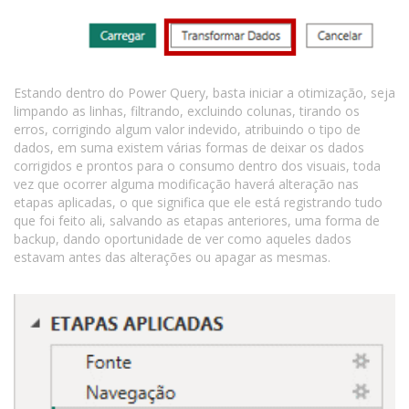
Estando dentro do Power Query, basta iniciar a otimização, seja
limpando as linhas, filtrando, excluindo colunas, tirando os
erros, corrigindo algum valor indevido, atribuindo o tipo de
dados, em suma existem várias formas de deixar os dados
corrigidos e prontos para o consumo dentro dos visuais, toda
vez que ocorrer alguma modificação haverá alteração nas
etapas aplicadas, o que significa que ele está registrando tudo
que foi feito ali, salvando as etapas anteriores, uma forma de
backup, dando oportunidade de ver como aqueles dados
estavam antes das alterações ou apagar as mesmas.