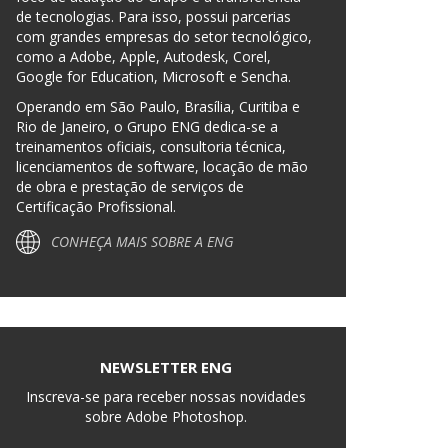
de tecnologias. Para isso, possui parcerias
com grandes empresas do setor tecnológico,
como a Adobe, Apple, Autodesk, Corel,
Google for Education, Microsoft e Sencha.
Operando em São Paulo, Brasília, Curitiba e
Rio de Janeiro, o Grupo ENG dedica-se a
treinamentos oficiais, consultoria técnica,
licenciamentos de software, locação de mão
de obra e prestação de serviços de
Certificação Profissional.
CONHEÇA MAIS SOBRE A ENG
NEWSLETTER ENG
Inscreva-se para receber nossas novidades
sobre Adobe Photoshop.