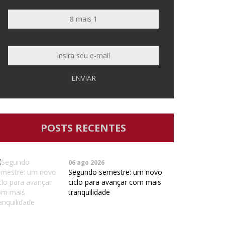
ENVIAR
POSTS RECENTES
06 ago 2026
Segundo semestre: um novo
ciclo para avançar com mais
tranquilidade