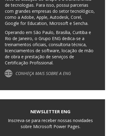
de tecnologias. Para isso, possui parcerias
com grandes empresas do setor tecnológico,
como a Adobe, Apple, Autodesk, Corel,
Google for Education, Microsoft e Sencha.
Operando em São Paulo, Brasília, Curitiba e
Rio de Janeiro, o Grupo ENG dedica-se a
treinamentos oficiais, consultoria técnica,
licenciamentos de software, locação de mão
de obra e prestação de serviços de
Certificação Profissional.
CONHEÇA MAIS SOBRE A ENG
NEWSLETTER ENG
Inscreva-se para receber nossas novidades
sobre Microsoft Power Pages.