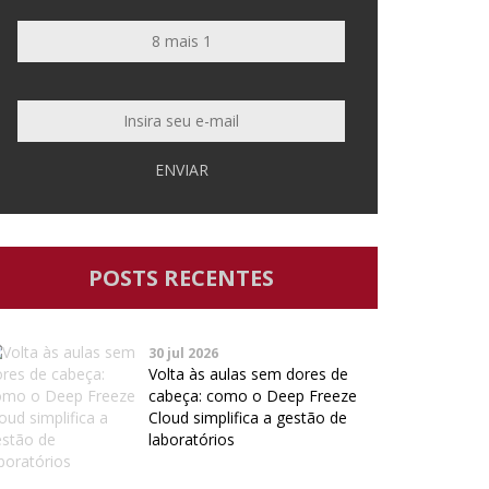
ENVIAR
POSTS RECENTES
30 jul 2026
Volta às aulas sem dores de
cabeça: como o Deep Freeze
Cloud simplifica a gestão de
laboratórios