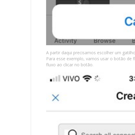
A partir daqui precisamos escolher um gatilho
Para esse exemplo, vamos usar o botão de fl
fluxo ao clicar no botão.