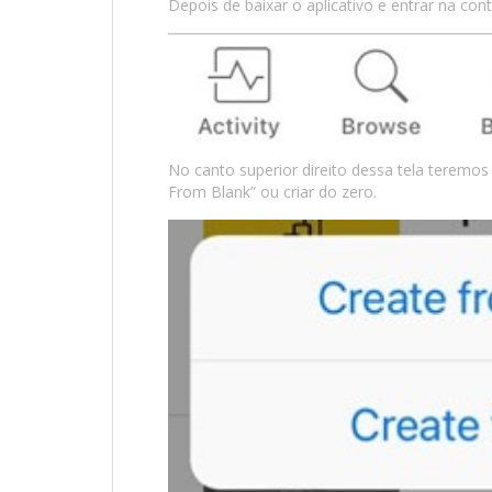
Depois de baixar o aplicativo e entrar na con
No canto superior direito dessa tela teremos
From Blank” ou criar do zero.