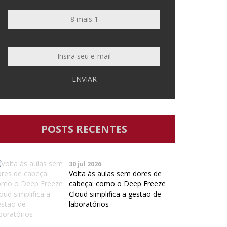
ENVIAR
POSTS RECENTES
30 jul 2026
Volta às aulas sem dores de
cabeça: como o Deep Freeze
Cloud simplifica a gestão de
laboratórios