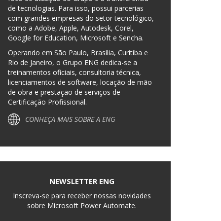
de tecnologias. Para isso, possui parcerias
com grandes empresas do setor tecnológico,
como a Adobe, Apple, Autodesk, Corel,
Google for Education, Microsoft e Sencha.
Operando em São Paulo, Brasília, Curitiba e
Rio de Janeiro, o Grupo ENG dedica-se a
treinamentos oficiais, consultoria técnica,
licenciamentos de software, locação de mão
de obra e prestação de serviços de
Certificação Profissional.
CONHEÇA MAIS SOBRE A ENG
NEWSLETTER ENG
Inscreva-se para receber nossas novidades
sobre Microsoft Power Automate.