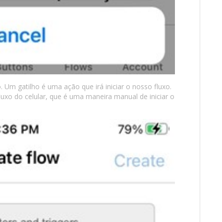
. Um gatilho é uma ação que irá iniciar o nosso fluxo.
uxo do celular, que é uma maneira manual de iniciar o