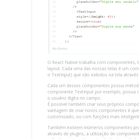
O React Native trabalha com componentes, t
layout. Cada uma das nossas telas é um co
o TextInput) que são exibidos na tela atrav
Cada um desses componentes possui métodos
componente TextInput por exemplo, possui
o usuário digita no campo.
É possível também criar seus próprios com
vantagem de criar novos componentes é que
customizado, ou com funções mais inteligent
Também existem inúmeros componentes pronto
através de plugins, a utilização de componen