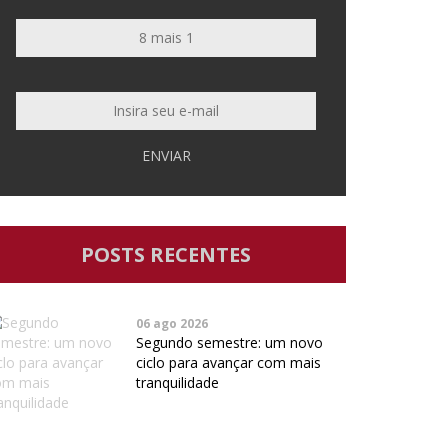
ENVIAR
POSTS RECENTES
06 ago 2026
Segundo semestre: um novo
ciclo para avançar com mais
tranquilidade