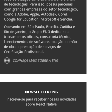
de tecnologias. Para isso, possui parcerias
com grandes empresas do setor tecnológico,
como a Adobe, Apple, Autodesk, Corel,
Google for Education, Microsoft e Sencha.
Operando em São Paulo, Brasília, Curitiba e
Rio de Janeiro, o Grupo ENG dedica-se a
treinamentos oficiais, consultoria técnica,
licenciamentos de software, locação de mão
de obra e prestação de serviços de
Certificação Profissional.
CONHEÇA MAIS SOBRE A ENG
NEWSLETTER ENG
Inscreva-se para receber nossas novidades
sobre React Native.