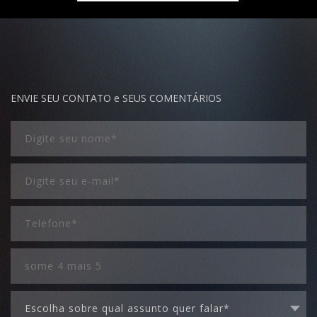
ENVIE SEU CONTATO e SEUS COMENTÁRIOS