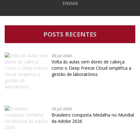
ENVIAR
POSTS RECENTES
30 jul 2026
Volta às aulas sem dores de cabeça:
como o Deep Freeze Cloud simplifica a
gestão de laboratórios
29 jul 2026
Brasileiro conquista Medalha no Mundial
da Adobe 2026