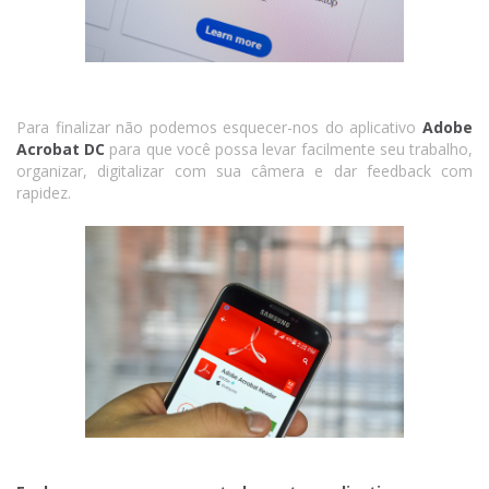
Para finalizar não podemos esquecer-nos do aplicativo
Adobe
Acrobat DC
para que você possa levar facilmente seu trabalho,
organizar, digitalizar com sua câmera e dar feedback com
rapidez.