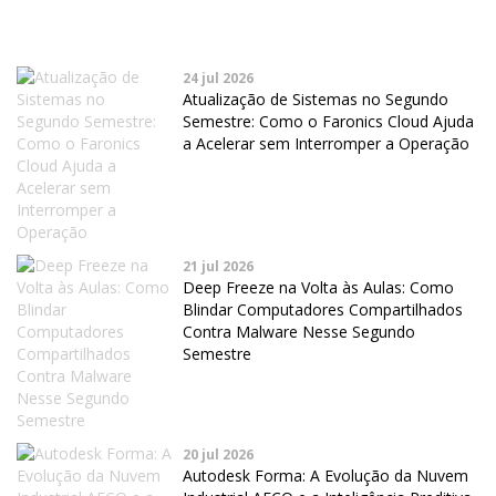
24 jul 2026
Atualização de Sistemas no Segundo
Semestre: Como o Faronics Cloud Ajuda
a Acelerar sem Interromper a Operação
21 jul 2026
Deep Freeze na Volta às Aulas: Como
Blindar Computadores Compartilhados
Contra Malware Nesse Segundo
Semestre
20 jul 2026
Autodesk Forma: A Evolução da Nuvem