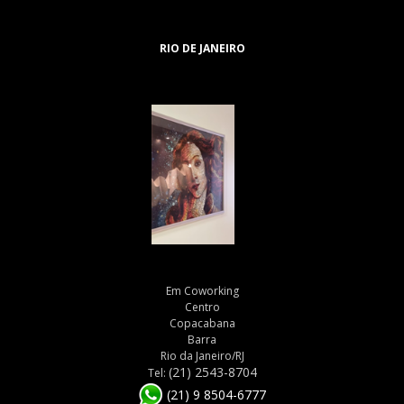
RIO DE JANEIRO
Em Coworking
Centro
Copacabana
Barra
Rio da Janeiro/RJ
(21) 2543-8704
Tel:
(21) 9 8504-6777