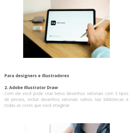
Para designers e illustradores
2. Adobe Illustrator Draw
Com ele você pode criar belos desenhos vetoriais com 5 tipos
de pinceis, incluir desenhos vetoriais salvos nas bibliotecas e
todas as cores que você imaginar.