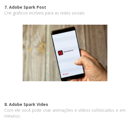
7. Adobe Spark Post
Crie gráficos incríveis para as redes sociais
8. Adobe Spark Video
Com ele você pode criar animações e vídeos sofisticados e em
minutos.