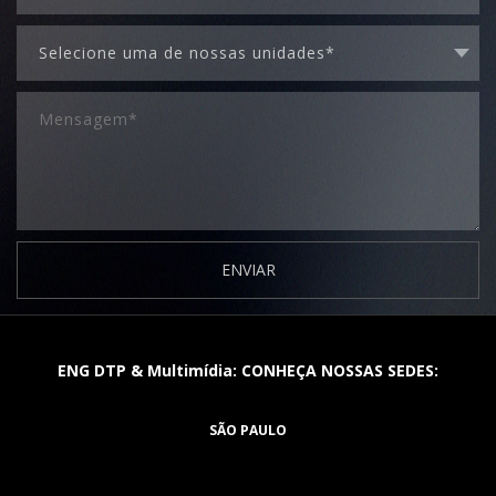
ENVIAR
ENG DTP & Multimídia: CONHEÇA NOSSAS SEDES:
SÃO PAULO