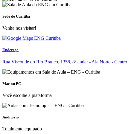
Sede de Curitiba
Venha nos visitar!
Endereço
Rua Visconde do Rio Branco, 1358, 8º andar - Ala Norte - Centro
Mac ou PC
Você escolhe a plataforma
Auditório
Totalmente equipado