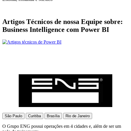
Artigos Técnicos de nossa Equipe sobre:
Business Intelligence com Power BI
São Paulo
Curitiba
Brasília
Rio de Janeiro
O Grupo ENG possui operações em 4 cidades e, além de ser um