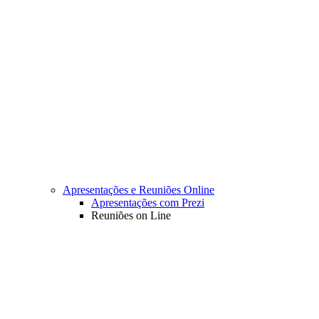
Apresentações e Reuniões Online
Apresentações com Prezi
Reuniões on Line