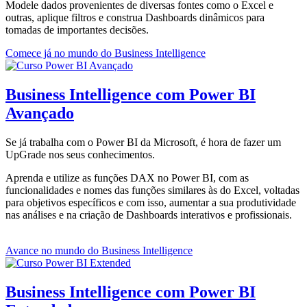
Modele dados provenientes de diversas fontes como o Excel e
outras, aplique filtros e construa Dashboards dinâmicos para
tomadas de importantes decisões.
Comece já no mundo do Business Intelligence
Business Intelligence com Power BI
Avançado
Se já trabalha com o Power BI da Microsoft, é hora de fazer um
UpGrade nos seus conhecimentos.
Aprenda e utilize as funções DAX no Power BI, com as
funcionalidades e nomes das funções similares às do Excel, voltadas
para objetivos específicos e com isso, aumentar a sua produtividade
nas análises e na criação de Dashboards interativos e profissionais.
Avance no mundo do Business Intelligence
Business Intelligence com Power BI