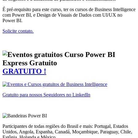
É pré-requisito para este curso, ter os cursos de Business Intelligence
com Power BI, e Design de Visuais de Dados com UI/UX no
Power BI.
Solicite contato.
Curso Power BI
Express Gratuito
GRATUITO !
Gratuito para nossos Seguidores no LinkedIn
Participantes de todas regiões do Brasil e mais: Portugal, Estados
Unidos, Angola, Espanha, Canadá, Moçambique, Paraguay, Chile,
Estônia, Holanda e México