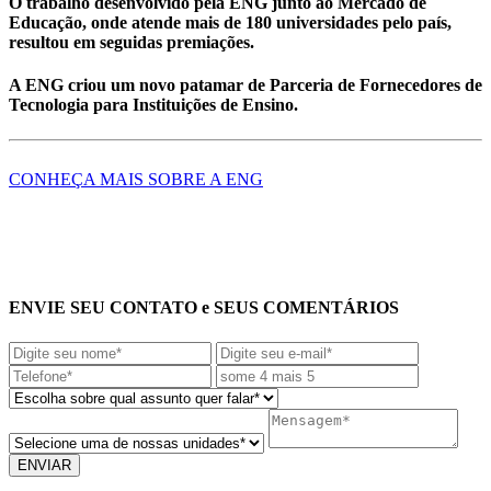
O trabalho desenvolvido pela ENG junto ao Mercado de
Educação, onde atende mais de 180 universidades pelo país,
resultou em seguidas premiações.
A ENG criou um novo patamar de Parceria de Fornecedores de
Tecnologia para Instituições de Ensino.
CONHEÇA MAIS SOBRE A ENG
ENVIE SEU CONTATO e SEUS COMENTÁRIOS
ENVIAR