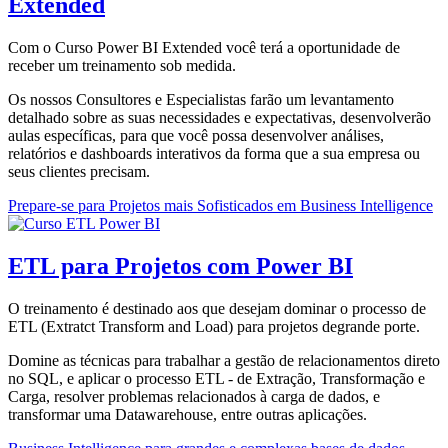
Extended
Com o Curso Power BI Extended você terá a oportunidade de
receber um treinamento sob medida.
Os nossos Consultores e Especialistas farão um levantamento
detalhado sobre as suas necessidades e expectativas, desenvolverão
aulas específicas, para que você possa desenvolver análises,
relatórios e dashboards interativos da forma que a sua empresa ou
seus clientes precisam.
Prepare-se para Projetos mais Sofisticados em Business Intelligence
ETL para Projetos com Power BI
O treinamento é destinado aos que desejam dominar o processo de
ETL (Extratct Transform and Load) para projetos degrande porte.
Domine as técnicas para trabalhar a gestão de relacionamentos direto
no SQL, e aplicar o processo ETL - de Extração, Transformação e
Carga, resolver problemas relacionados à carga de dados, e
transformar uma Datawarehouse, entre outras aplicações.