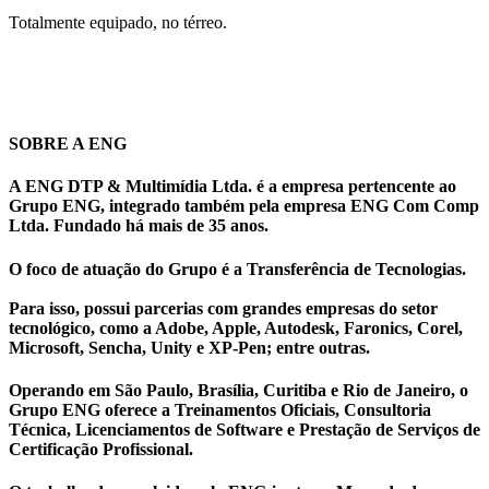
Totalmente equipado, no térreo.
SOBRE A ENG
A ENG DTP & Multimídia Ltda. é a empresa pertencente ao
Grupo ENG, integrado também pela empresa ENG Com Comp
Ltda. Fundado há mais de 35 anos.
O foco de atuação do Grupo é a Transferência de Tecnologias.
Para isso, possui parcerias com grandes empresas do setor
tecnológico, como a Adobe, Apple, Autodesk, Faronics, Corel,
Microsoft, Sencha, Unity e XP-Pen; entre outras.
Operando em São Paulo, Brasília, Curitiba e Rio de Janeiro, o
Grupo ENG oferece a Treinamentos Oficiais, Consultoria
Técnica, Licenciamentos de Software e Prestação de Serviços de
Certificação Profissional.