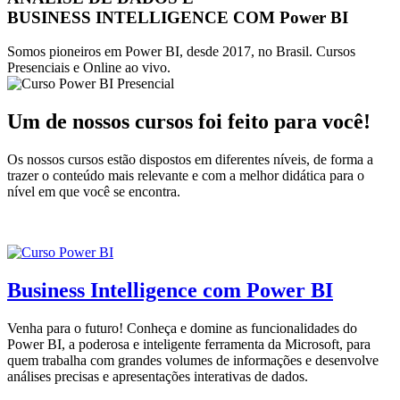
BUSINESS INTELLIGENCE COM Power BI
Somos pioneiros em Power BI, desde 2017, no Brasil. Cursos
Presenciais e Online ao vivo.
Um de nossos cursos foi feito para você!
Os nossos cursos estão dispostos em diferentes níveis, de forma a
trazer o conteúdo mais relevante e com a melhor didática para o
nível em que você se encontra.
Business Intelligence com Power BI
Venha para o futuro! Conheça e domine as funcionalidades do
Power BI, a poderosa e inteligente ferramenta da Microsoft, para
quem trabalha com grandes volumes de informações e desenvolve
análises precisas e apresentações interativas de dados.