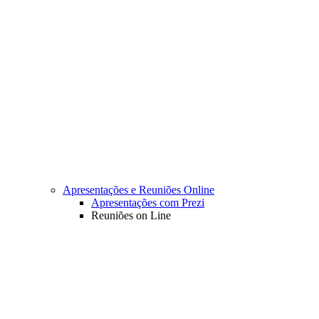
Apresentações e Reuniões Online
Apresentações com Prezi
Reuniões on Line