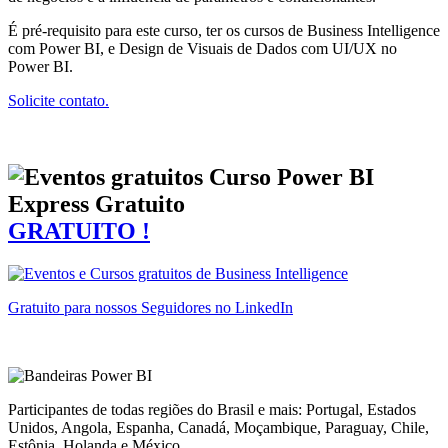
É pré-requisito para este curso, ter os cursos de Business Intelligence
com Power BI, e Design de Visuais de Dados com UI/UX no
Power BI.
Solicite contato.
Curso Power BI
Express Gratuito
GRATUITO !
Gratuito para nossos Seguidores no LinkedIn
Participantes de todas regiões do Brasil e mais: Portugal, Estados
Unidos, Angola, Espanha, Canadá, Moçambique, Paraguay, Chile,
Estônia, Holanda e México