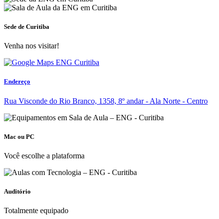
Sede de Curitiba
Venha nos visitar!
Endereço
Rua Visconde do Rio Branco, 1358, 8º andar - Ala Norte - Centro
Mac ou PC
Você escolhe a plataforma
Auditório
Totalmente equipado