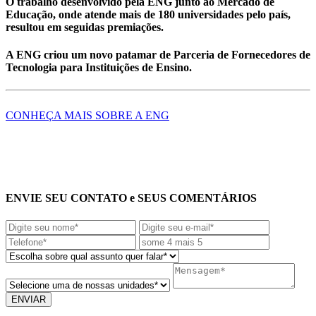
O trabalho desenvolvido pela ENG junto ao Mercado de
Educação, onde atende mais de 180 universidades pelo país,
resultou em seguidas premiações.
A ENG criou um novo patamar de Parceria de Fornecedores de
Tecnologia para Instituições de Ensino.
CONHEÇA MAIS SOBRE A ENG
ENVIE SEU CONTATO e SEUS COMENTÁRIOS
ENVIAR