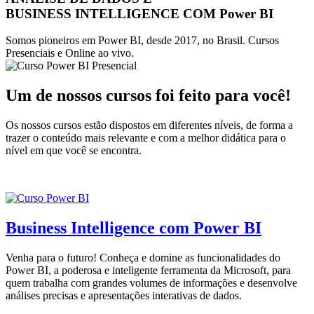
BUSINESS INTELLIGENCE COM Power BI
Somos pioneiros em Power BI, desde 2017, no Brasil. Cursos
Presenciais e Online ao vivo.
Um de nossos cursos foi feito para você!
Os nossos cursos estão dispostos em diferentes níveis, de forma a
trazer o conteúdo mais relevante e com a melhor didática para o
nível em que você se encontra.
Business Intelligence com Power BI
Venha para o futuro! Conheça e domine as funcionalidades do
Power BI, a poderosa e inteligente ferramenta da Microsoft, para
quem trabalha com grandes volumes de informações e desenvolve
análises precisas e apresentações interativas de dados.