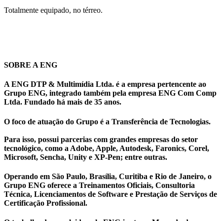
Totalmente equipado, no térreo.
SOBRE A ENG
A ENG DTP & Multimídia Ltda. é a empresa pertencente ao
Grupo ENG, integrado também pela empresa ENG Com Comp
Ltda. Fundado há mais de 35 anos.
O foco de atuação do Grupo é a Transferência de Tecnologias.
Para isso, possui parcerias com grandes empresas do setor
tecnológico, como a Adobe, Apple, Autodesk, Faronics, Corel,
Microsoft, Sencha, Unity e XP-Pen; entre outras.
Operando em São Paulo, Brasília, Curitiba e Rio de Janeiro, o
Grupo ENG oferece a Treinamentos Oficiais, Consultoria
Técnica, Licenciamentos de Software e Prestação de Serviços de
Certificação Profissional.