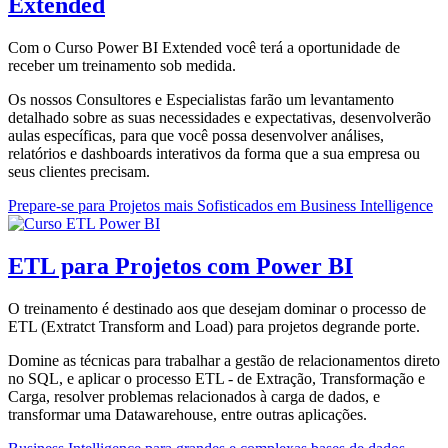
Extended
Com o Curso Power BI Extended você terá a oportunidade de
receber um treinamento sob medida.
Os nossos Consultores e Especialistas farão um levantamento
detalhado sobre as suas necessidades e expectativas, desenvolverão
aulas específicas, para que você possa desenvolver análises,
relatórios e dashboards interativos da forma que a sua empresa ou
seus clientes precisam.
Prepare-se para Projetos mais Sofisticados em Business Intelligence
ETL para Projetos com Power BI
O treinamento é destinado aos que desejam dominar o processo de
ETL (Extratct Transform and Load) para projetos degrande porte.
Domine as técnicas para trabalhar a gestão de relacionamentos direto
no SQL, e aplicar o processo ETL - de Extração, Transformação e
Carga, resolver problemas relacionados à carga de dados, e
transformar uma Datawarehouse, entre outras aplicações.