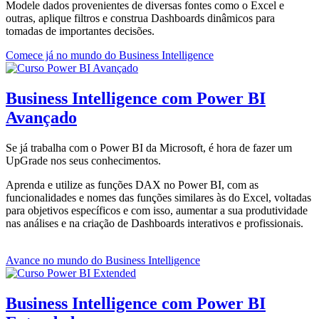
Modele dados provenientes de diversas fontes como o Excel e
outras, aplique filtros e construa Dashboards dinâmicos para
tomadas de importantes decisões.
Comece já no mundo do Business Intelligence
Business Intelligence com Power BI
Avançado
Se já trabalha com o Power BI da Microsoft, é hora de fazer um
UpGrade nos seus conhecimentos.
Aprenda e utilize as funções DAX no Power BI, com as
funcionalidades e nomes das funções similares às do Excel, voltadas
para objetivos específicos e com isso, aumentar a sua produtividade
nas análises e na criação de Dashboards interativos e profissionais.
Avance no mundo do Business Intelligence
Business Intelligence com Power BI