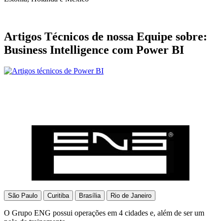
Artigos Técnicos de nossa Equipe sobre:
Business Intelligence com Power BI
São Paulo
Curitiba
Brasília
Rio de Janeiro
O Grupo ENG possui operações em 4 cidades e, além de ser um