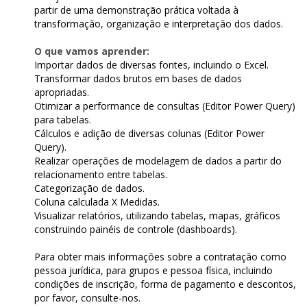
partir de uma demonstração prática voltada à
transformação, organização e interpretação dos dados.
O que vamos aprender:
Importar dados de diversas fontes, incluindo o Excel.
Transformar dados brutos em bases de dados
apropriadas.
Otimizar a performance de consultas (Editor Power Query)
para tabelas.
Cálculos e adição de diversas colunas (Editor Power
Query).
Realizar operações de modelagem de dados a partir do
relacionamento entre tabelas.
Categorização de dados.
Coluna calculada X Medidas.
Visualizar relatórios, utilizando tabelas, mapas, gráficos
construindo painéis de controle (dashboards).
Para obter mais informações sobre a contratação como
pessoa jurídica, para grupos e pessoa física, incluindo
condições de inscrição, forma de pagamento e descontos,
por favor, consulte-nos.