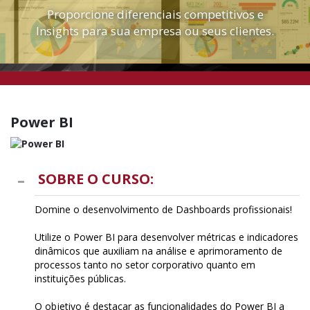
Proporcione diferenciais competitivos e
Insights para sua empresa ou seus clientes.
Power BI
SOBRE O CURSO:
Domine o desenvolvimento de Dashboards profissionais!
Utilize o Power BI para desenvolver métricas e indicadores
dinâmicos que auxiliam na análise e aprimoramento de
processos tanto no setor corporativo quanto em
instituições públicas.
O objetivo é destacar as funcionalidades do Power BI a