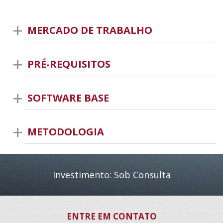
MERCADO DE TRABALHO
PRÉ-REQUISITOS
SOFTWARE BASE
METODOLOGIA
Investimento: Sob Consulta
ENTRE EM CONTATO