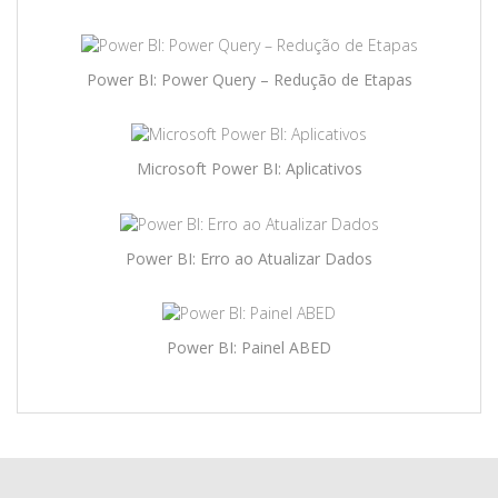
Power BI: Power Query – Redução de Etapas
Microsoft Power BI: Aplicativos
Power BI: Erro ao Atualizar Dados
Power BI: Painel ABED