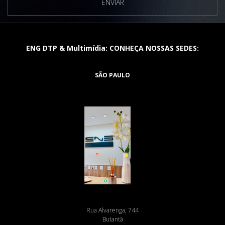
ENVIAR
ENG DTP & Multimídia: CONHEÇA NOSSAS SEDES:
SÃO PAULO
Rua Alvarenga, 744
Butantã