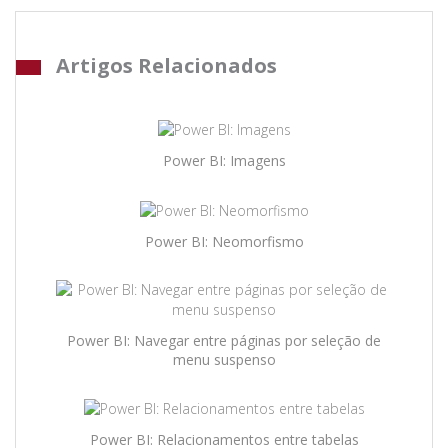
Artigos Relacionados
Power BI: Imagens
Power BI: Neomorfismo
Power BI: Navegar entre páginas por seleção de
menu suspenso
Power BI: Relacionamentos entre tabelas