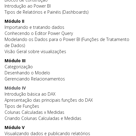
Introdução ao Power BI
Tipos de Relatórios e Painéis (Dashboards)
Módulo II
Importando e tratando dados
Conhecendo o Editor Power Query
Modelando os Dados para o Power BI (Funções de Tratamento
de Dados)
Visão Geral sobre visualizações
Módulo III
Categorização
Desenhando o Modelo
Gerenciando Relacionamentos
Módulo IV
Introdução básica ao DAX
Apresentação das principais funções do DAX
Tipos de Funções
Colunas Calculadas x Medidas
Criando Colunas Calculadas e Medidas
Módulo V
Visualizando dados e publicando relatórios