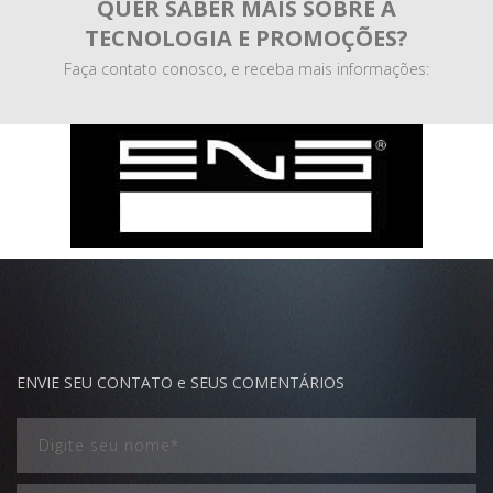
QUER SABER MAIS SOBRE A
TECNOLOGIA E PROMOÇÕES?
Faça contato conosco, e receba mais informações:
ENVIE SEU CONTATO e SEUS COMENTÁRIOS