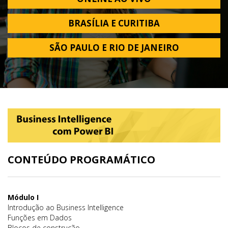
BRASÍLIA E CURITIBA
SÃO PAULO E RIO DE JANEIRO
CONTEÚDO PROGRAMÁTICO
Módulo I
Introdução ao Business Intelligence
Funções em Dados
Blocos de construção