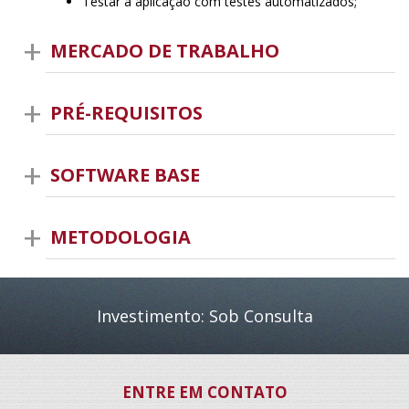
Testar a aplicação com testes automatizados;
MERCADO DE TRABALHO
PRÉ-REQUISITOS
SOFTWARE BASE
METODOLOGIA
Investimento: Sob Consulta
ENTRE EM CONTATO