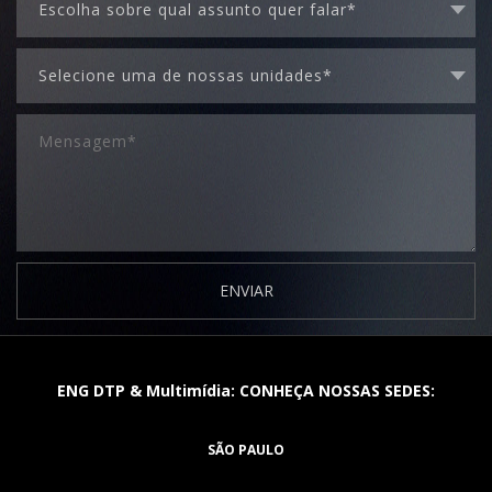
ENVIAR
ENG DTP & Multimídia: CONHEÇA NOSSAS SEDES:
SÃO PAULO