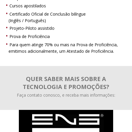
Cursos apostilados
Certificado Oficial de Conclusão bilíngue
(Inglês / Português)
Projeto-Piloto assistido
Prova de Proficiência
Para quem atinge 70% ou mais na Prova de Proficiência,
emitimos adicionalmente, um Atestado de Proficiência.
QUER SABER MAIS SOBRE A
TECNOLOGIA E PROMOÇÕES?
Faça contato conosco, e receba mais informações: