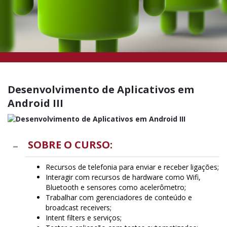
Desenvolvimento de Aplicativos em
Android III
SOBRE O CURSO:
Recursos de telefonia para enviar e receber ligações;
Interagir com recursos de hardware como Wifi,
Bluetooth e sensores como acelerômetro;
Trabalhar com gerenciadores de conteúdo e
broadcast receivers;
Intent filters e serviços;