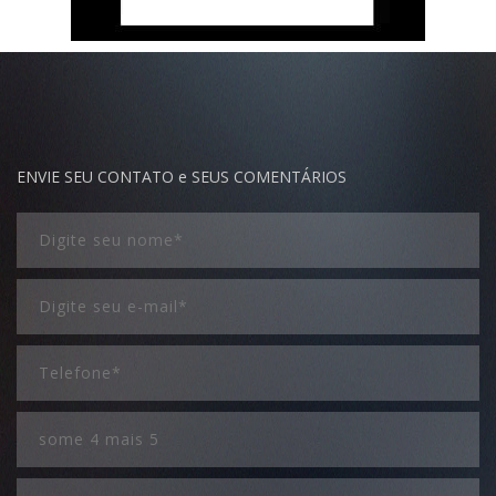
ENVIE SEU CONTATO e SEUS COMENTÁRIOS