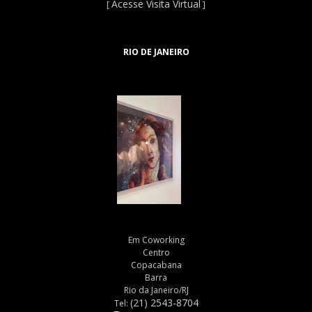
Acesse Visita Virtual
[
]
RIO DE JANEIRO
Em Coworking
Centro
Copacabana
Barra
Rio da Janeiro/RJ
(21) 2543-8704
Tel: