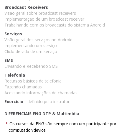
Broadcast Receivers
Visão geral sobre broadcast receivers
Implementação de um broadcast receiver
Trabalhando com os broadcasts do sistema Android
Serviços
Visão geral dos serviços no Android
Implementando um serviço
Cliclo de vida de um serviço
SMS
Enviando e Recebendo SMS
Telefonia
Recursos básicos de telefonia
Fazendo chamadas
Acessando informações de chamadas
Exercício -
definido pelo instrutor
DIFERENCIAIS ENG DTP & Multimídia
Os cursos da ENG são sempre com um participante por
computador/device