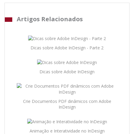
Artigos Relacionados
Dicas sobre Adobe InDesign - Parte 2
Dicas sobre Adobe InDesign
Crie Documentos PDF dinâmicos com Adobe
InDesign
Animação e Interatividade no InDesign