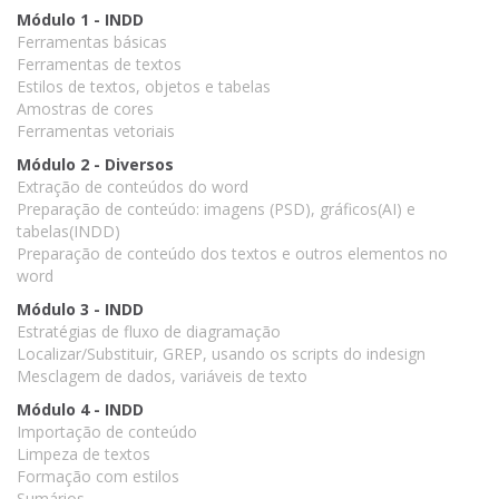
Módulo 1 - INDD
Ferramentas básicas
Ferramentas de textos
Estilos de textos, objetos e tabelas
Amostras de cores
Ferramentas vetoriais
Módulo 2 - Diversos
Extração de conteúdos do word
Preparação de conteúdo: imagens (PSD), gráficos(AI) e
tabelas(INDD)
Preparação de conteúdo dos textos e outros elementos no
word
Módulo 3 - INDD
Estratégias de fluxo de diagramação
Localizar/Substituir, GREP, usando os scripts do indesign
Mesclagem de dados, variáveis de texto
Módulo 4 - INDD
Importação de conteúdo
Limpeza de textos
Formação com estilos
Sumários