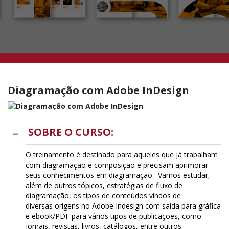
Diagramação com Adobe InDesign
SOBRE O CURSO:
O treinamento é destinado para aqueles que já trabalham
com diagramação e composição e precisam aprimorar
seus conhecimentos em diagramação. Vamos estudar,
além de outros tópicos, estratégias de fluxo de
diagramação, os tipos de conteúdos vindos de
diversas origens no Adobe Indesign com saída para gráfica
e ebook/PDF para vários tipos de publicações, como
jornais, revistas, livros, catálogos, entre outros.