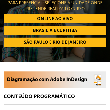
PARA PRESENCIAL: SELECIONE A UNIDADE ONDE
PRETENDE REALIZAR O CURSO
ONLINE AO VIVO
BRASÍLIA E CURITIBA
SÃO PAULO E RIO DE JANEIRO
CONTEÚDO PROGRAMÁTICO