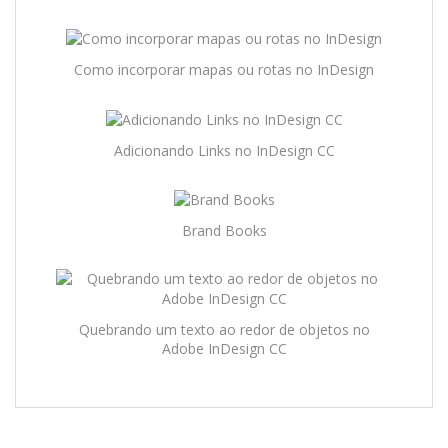
Como incorporar mapas ou rotas no InDesign
Adicionando Links no InDesign CC
Brand Books
Quebrando um texto ao redor de objetos no
Adobe InDesign CC