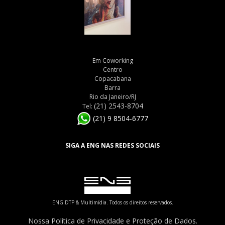
Em Coworking
Centro
Copacabana
Barra
Rio da Janeiro/RJ
(21) 2543-8704
Tel:
(21) 9 8504-6777
SIGA A ENG NAS REDES SOCIAIS
ENG DTP & Multimídia. Todos os direitos reservados.
Nossa Política de Privacidade e Proteção de Dados.