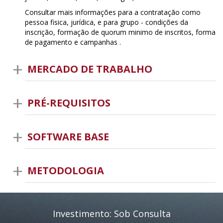
Consultar mais informações para a contratação como
pessoa fisica, jurídica, e para grupo - condições da
inscrição, formação de quorum minimo de inscritos, forma
de pagamento e campanhas .
MERCADO DE TRABALHO
PRÉ-REQUISITOS
SOFTWARE BASE
METODOLOGIA
Investimento: Sob Consulta