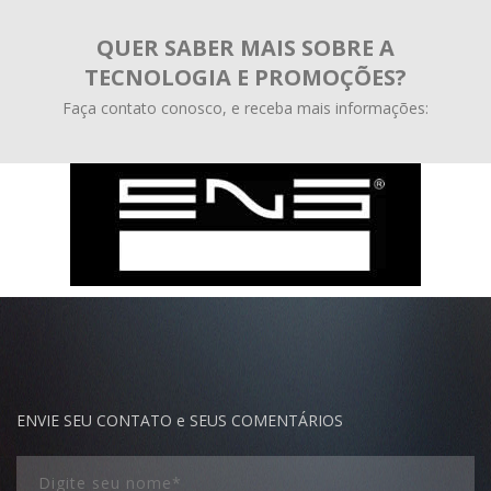
QUER SABER MAIS SOBRE A
TECNOLOGIA E PROMOÇÕES?
Faça contato conosco, e receba mais informações:
ENVIE SEU CONTATO e SEUS COMENTÁRIOS