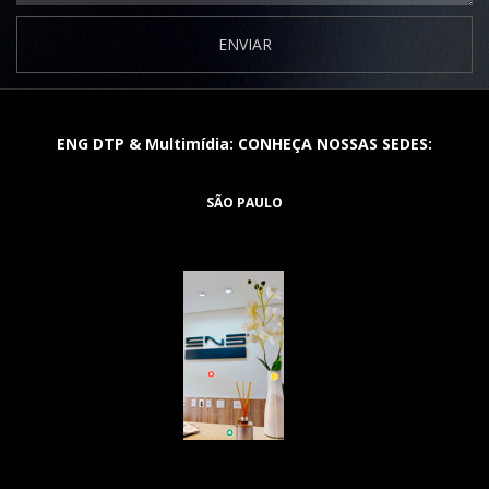
ENVIAR
ENG DTP & Multimídia: CONHEÇA NOSSAS SEDES:
SÃO PAULO