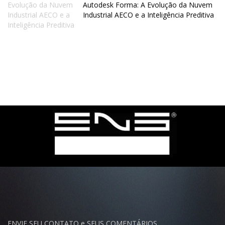
Autodesk Forma: A Evolução da Nuvem
Industrial AECO e a Inteligência Preditiva
ENVIE SEU CONTATO e SEUS COMENTÁRIOS