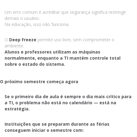
Um erro comum é acreditar que segurança significa restringir
demais o usuário.
Na educação, isso não funciona.
O
Deep Freeze
permite uso livre, sem comprometer o
ambiente.
Alunos e professores utilizam as máquinas
normalmente, enquanto a TI mantém controle total
sobre o estado do sistema.
O próximo semestre começa agora
Se o primeiro dia de aula é sempre o dia mais crítico para
a TI, o problema não está no calendário — está na
estratégia.
Instituições que se preparam durante as férias
conseguem iniciar o semestre com: