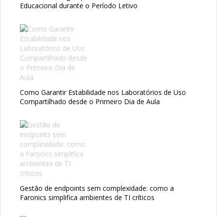
Educacional durante o Período Letivo
Como Garantir Estabilidade nos Laboratórios de Uso
Compartilhado desde o Primeiro Dia de Aula
Gestão de endpoints sem complexidade: como a
Faronics simplifica ambientes de TI críticos