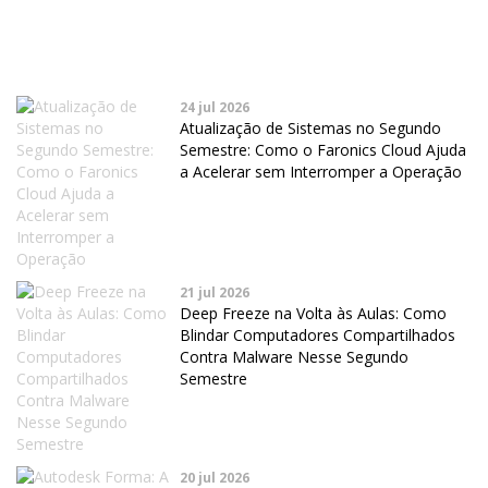
24 jul 2026
Atualização de Sistemas no Segundo
Semestre: Como o Faronics Cloud Ajuda
a Acelerar sem Interromper a Operação
21 jul 2026
Deep Freeze na Volta às Aulas: Como
Blindar Computadores Compartilhados
Contra Malware Nesse Segundo
Semestre
20 jul 2026