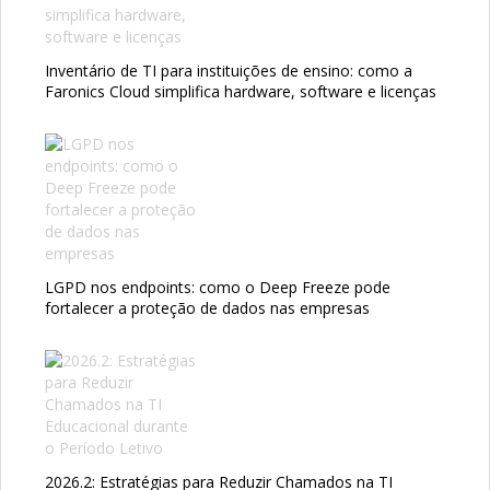
Inventário de TI para instituições de ensino: como a
Faronics Cloud simplifica hardware, software e licenças
LGPD nos endpoints: como o Deep Freeze pode
fortalecer a proteção de dados nas empresas
2026.2: Estratégias para Reduzir Chamados na TI