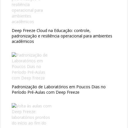
Deep Freeze Cloud na Educação: controle,
padronização e resiliência operacional para ambientes
acadêmicos
Padronização de Laboratórios em Poucos Dias no
Período Pré-Aulas com Deep Freeze