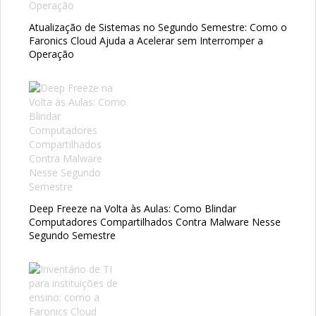
Atualização de Sistemas no Segundo Semestre: Como o
Faronics Cloud Ajuda a Acelerar sem Interromper a
Operação
Deep Freeze na Volta às Aulas: Como Blindar
Computadores Compartilhados Contra Malware Nesse
Segundo Semestre