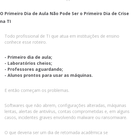
O Primeiro Dia de Aula Não Pode Ser o Primeiro Dia de Crise
na TI
Todo profissional de TI que atua em instituições de ensino
conhece esse roteiro.
- Primeiro dia de aula;
- Laboratórios cheios;
- Professores aguardando;
- Alunos prontos para usar as máquinas.
E então começam os problemas.
Softwares que não abrem, configurações alteradas, máquinas
lentas, alertas de antivírus, contas comprometidas e, em alguns
casos, incidentes graves envolvendo malware ou ransomware.
O que deveria ser um dia de retomada acadêmica se