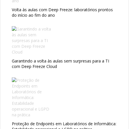
Volta às aulas com Deep Freeze: laboratórios prontos
do início ao fim do ano
Garantindo a volta às aulas sem surpresas para a TI
com Deep Freeze Cloud
Proteção de Endpoints em Laboratórios de Informática: