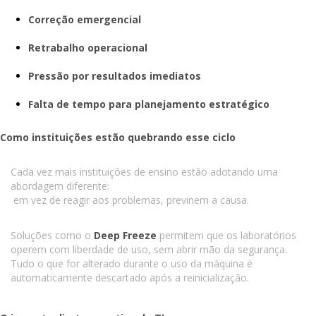
Correção emergencial
Retrabalho operacional
Pressão por resultados imediatos
Falta de tempo para planejamento estratégico
Como instituições estão quebrando esse ciclo
Cada vez mais instituições de ensino estão adotando uma
abordagem diferente:
em vez de reagir aos problemas, previnem a causa.
Soluções como o
Deep Freeze
permitem que os laboratórios
operem com liberdade de uso, sem abrir mão da segurança.
Tudo o que for alterado durante o uso da máquina é
automaticamente descartado após a reinicialização.