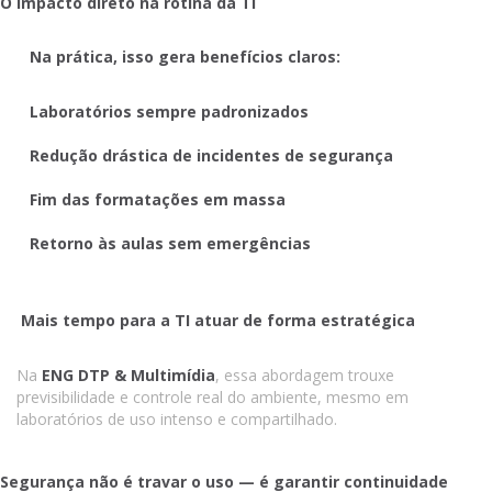
O impacto direto na rotina da TI
Na prática, isso gera benefícios claros:
Laboratórios sempre padronizados
Redução drástica de incidentes de segurança
Fim das formatações em massa
Retorno às aulas sem emergências
Mais tempo para a TI atuar de forma estratégica
Na
ENG DTP & Multimídia
, essa abordagem trouxe
previsibilidade e controle real do ambiente, mesmo em
laboratórios de uso intenso e compartilhado.
Segurança não é travar o uso — é garantir continuidade