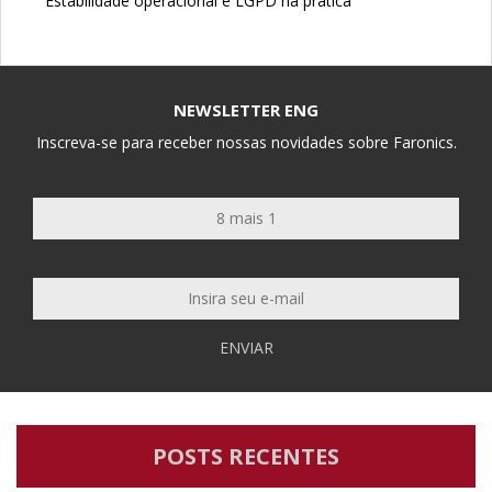
Estabilidade operacional e LGPD na prática
NEWSLETTER ENG
Inscreva-se para receber nossas novidades sobre Faronics.
ENVIAR
POSTS RECENTES