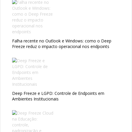
Falha recente no Outlook e Windows: como o Deep
Freeze reduz o impacto operacional nos endpoints
Deep Freeze e LGPD: Controle de Endpoints em
Ambientes Institucionais