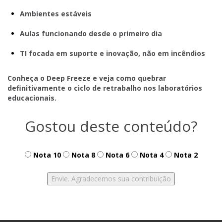
Ambientes estáveis
Aulas funcionando desde o primeiro dia
TI focada em suporte e inovação, não em incêndios
Conheça o Deep Freeze e veja como quebrar
definitivamente o ciclo de retrabalho nos laboratórios
educacionais.
Gostou deste conteúdo?
Nota 10
Nota 8
Nota 6
Nota 4
Nota 2