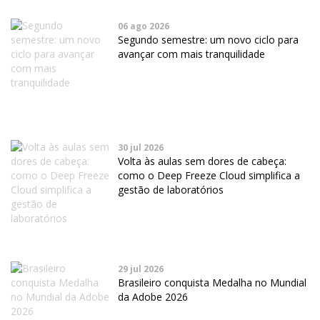
06 ago 2026
Segundo semestre: um novo ciclo para
avançar com mais tranquilidade
30 jul 2026
Volta às aulas sem dores de cabeça:
como o Deep Freeze Cloud simplifica a
gestão de laboratórios
29 jul 2026
Brasileiro conquista Medalha no Mundial
da Adobe 2026