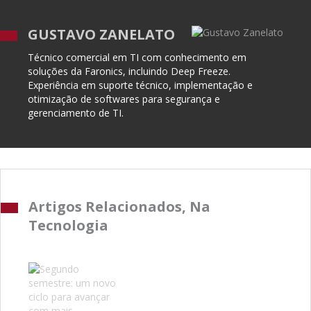
GUSTAVO ZANELATO
Técnico comercial em TI com conhecimento em
soluções da Faronics, incluindo Deep Freeze.
Experiência em suporte técnico, implementação e
otimização de softwares para segurança e
gerenciamento de TI.
Artigos Relacionados, Na
Tecnologia