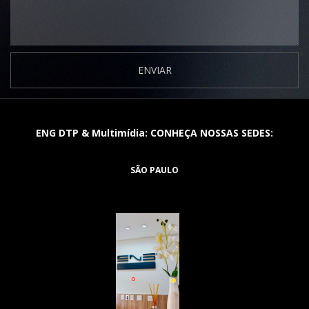
ENVIAR
ENG DTP & Multimídia: CONHEÇA NOSSAS SEDES:
SÃO PAULO