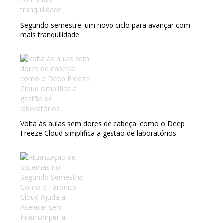
Segundo semestre: um novo ciclo para avançar com
mais tranquilidade
Volta às aulas sem dores de cabeça: como o Deep
Freeze Cloud simplifica a gestão de laboratórios