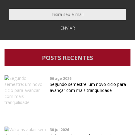
ENVIAR
POSTS RECENTES
06 ago 2026
Segundo semestre: um novo ciclo para
avançar com mais tranquilidade
30 jul 2026