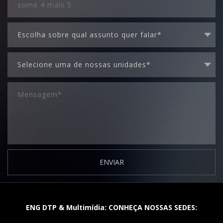
ENVIAR
ENG DTP & Multimídia: CONHEÇA NOSSAS SEDES: