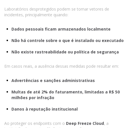
Laboratórios desprotegidos podem se tornar vetores de
incidentes, principalmente quando:
Dados pessoais ficam armazenados localmente
Não há controle sobre o que é instalado ou executado
Não existe rastreabilidade ou política de segurança
Em casos reais, a ausência dessas medidas pode resultar em:
Advertências e sanções administrativas
Multas de até 2% do faturamento, limitadas a R$ 50
milhões por infração
Danos à reputação institucional
Ao proteger os endpoints com o
Deep Freeze Cloud
, a