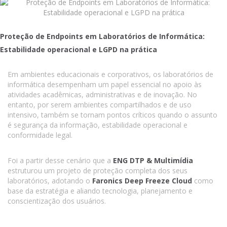
Proteção de Endpoints em Laboratórios de Informática:
Estabilidade operacional e LGPD na prática
Em ambientes educacionais e corporativos, os laboratórios de
informática desempenham um papel essencial no apoio às
atividades acadêmicas, administrativas e de inovação. No
entanto, por serem ambientes compartilhados e de uso
intensivo, também se tornam pontos críticos quando o assunto
é segurança da informação, estabilidade operacional e
conformidade legal.
Foi a partir desse cenário que a
ENG DTP & Multimídia
estruturou um projeto de proteção completa dos seus
laboratórios, adotando o
Faronics Deep Freeze Cloud
como
base da estratégia e aliando tecnologia, planejamento e
conscientização dos usuários.