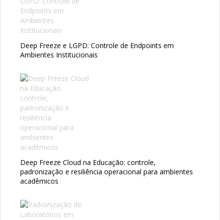
Deep Freeze e LGPD: Controle de Endpoints em
Ambientes Institucionais
Deep Freeze Cloud na Educação: controle,
padronização e resiliência operacional para ambientes
acadêmicos