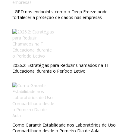
LGPD nos endpoints: como o Deep Freeze pode
fortalecer a proteção de dados nas empresas
2026.2: Estratégias para Reduzir Chamados na TI
Educacional durante o Período Letivo
Como Garantir Estabilidade nos Laboratórios de Uso
Compartilhado desde o Primeiro Dia de Aula