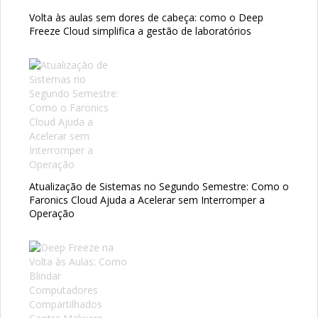
Volta às aulas sem dores de cabeça: como o Deep
Freeze Cloud simplifica a gestão de laboratórios
Atualização de Sistemas no Segundo Semestre: Como o
Faronics Cloud Ajuda a Acelerar sem Interromper a
Operação