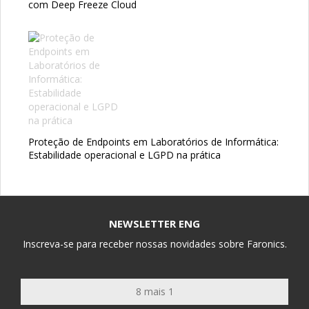
com Deep Freeze Cloud
Proteção de Endpoints em Laboratórios de Informática:
Estabilidade operacional e LGPD na prática
NEWSLETTER ENG
Inscreva-se para receber nossas novidades sobre Faronics.