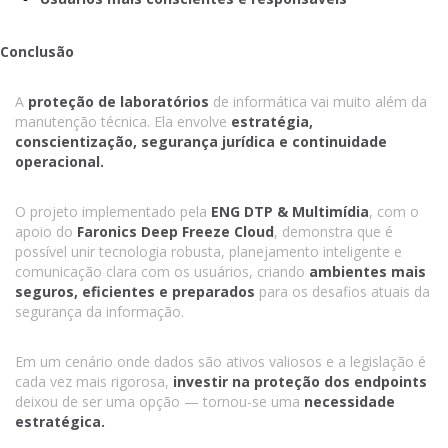
Conclusão
A
proteção de laboratórios
de informática vai muito além da
manutenção técnica. Ela envolve
estratégia,
conscientização, segurança jurídica e continuidade
operacional.
O projeto implementado pela
ENG DTP & Multimídia
, com o
apoio do
Faronics Deep Freeze Cloud
, demonstra que é
possível unir tecnologia robusta, planejamento inteligente e
comunicação clara com os usuários, criando
ambientes mais
seguros, eficientes e preparados
para os desafios atuais da
segurança da informação.
Em um cenário onde dados são ativos valiosos e a legislação é
cada vez mais rigorosa,
investir na proteção dos endpoints
deixou de ser uma opção — tornou-se uma
necessidade
estratégica.