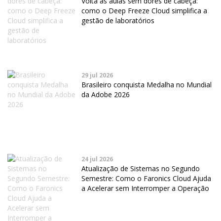
Volta às aulas sem dores de cabeça:
como o Deep Freeze Cloud simplifica a
gestão de laboratórios
29 jul 2026
Brasileiro conquista Medalha no Mundial
da Adobe 2026
24 jul 2026
Atualização de Sistemas no Segundo
Semestre: Como o Faronics Cloud Ajuda
a Acelerar sem Interromper a Operação