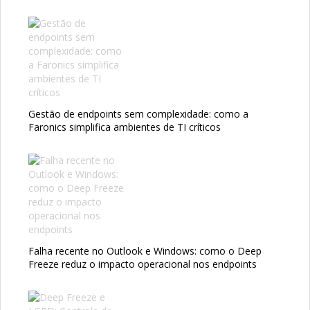
Gestão de endpoints sem complexidade: como a
Faronics simplifica ambientes de TI críticos
Falha recente no Outlook e Windows: como o Deep
Freeze reduz o impacto operacional nos endpoints