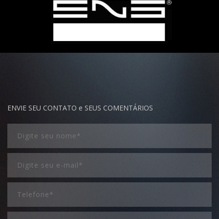
ENVIE SEU CONTATO e SEUS COMENTÁRIOS