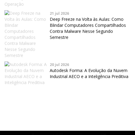
21 jul 2026
Deep Freeze na Volta às Aulas: Como
Blindar Computadores Compartilhados
Contra Malware Nesse Segundo
Semestre
20 jul 2026
Autodesk Forma: A Evolução da Nuvem
Industrial AECO e a Inteligência Preditiva