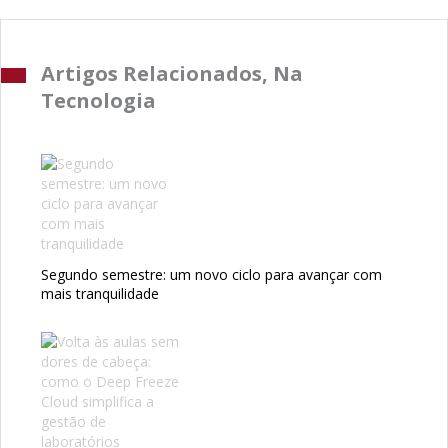
Artigos Relacionados, Na
Tecnologia
Segundo semestre: um novo ciclo para avançar com
mais tranquilidade