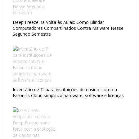
Deep Freeze na Volta às Aulas: Como Blindar
Computadores Compartilhados Contra Malware Nesse
Segundo Semestre
Inventário de TI para instituições de ensino: como a
Faronics Cloud simplifica hardware, software e licenças