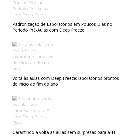
Padronização de Laboratórios em Poucos Dias no
Período Pré-Aulas com Deep Freeze
Volta às aulas com Deep Freeze: laboratórios prontos
do início ao fim do ano
Garantindo a volta às aulas sem surpresas para a TI