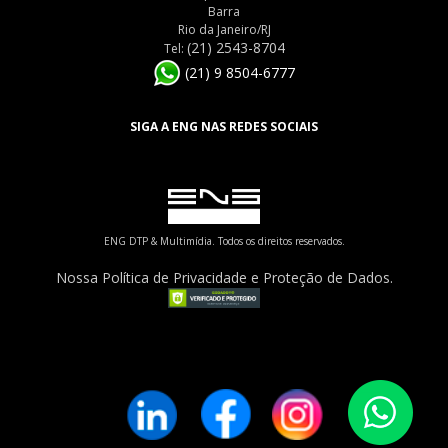
Barra
Rio da Janeiro/RJ
(21) 2543-8704
Tel:
(21) 9 8504-6777
SIGA A ENG NAS REDES SOCIAIS
ENG DTP & Multimídia. Todos os direitos reservados.
Nossa Política de Privacidade e Proteção de Dados.