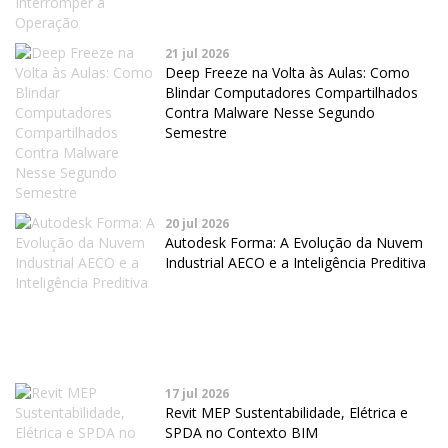
21 jul 2026
Deep Freeze na Volta às Aulas: Como
Blindar Computadores Compartilhados
Contra Malware Nesse Segundo
Semestre
20 jul 2026
Autodesk Forma: A Evolução da Nuvem
Industrial AECO e a Inteligência Preditiva
17 jul 2026
Revit MEP Sustentabilidade, Elétrica e
SPDA no Contexto BIM