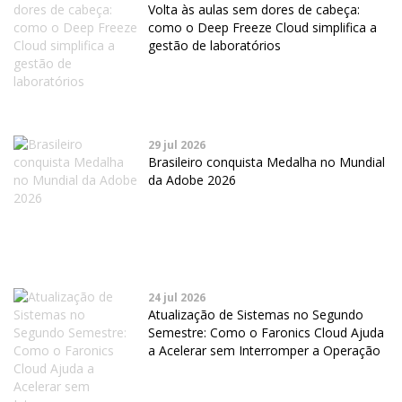
Volta às aulas sem dores de cabeça:
como o Deep Freeze Cloud simplifica a
gestão de laboratórios
29 jul 2026
Brasileiro conquista Medalha no Mundial
da Adobe 2026
24 jul 2026
Atualização de Sistemas no Segundo
Semestre: Como o Faronics Cloud Ajuda
a Acelerar sem Interromper a Operação