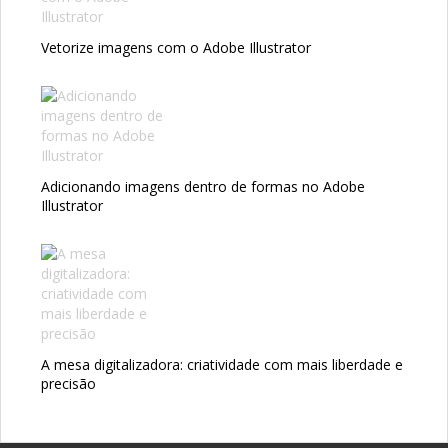
Vetorize imagens com o Adobe Illustrator
Adicionando imagens dentro de formas no Adobe
Illustrator
A mesa digitalizadora: criatividade com mais liberdade e
precisão