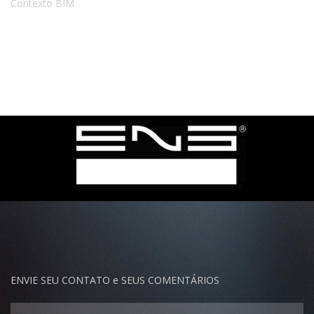
ENVIE SEU CONTATO e SEUS COMENTÁRIOS