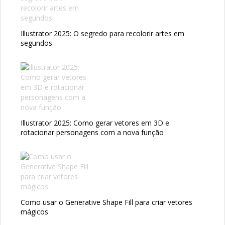
Illustrator 2025: O segredo para recolorir artes em
segundos
Illustrator 2025: Como gerar vetores em 3D e
rotacionar personagens com a nova função
Como usar o Generative Shape Fill para criar vetores
mágicos