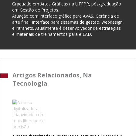
Graduado em Artes Gráficas na UTFPR, pós-graduação
em Gestão de Projetos.
Atuação com interface gráfica para AVAS, Gerência de
arte final, Interface para sistemas de gestão, webdesign
e intranets. Atualmente é desenvolvedor de estratégias
e materiais de treinamentos para e EAD.
Artigos Relacionados, Na
Tecnologia