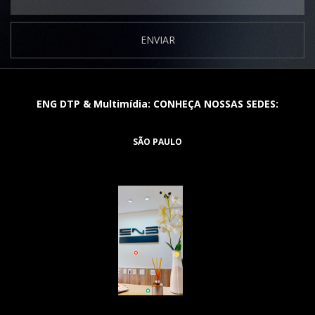
ENVIAR
ENG DTP & Multimídia: CONHEÇA NOSSAS SEDES:
SÃO PAULO