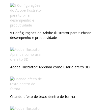
5 Configurações do Adobe Illustrator para turbinar
desempenho e produtividade
Adobe Illustrator: Aprenda como usar o efeito 3D
Criando efeito de texto dentro de forma