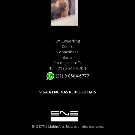
Em Coworking
Centro
Copacabana
Barra
Rio da Janeiro/RJ
(21) 2543-8704
Tel:
(21) 9 8504-6777
SIGA A ENG NAS REDES SOCIAIS
ENG DTP & Multimídia. Todos os direitos reservados.