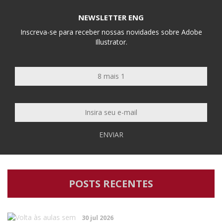
NEWSLETTER ENG
Inscreva-se para receber nossas novidades sobre Adobe
Illustrator.
ENVIAR
POSTS RECENTES
30 jul 2026