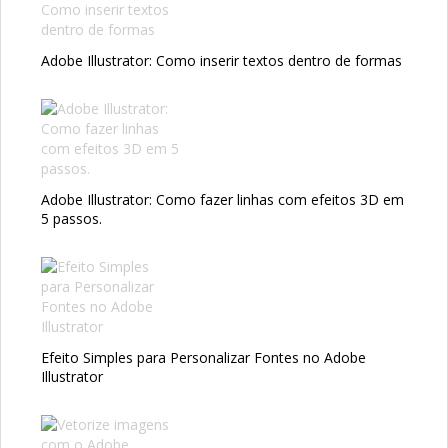
Adobe Illustrator: Como inserir textos dentro de formas
Adobe Illustrator: Como fazer linhas com efeitos 3D em
5 passos.
Efeito Simples para Personalizar Fontes no Adobe
Illustrator