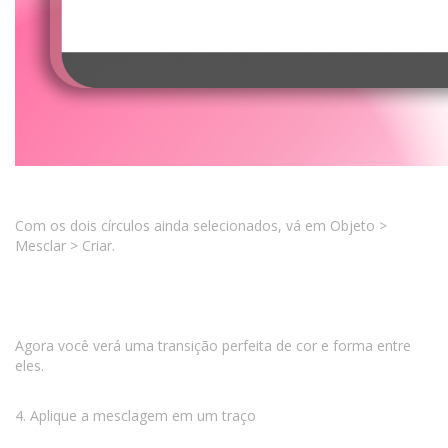
Com os dois círculos ainda selecionados, vá em Objeto >
Mesclar > Criar.
Agora você verá uma transição perfeita de cor e forma entre
eles.
4. Aplique a mesclagem em um traço