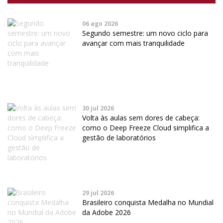
06 ago 2026
Segundo semestre: um novo ciclo para
avançar com mais tranquilidade
30 jul 2026
Volta às aulas sem dores de cabeça:
como o Deep Freeze Cloud simplifica a
gestão de laboratórios
29 jul 2026
Brasileiro conquista Medalha no Mundial
da Adobe 2026