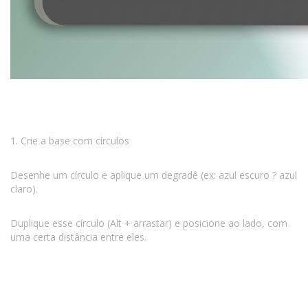
1. Crie a base com círculos
Desenhe um círculo e aplique um degradê (ex: azul escuro ? azul
claro).
Duplique esse círculo (Alt + arrastar) e posicione ao lado, com
uma certa distância entre eles.