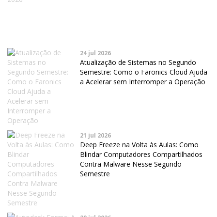
24 jul 2026
Atualização de Sistemas no Segundo
Semestre: Como o Faronics Cloud Ajuda
a Acelerar sem Interromper a Operação
21 jul 2026
Deep Freeze na Volta às Aulas: Como
Blindar Computadores Compartilhados
Contra Malware Nesse Segundo
Semestre