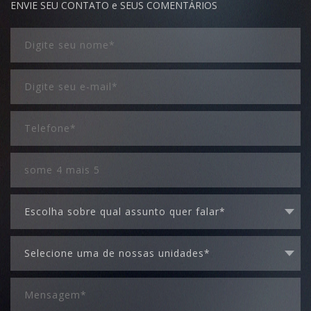
ENVIE SEU CONTATO e SEUS COMENTÁRIOS