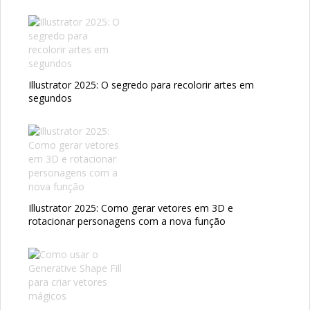
Illustrator 2025: O segredo para recolorir artes em
segundos
Illustrator 2025: Como gerar vetores em 3D e
rotacionar personagens com a nova função