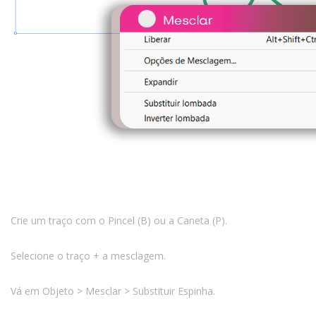
Crie um traço com o Pincel (B) ou a Caneta (P).
Selecione o traço + a mesclagem.
Vá em Objeto > Mesclar > Substituir Espinha.