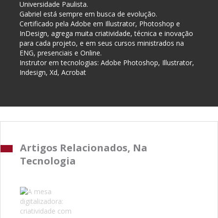
Universidade Paulista.
Gabriel está sempre em busca de evolução.
Certificado pela Adobe em Illustrator, Photoshop e
InDesign, agrega muita criatividade, técnica e inovação
para cada projeto, e em seus cursos ministrados na
ENG, presenciais e Online.
Instrutor em tecnologias: Adobe Photoshop, Illustrator,
Indesign, Xd, Acrobat
Artigos Relacionados, Na
Tecnologia