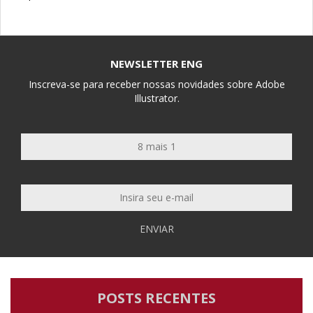
NEWSLETTER ENG
Inscreva-se para receber nossas novidades sobre Adobe
Illustrator.
ENVIAR
POSTS RECENTES