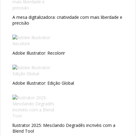
A mesa digitalizadora: criatividade com mais liberdade e
precisão
Adobe Illustrator: Recolorir
Adobe Illustrator: Edição Global
llustrator 2025: Mesclando Degradês incrivéis com a
Blend Tool