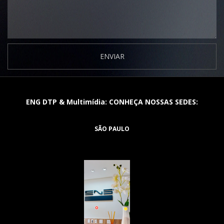
ENVIAR
ENG DTP & Multimídia: CONHEÇA NOSSAS SEDES:
SÃO PAULO