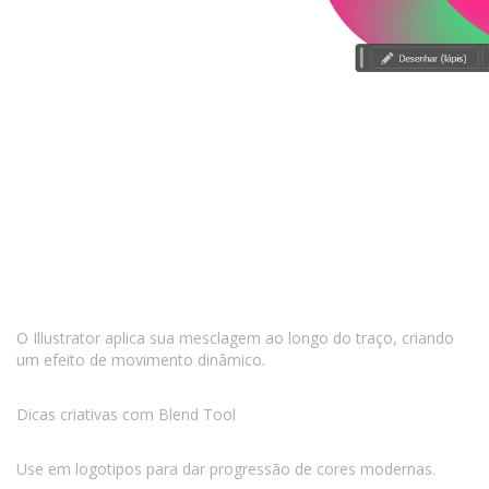
O Illustrator aplica sua mesclagem ao longo do traço, criando
um efeito de movimento dinâmico.
Dicas criativas com Blend Tool
Use em logotipos para dar progressão de cores modernas.