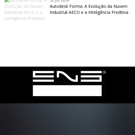
20 jul 2026
Autodesk Forma: A Evolução da Nuvem
Industrial AECO e a Inteligência Preditiva