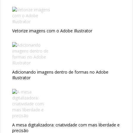
Vetorize imagens com o Adobe Illustrator
Adicionando imagens dentro de formas no Adobe
Illustrator
A mesa digitalizadora: criatividade com mais liberdade e
precisão