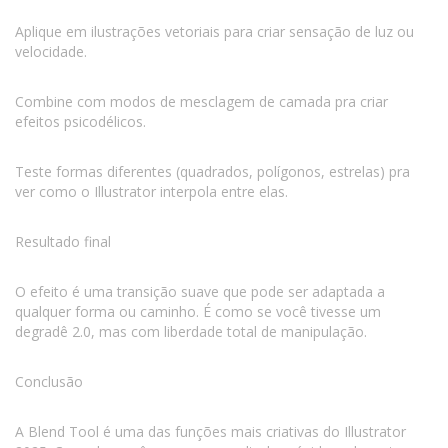
Aplique em ilustrações vetoriais para criar sensação de luz ou
velocidade.
Combine com modos de mesclagem de camada pra criar
efeitos psicodélicos.
Teste formas diferentes (quadrados, polígonos, estrelas) pra
ver como o Illustrator interpola entre elas.
Resultado final
O efeito é uma transição suave que pode ser adaptada a
qualquer forma ou caminho. É como se você tivesse um
degradê 2.0, mas com liberdade total de manipulação.
Conclusão
A Blend Tool é uma das funções mais criativas do Illustrator