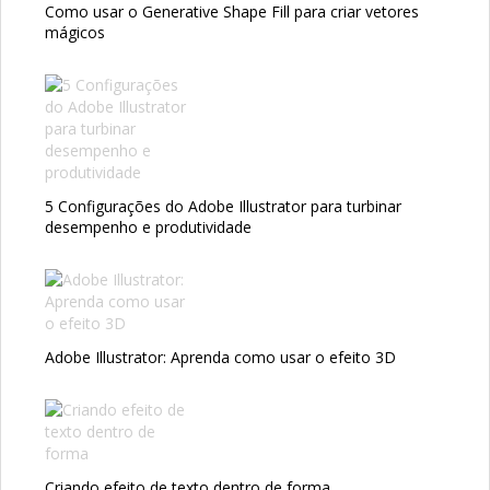
Como usar o Generative Shape Fill para criar vetores
mágicos
5 Configurações do Adobe Illustrator para turbinar
desempenho e produtividade
Adobe Illustrator: Aprenda como usar o efeito 3D
Criando efeito de texto dentro de forma