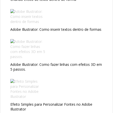
Adobe Illustrator: Como inserir textos dentro de formas
Adobe Illustrator: Como fazer linhas com efeitos 3D em
5 passos.
Efeito Simples para Personalizar Fontes no Adobe
Illustrator