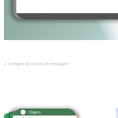
2. Configure as opções de mesclagem