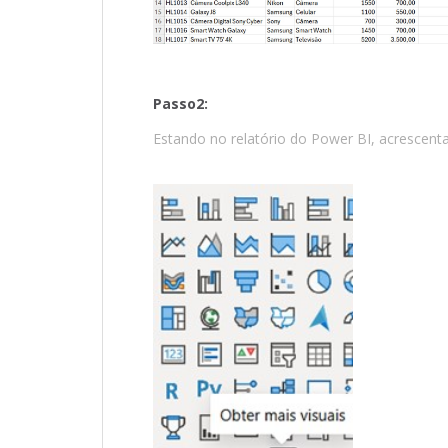
Passo2:
Estando no relatório do Power BI, acrescen