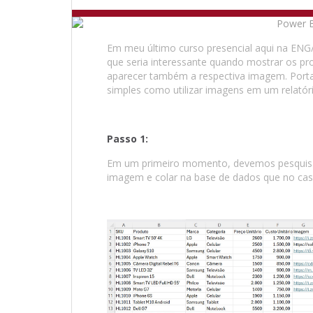
Em meu último curso presencial aqui na ENG
que seria interessante quando mostrar os pr
aparecer também a respectiva imagem. Portan
simples como utilizar imagens em um relatór
Passo 1:
Em um primeiro momento, devemos pesquisar 
imagem e colar na base de dados que no cas