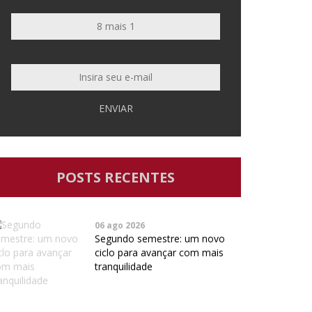
ENVIAR
POSTS RECENTES
06 ago 2026
Segundo semestre: um novo
ciclo para avançar com mais
tranquilidade