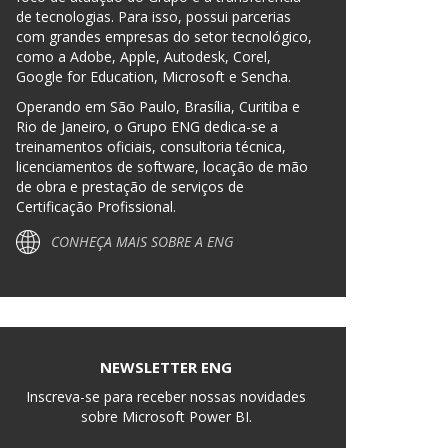
de tecnologias. Para isso, possui parcerias
com grandes empresas do setor tecnológico,
como a Adobe, Apple, Autodesk, Corel,
Google for Education, Microsoft e Sencha.
Operando em São Paulo, Brasília, Curitiba e
Rio de Janeiro, o Grupo ENG dedica-se a
treinamentos oficiais, consultoria técnica,
licenciamentos de software, locação de mão
de obra e prestação de serviços de
Certificação Profissional.
CONHEÇA MAIS SOBRE A ENG
NEWSLETTER ENG
Inscreva-se para receber nossas novidades
sobre Microsoft Power BI.