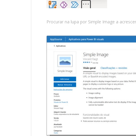
Procurar na lupa por Simple Image a acrescen