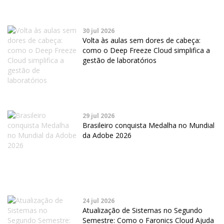
30 jul 2026
Volta às aulas sem dores de cabeça:
como o Deep Freeze Cloud simplifica a
gestão de laboratórios
29 jul 2026
Brasileiro conquista Medalha no Mundial
da Adobe 2026
24 jul 2026
Atualização de Sistemas no Segundo
Semestre: Como o Faronics Cloud Ajuda