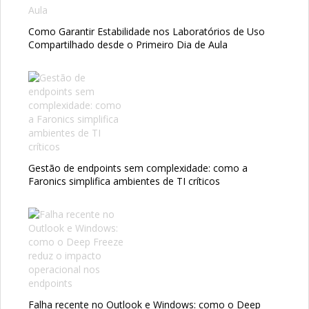
Como Garantir Estabilidade nos Laboratórios de Uso
Compartilhado desde o Primeiro Dia de Aula
Gestão de endpoints sem complexidade: como a
Faronics simplifica ambientes de TI críticos
Falha recente no Outlook e Windows: como o Deep