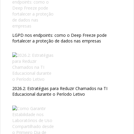
LGPD nos endpoints: como o Deep Freeze pode
fortalecer a proteção de dados nas empresas
2026.2: Estratégias para Reduzir Chamados na TI
Educacional durante o Período Letivo