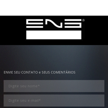
ENVIE SEU CONTATO e SEUS COMENTÁRIOS