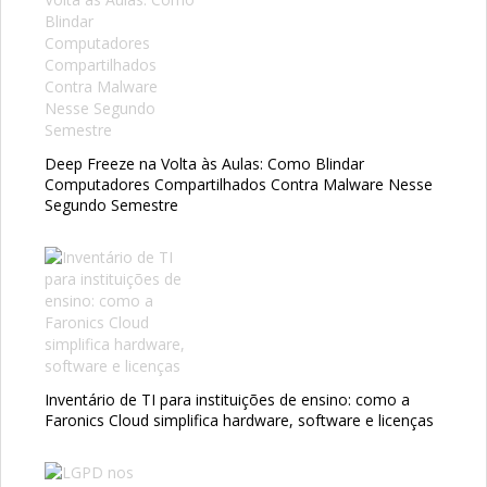
Deep Freeze na Volta às Aulas: Como Blindar
Computadores Compartilhados Contra Malware Nesse
Segundo Semestre
Inventário de TI para instituições de ensino: como a
Faronics Cloud simplifica hardware, software e licenças