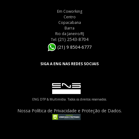
Em Coworking
Centro
Copacabana
Barra
Rio da Janeiro/RJ
(21) 2543-8704
Tel:
(21) 9 8504-6777
SIGA A ENG NAS REDES SOCIAIS
ENG DTP & Multimídia. Todos os direitos reservados.
Nossa Política de Privacidade e Proteção de Dados.