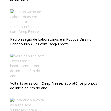
Padronização de Laboratórios em Poucos Dias no
Período Pré-Aulas com Deep Freeze
Volta às aulas com Deep Freeze: laboratórios prontos
do início ao fim do ano