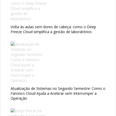
Volta às aulas sem dores de cabeça: como o Deep
Freeze Cloud simplifica a gestão de laboratórios
Atualização de Sistemas no Segundo Semestre: Como o
Faronics Cloud Ajuda a Acelerar sem Interromper a
Operação