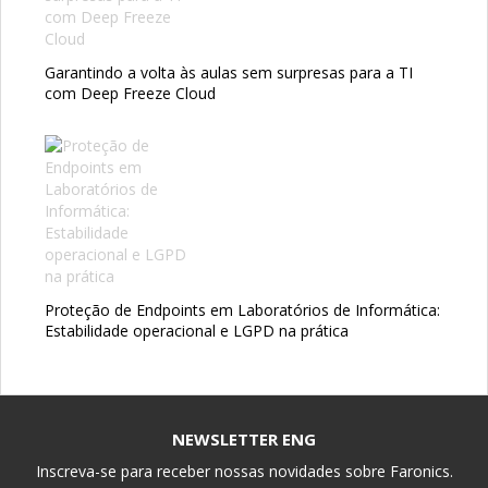
Garantindo a volta às aulas sem surpresas para a TI
com Deep Freeze Cloud
Proteção de Endpoints em Laboratórios de Informática:
Estabilidade operacional e LGPD na prática
NEWSLETTER ENG
Inscreva-se para receber nossas novidades sobre Faronics.