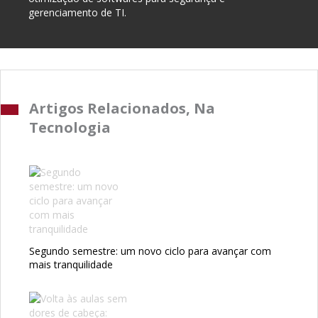
gerenciamento de TI.
Artigos Relacionados, Na
Tecnologia
Segundo semestre: um novo ciclo para avançar com
mais tranquilidade