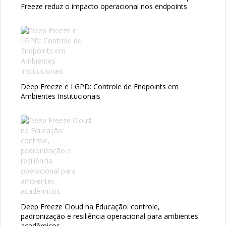
Freeze reduz o impacto operacional nos endpoints
Deep Freeze e LGPD: Controle de Endpoints em
Ambientes Institucionais
Deep Freeze Cloud na Educação: controle,
padronização e resiliência operacional para ambientes
acadêmicos