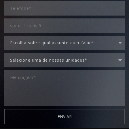
ENVIAR