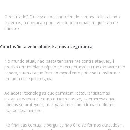
O resultado? Em vez de passar o fim de semana reinstalando
sistemas, a operação pode voltar ao normal em questão de
minutos.
Conclusão: a velocidade é a nova segurança
No mundo atual, não basta ter barreiras contra ataques, é
preciso ter um plano rápido de recuperação. O ransomware não
espera, e um ataque fora do expediente pode se transformar
em uma crise prolongada.
Ao adotar tecnologias que permitem restaurar sistemas
instantaneamente, como o Deep Freeze, as empresas não
apenas se protegem, mas garantem que o impacto de um
ataque seja mínimo.
No final das contas, a pergunta não é “e se formos atacados?”,