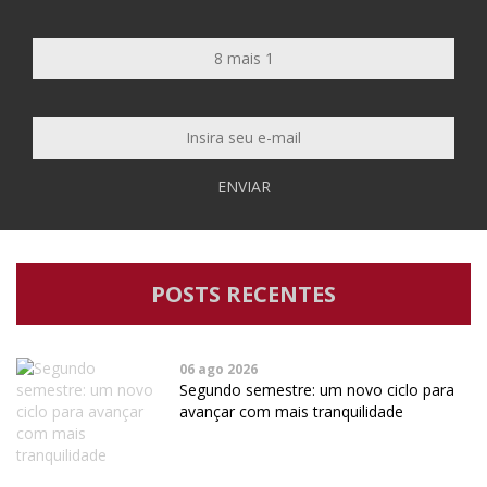
ENVIAR
POSTS RECENTES
06 ago 2026
Segundo semestre: um novo ciclo para
avançar com mais tranquilidade