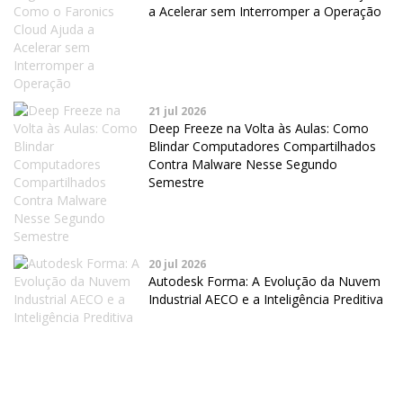
a Acelerar sem Interromper a Operação
21 jul 2026
Deep Freeze na Volta às Aulas: Como
Blindar Computadores Compartilhados
Contra Malware Nesse Segundo
Semestre
20 jul 2026
Autodesk Forma: A Evolução da Nuvem
Industrial AECO e a Inteligência Preditiva