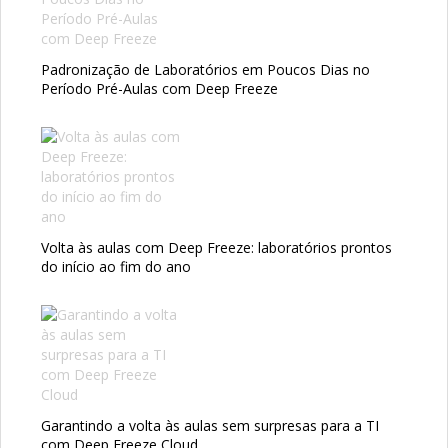
Padronização de Laboratórios em Poucos Dias no
Período Pré-Aulas com Deep Freeze
Volta às aulas com Deep Freeze: laboratórios prontos
do início ao fim do ano
Garantindo a volta às aulas sem surpresas para a TI
com Deep Freeze Cloud