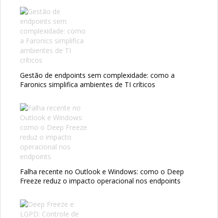
Gestão de endpoints sem complexidade: como a
Faronics simplifica ambientes de TI críticos
Falha recente no Outlook e Windows: como o Deep
Freeze reduz o impacto operacional nos endpoints