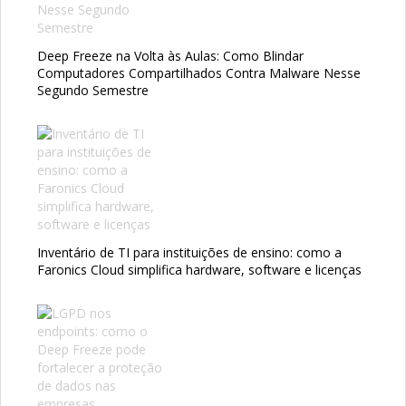
Deep Freeze na Volta às Aulas: Como Blindar
Computadores Compartilhados Contra Malware Nesse
Segundo Semestre
Inventário de TI para instituições de ensino: como a
Faronics Cloud simplifica hardware, software e licenças