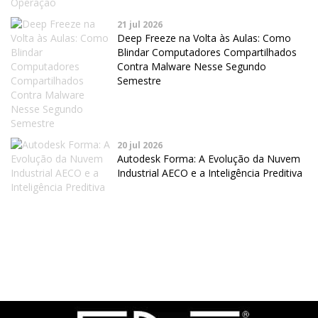
21 jul 2026
Deep Freeze na Volta às Aulas: Como
Blindar Computadores Compartilhados
Contra Malware Nesse Segundo
Semestre
20 jul 2026
Autodesk Forma: A Evolução da Nuvem
Industrial AECO e a Inteligência Preditiva