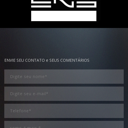
ENVIE SEU CONTATO e SEUS COMENTÁRIOS