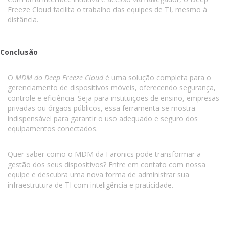
Freeze Cloud facilita o trabalho das equipes de TI, mesmo à
distância.
Conclusão
O
MDM do Deep Freeze Cloud
é uma solução completa para o
gerenciamento de dispositivos móveis, oferecendo segurança,
controle e eficiência. Seja para instituições de ensino, empresas
privadas ou órgãos públicos, essa ferramenta se mostra
indispensável para garantir o uso adequado e seguro dos
equipamentos conectados.
Quer saber como o MDM da Faronics pode transformar a
gestão dos seus dispositivos? Entre em contato com nossa
equipe e descubra uma nova forma de administrar sua
infraestrutura de TI com inteligência e praticidade.