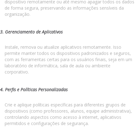
dispositivo remotamente ou até mesmo apagar todos os dados
de forma segura, preservando as informações sensíveis da
organização.
3. Gerenciamento de Aplicativos
Instale, remova ou atualize aplicativos remotamente. Isso
permite manter todos os dispositivos padronizados e seguros,
com as ferramentas certas para os usuários finais, seja em um
laboratório de informática, sala de aula ou ambiente
corporativo.
4. Perfis e Políticas Personalizadas
Crie e aplique políticas específicas para diferentes grupos de
dispositivos (como professores, alunos, equipe administrativa),
controlando aspectos como acesso à internet, aplicativos
permitidos e configurações de segurança.