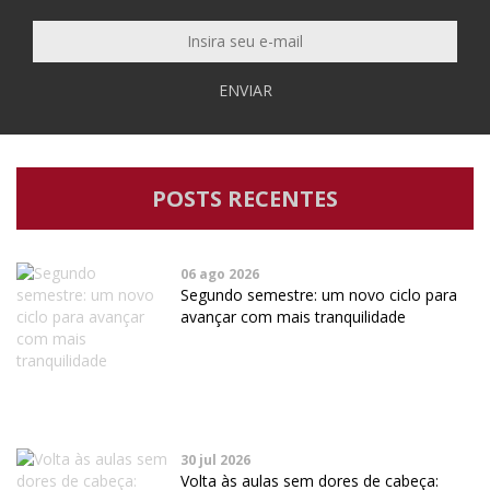
ENVIAR
POSTS RECENTES
06 ago 2026
Segundo semestre: um novo ciclo para
avançar com mais tranquilidade
30 jul 2026
Volta às aulas sem dores de cabeça: