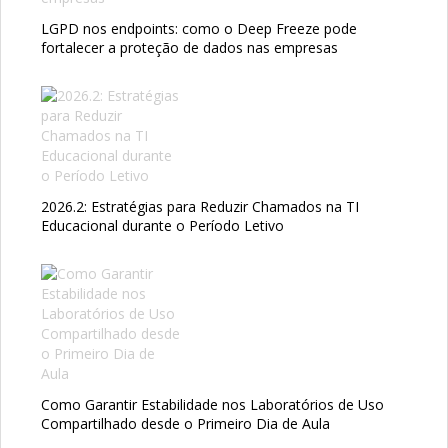
LGPD nos endpoints: como o Deep Freeze pode
fortalecer a proteção de dados nas empresas
2026.2: Estratégias para Reduzir Chamados na TI
Educacional durante o Período Letivo
Como Garantir Estabilidade nos Laboratórios de Uso
Compartilhado desde o Primeiro Dia de Aula