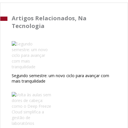
Artigos Relacionados, Na
Tecnologia
Segundo semestre: um novo ciclo para avançar com
mais tranquilidade