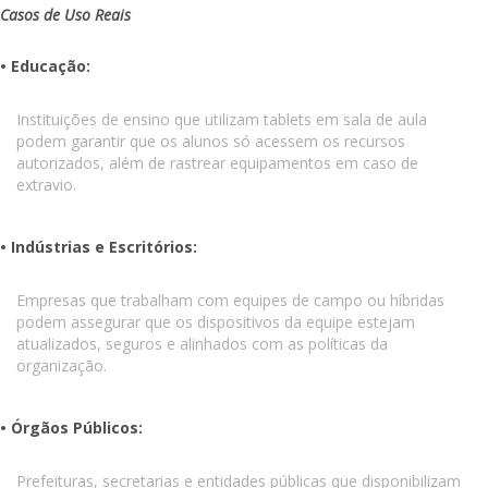
Casos de Uso Reais
• Educação:
Instituições de ensino que utilizam tablets em sala de aula
podem garantir que os alunos só acessem os recursos
autorizados, além de rastrear equipamentos em caso de
extravio.
• Indústrias e Escritórios:
Empresas que trabalham com equipes de campo ou híbridas
podem assegurar que os dispositivos da equipe estejam
atualizados, seguros e alinhados com as políticas da
organização.
• Órgãos Públicos:
Prefeituras, secretarias e entidades públicas que disponibilizam