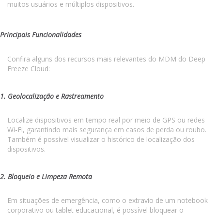
muitos usuários e múltiplos dispositivos.
Principais Funcionalidades
Confira alguns dos recursos mais relevantes do MDM do Deep
Freeze Cloud:
1. Geolocalização e Rastreamento
Localize dispositivos em tempo real por meio de GPS ou redes
Wi-Fi, garantindo mais segurança em casos de perda ou roubo.
Também é possível visualizar o histórico de localização dos
dispositivos.
2. Bloqueio e Limpeza Remota
Em situações de emergência, como o extravio de um notebook
corporativo ou tablet educacional, é possível bloquear o