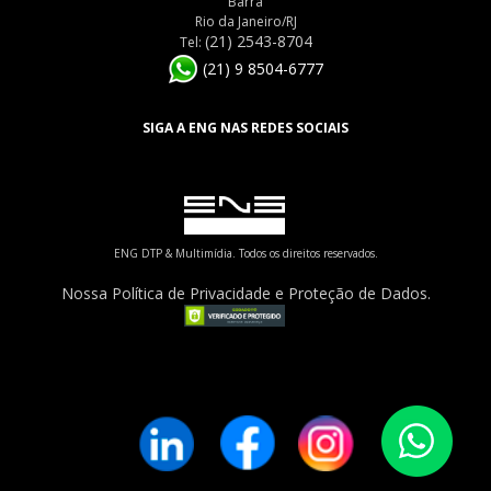
Barra
Rio da Janeiro/RJ
(21) 2543-8704
Tel:
(21) 9 8504-6777
SIGA A ENG NAS REDES SOCIAIS
ENG DTP & Multimídia. Todos os direitos reservados.
Nossa Política de Privacidade e Proteção de Dados.