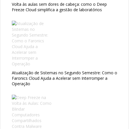
Volta às aulas sem dores de cabeça: como o Deep
Freeze Cloud simplifica a gestão de laboratórios
Atualização de Sistemas no Segundo Semestre: Como o
Faronics Cloud Ajuda a Acelerar sem Interromper a
Operação