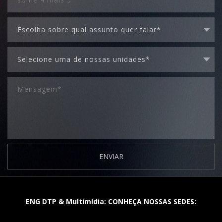
ENVIAR
ENG DTP & Multimídia: CONHEÇA NOSSAS SEDES: