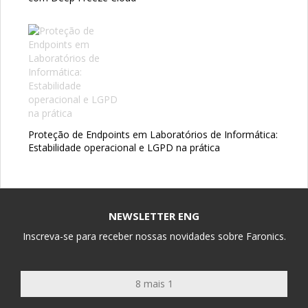
Proteção de Endpoints em Laboratórios de Informática:
Estabilidade operacional e LGPD na prática
NEWSLETTER ENG
Inscreva-se para receber nossas novidades sobre Faronics.