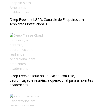
Deep Freeze e LGPD: Controle de Endpoints em
Ambientes Institucionais
Deep Freeze Cloud na Educação: controle,
padronização e resiliência operacional para ambientes
acadêmicos