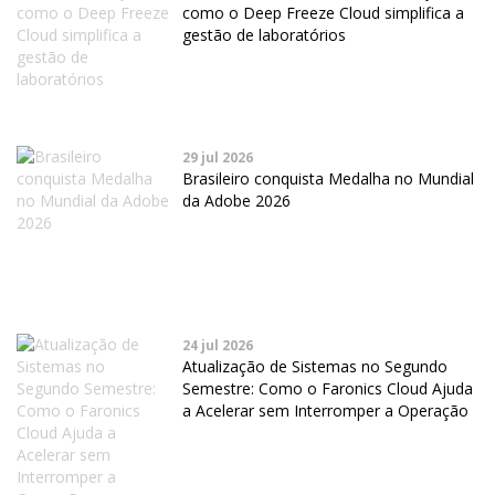
como o Deep Freeze Cloud simplifica a
gestão de laboratórios
29 jul 2026
Brasileiro conquista Medalha no Mundial
da Adobe 2026
24 jul 2026
Atualização de Sistemas no Segundo
Semestre: Como o Faronics Cloud Ajuda
a Acelerar sem Interromper a Operação