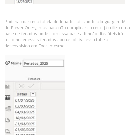
Poderia criar uma tabela de feriados utilizando a linguagem M
do Power Query, mas para não complicar e como já utilizo uma
base de feriados onde com essa base a função dias úteis irá
reconhecer esses feriados apenas obtive essa tabela
desenvolvida em Excel mesmo.