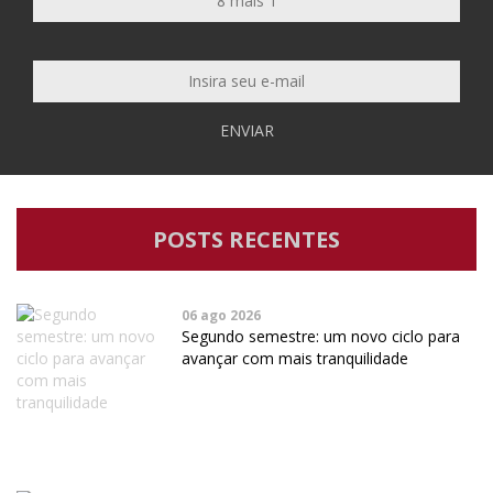
ENVIAR
POSTS RECENTES
06 ago 2026
Segundo semestre: um novo ciclo para
avançar com mais tranquilidade