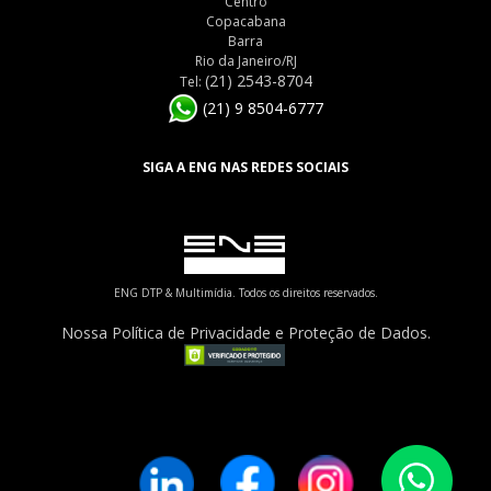
Centro
Copacabana
Barra
Rio da Janeiro/RJ
(21) 2543-8704
Tel:
(21) 9 8504-6777
SIGA A ENG NAS REDES SOCIAIS
ENG DTP & Multimídia. Todos os direitos reservados.
Nossa Política de Privacidade e Proteção de Dados.