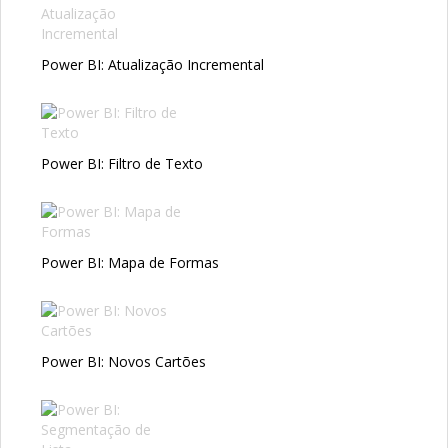
Power BI: Atualização Incremental
Power BI: Filtro de Texto
Power BI: Mapa de Formas
Power BI: Novos Cartões