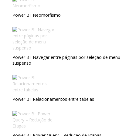
Power BI: Neomorfismo
Power BI: Navegar entre páginas por seleção de menu
suspenso
Power BI: Relacionamentos entre tabelas
Power BI: Power Query – Redução de Etapas