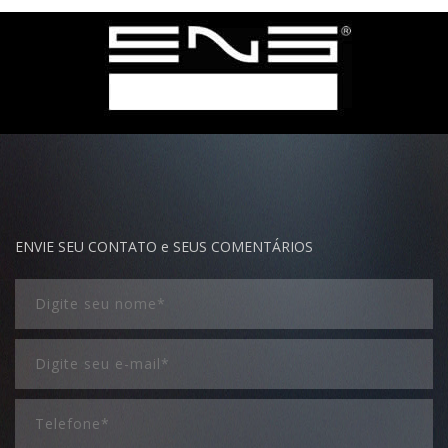
ENVIE SEU CONTATO e SEUS COMENTÁRIOS