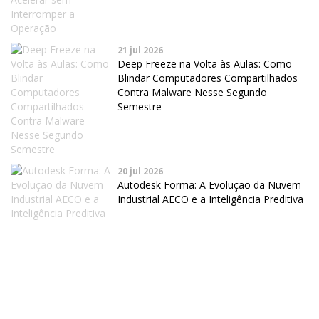
21 jul 2026
Deep Freeze na Volta às Aulas: Como
Blindar Computadores Compartilhados
Contra Malware Nesse Segundo
Semestre
20 jul 2026
Autodesk Forma: A Evolução da Nuvem
Industrial AECO e a Inteligência Preditiva