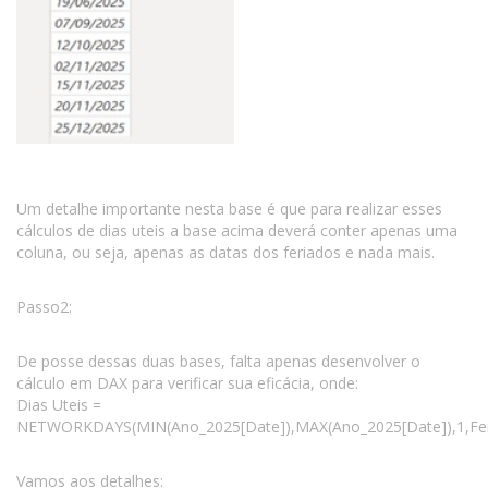
Um detalhe importante nesta base é que para realizar esses
cálculos de dias uteis a base acima deverá conter apenas uma
coluna, ou seja, apenas as datas dos feriados e nada mais.
Passo2:
De posse dessas duas bases, falta apenas desenvolver o
cálculo em DAX para verificar sua eficácia, onde:
Dias Uteis =
NETWORKDAYS(MIN(Ano_2025[Date]),MAX(Ano_2025[Date]),1,Fer
Vamos aos detalhes: