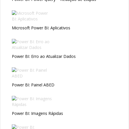
Microsoft Power BI: Aplicativos
Power BI: Erro ao Atualizar Dados
Power BI: Painel ABED
Power BI: Imagens Rápidas