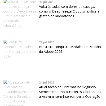
30 jul 2026
Volta às aulas sem dores de cabeça:
como o Deep Freeze Cloud simplifica a
gestão de laboratórios
29 jul 2026
Brasileiro conquista Medalha no Mundial
da Adobe 2026
24 jul 2026
Atualização de Sistemas no Segundo
Semestre: Como o Faronics Cloud Ajuda
a Acelerar sem Interromper a Operação