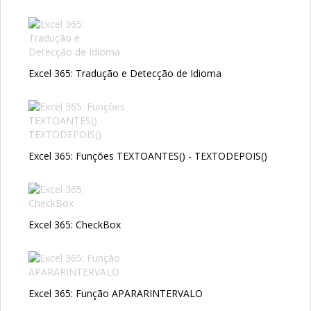
Excel 365: Tradução e Detecção de Idioma
Excel 365: Funções TEXTOANTES() - TEXTODEPOIS()
Excel 365: CheckBox
Excel 365: Função APARARINTERVALO