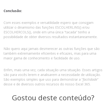
Conclusão:
Com esses exemplos e versatilidade espero que consigam
utilizar o dinamismo das funções ESCOLHERLINS() e/ou
ESCOLHERCOLS(), onde em uma única “tacada” tenho a
possibilidade de obter diversos resultados instantaneamente.
Não quero aqui jamais desmerecer as outras funções que são
também extremamente eficientes e eficazes, mas para uma
maior gama de conhecimento e facilidade de uso.
Enfim, mais uma vez, cada situação uma situação. Esses artigos
são para vocês lerem e analisarem a necessidade de utilização.
São exemplos simples que uso para demonstrar a “
facilidade
”
desse e de diversos outros recursos do nosso Excel 365.
Gostou deste conteúdo?