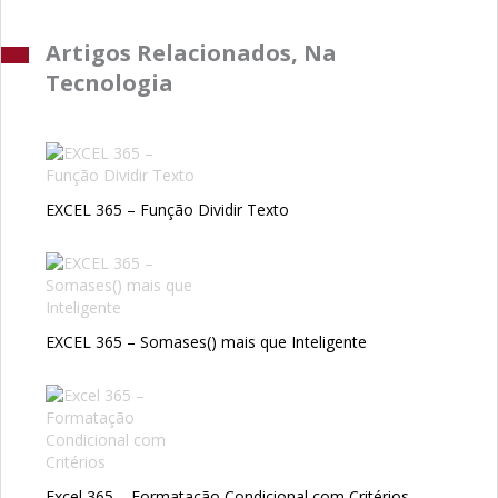
Artigos Relacionados, Na
Tecnologia
EXCEL 365 – Função Dividir Texto
EXCEL 365 – Somases() mais que Inteligente
Excel 365 – Formatação Condicional com Critérios