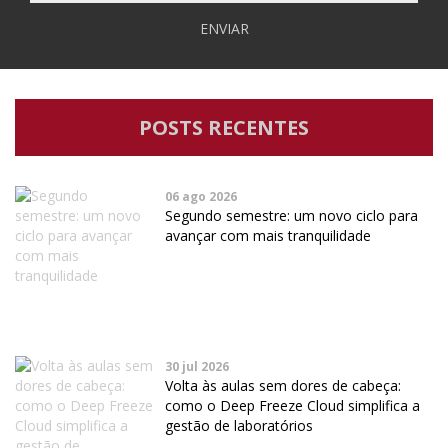
ENVIAR
POSTS RECENTES
06 ago 2026
Segundo semestre: um novo ciclo para
avançar com mais tranquilidade
30 jul 2026
Volta às aulas sem dores de cabeça:
como o Deep Freeze Cloud simplifica a
gestão de laboratórios