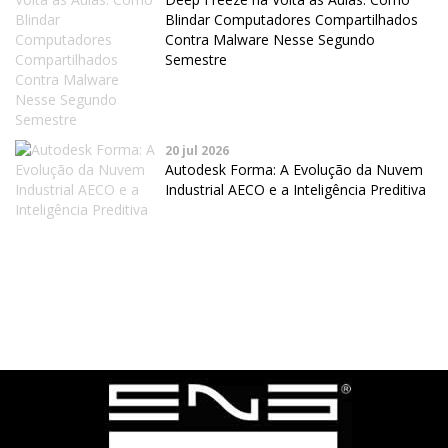
Blindar Computadores Compartilhados
Contra Malware Nesse Segundo
Semestre
20 jul 2026
Autodesk Forma: A Evolução da Nuvem
Industrial AECO e a Inteligência Preditiva