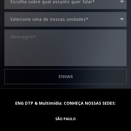
ENVIAR
ENG DTP & Multimídia: CONHEÇA NOSSAS SEDES:
SÃO PAULO