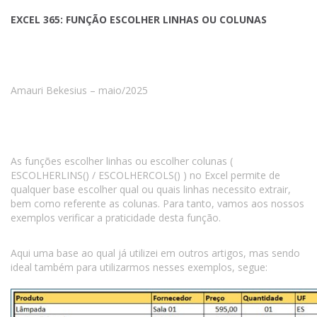
EXCEL 365: FUNÇÃO ESCOLHER LINHAS OU COLUNAS
Amauri Bekesius – maio/2025
As funções escolher linhas ou escolher colunas (
ESCOLHERLINS() / ESCOLHERCOLS() ) no Excel permite de
qualquer base escolher qual ou quais linhas necessito extrair,
bem como referente as colunas. Para tanto, vamos aos nossos
exemplos verificar a praticidade desta função.
Aqui uma base ao qual já utilizei em outros artigos, mas sendo
ideal também para utilizarmos nesses exemplos, segue: