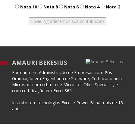
Nota 10
Nota 8
Nota 6
Nota 4
Nota 2
AMAURI BEKESIUS
Formado em Administração de Empresas com Pós
Graduação em Engenharia de Software, Certificado pela
Microsoft com o titulo de Microsoft Ofice Specialist, e
com certificação em Excel 365.
Instrutor em tecnologias Excel e Power BI há mais de 15
anos.