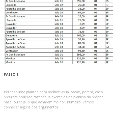
PASSO 1:
Irei criar uma planilha para melhor visualização, porém, caso
prefiram poderão fazer seus exemplos na planilha da própria
base, ou seja, o que acharem melhor. Primeiro, vamos
conhecer alguns dos argumentos.