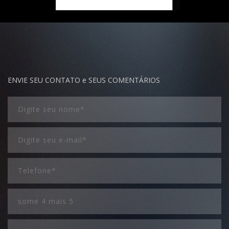
ENVIE SEU CONTATO e SEUS COMENTÁRIOS