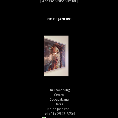
Acesse Visita Virtual
[
]
RIO DE JANEIRO
Em Coworking
Centro
Copacabana
Barra
Rio da Janeiro/RJ
(21) 2543-8704
Tel: