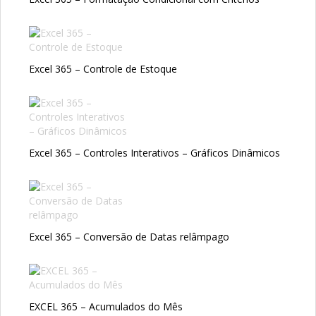
Excel 365 – Controle de Estoque
Excel 365 – Controles Interativos – Gráficos Dinâmicos
Excel 365 – Conversão de Datas relâmpago
EXCEL 365 – Acumulados do Mês