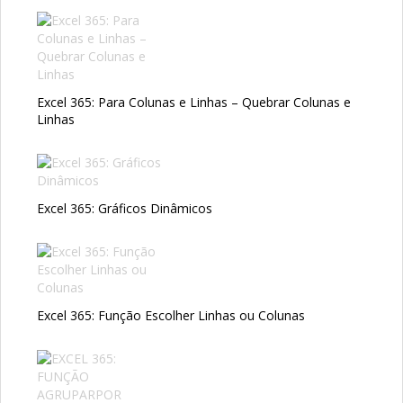
Excel 365: Para Colunas e Linhas – Quebrar Colunas e
Linhas
Excel 365: Gráficos Dinâmicos
Excel 365: Função Escolher Linhas ou Colunas