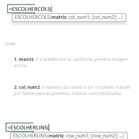
Onde:
1. matriz
: é a planilha em si, conforme primeira imagem
acima;
2. col_num2
: o número da coluna a ser escolhido e assim
por diante para as próximas colunas caso necessário.