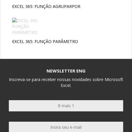
EXCEL 365: FUNÇÃO AGRUPARPOR
EXCEL 365: FUNÇÃO PARÂMETRO
NEWSLETTER ENG
Inscreva-se para receber nossas novidades sobre Microsoft
Excel.